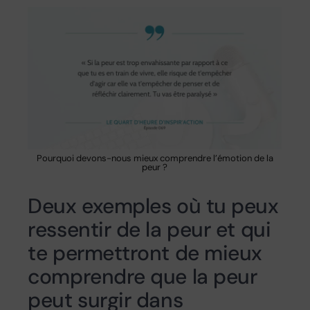
Pourquoi devons-nous mieux comprendre l’émotion de la
peur ?
Deux exemples où tu peux
ressentir de la peur et qui
te permettront de mieux
comprendre que la peur
peut surgir dans