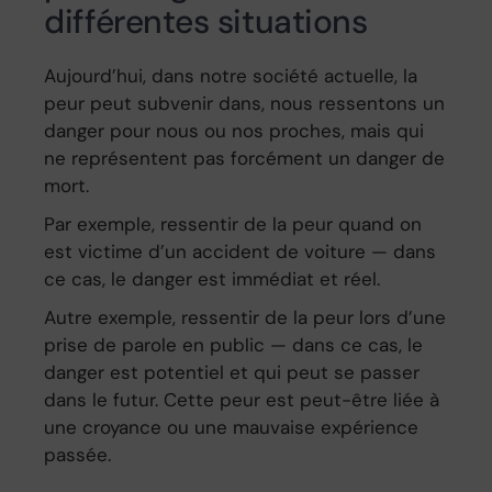
différentes situations
Aujourd’hui, dans notre société actuelle, la
peur peut subvenir dans, nous ressentons un
danger pour nous ou nos proches, mais qui
ne représentent pas forcément un danger de
mort.
Par exemple, ressentir de la peur quand on
est victime d’un accident de voiture — dans
ce cas, le danger est immédiat et réel.
Autre exemple, ressentir de la peur lors d’une
prise de parole en public — dans ce cas, le
danger est potentiel et qui peut se passer
dans le futur. Cette peur est peut-être liée à
une croyance ou une mauvaise expérience
passée.