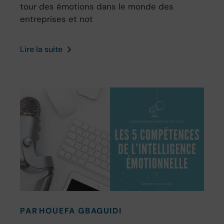
tour des émotions dans le monde des
entreprises et not
Lire la suite
PAR
HOUEFA GBAGUIDI