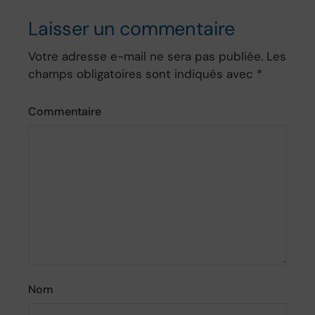
Laisser un commentaire
Votre adresse e-mail ne sera pas publiée.
Les
champs obligatoires sont indiqués avec
*
Commentaire
Nom