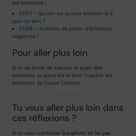
les émotions :
E067 – Qu’est-ce qu’une émotion & à
quoi ça sert ?
E068 – Arrêtons de parler d’émotions
négatives !
Pour aller plus loin
Si tu as envie de creuser le sujet des
émotions, tu peux lire le livre
Coacher les
émotions de Daniel Chernet
.
Tu veux aller plus loin dans
ces réflexions ?
Si tu veux continuer à explorer et ne pas