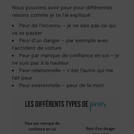
Nous pouvons avoir peur pour différentes
raisons comme je te l’ai expliqué :
Peur de l’inconnu – je ne sais pas ce qui
va se passer
Peur d’un danger – par exemple avec
l’accident de voiture
Peur par manque de confiance en soi – je
ne suis pas à la hauteur
Peur relationnelle – c’est l’autre qui me
fait peur
Peur existentielle – peur de la mort