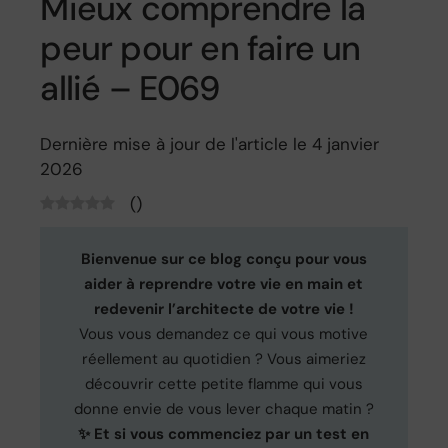
Mieux comprendre la
peur pour en faire un
allié – E069
Dernière mise à jour de l'article le 4 janvier
2026
(
)
Bienvenue sur ce blog conçu pour vous
aider à reprendre votre vie en main et
redevenir l’architecte de votre vie !
Vous vous demandez ce qui vous motive
réellement au quotidien ? Vous aimeriez
découvrir cette petite flamme qui vous
donne envie de vous lever chaque matin ?
✨ Et si vous commenciez par un test en