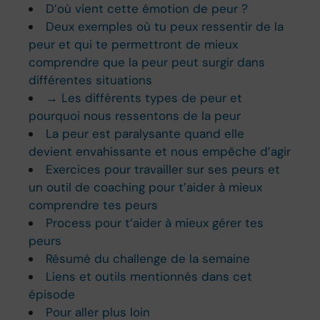
D’où vient cette émotion de peur ?
Deux exemples où tu peux ressentir de la
peur et qui te permettront de mieux
comprendre que la peur peut surgir dans
différentes situations
→ Les différents types de peur et
pourquoi nous ressentons de la peur
La peur est paralysante quand elle
devient envahissante et nous empêche d’agir
Exercices pour travailler sur ses peurs et
un outil de coaching pour t’aider à mieux
comprendre tes peurs
Process pour t’aider à mieux gérer tes
peurs
Résumé du challenge de la semaine
Liens et outils mentionnés dans cet
épisode
Pour aller plus loin