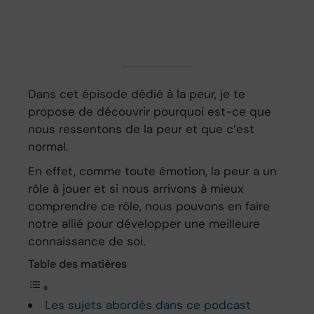
Dans cet épisode dédié à la peur, je te
propose de découvrir pourquoi est-ce que
nous ressentons de la peur et que c’est
normal.
En effet, comme toute émotion, la peur a un
rôle à jouer et si nous arrivons à mieux
comprendre ce rôle, nous pouvons en faire
notre allié pour développer une meilleure
connaissance de soi.
Table des matières
Les sujets abordés dans ce podcast