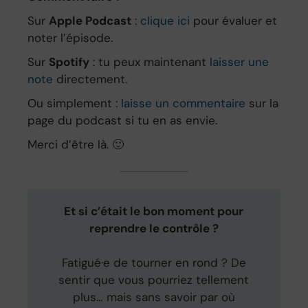
Sur
Apple Podcast
:
clique ici
pour évaluer et
noter l’épisode.
Sur
Spotify
: tu peux maintenant
laisser une
note
directement.
Ou simplement :
laisse un commentaire
sur la
page du podcast si tu en as envie.
Merci d’être là. 🙂
Et si c’était le bon moment pour
reprendre le contrôle ?
Fatigué·e de tourner en rond ? De
sentir que vous pourriez tellement
plus… mais sans savoir par où