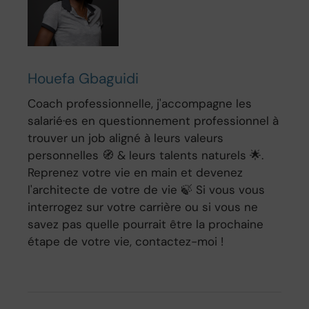
Houefa Gbaguidi
Coach professionnelle, j'accompagne les
salarié·es en questionnement professionnel à
trouver un job aligné à leurs valeurs
personnelles 🧭 & leurs talents naturels 🌟.
Reprenez votre vie en main et devenez
l'architecte de votre de vie 🍃 Si vous vous
interrogez sur votre carrière ou si vous ne
savez pas quelle pourrait être la prochaine
étape de votre vie, contactez-moi !