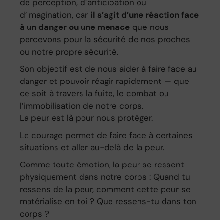
de perception, d’anticipation ou
d’imagination, car
il s’agit d’une réaction face
à un danger ou une menace
que nous
percevons pour la sécurité de nos proches
ou notre propre sécurité.
Son objectif est de nous aider à faire face au
danger et pouvoir réagir rapidement — que
ce soit à travers la fuite, le combat ou
l’immobilisation de notre corps.
La peur est là pour nous protéger.
Le courage permet de faire face à certaines
situations et aller au-delà de la peur.
Comme toute émotion, la peur se ressent
physiquement dans notre corps : Quand tu
ressens de la peur, comment cette peur se
matérialise en toi ? Que ressens-tu dans ton
corps ?