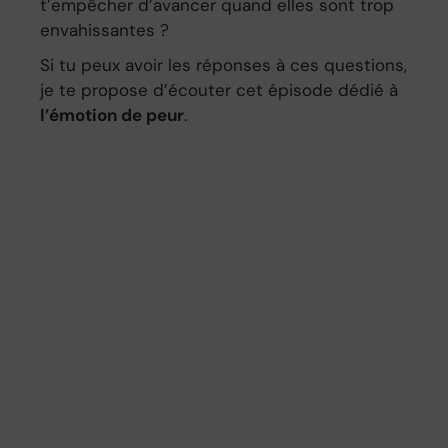
t’empêcher d’avancer quand elles sont trop
envahissantes ?
Si tu peux avoir les réponses à ces questions,
je te propose d’écouter cet épisode dédié à
l’émotion de peur
.