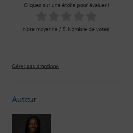
Cliquez sur une étoile pour évaluer !
Note moyenne
/ 5. Nombre de votes
Gérer ses émotions
Auteur