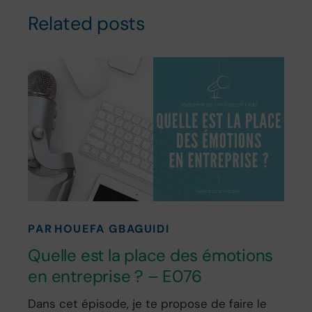
Related posts
PAR
HOUEFA GBAGUIDI
Quelle est la place des émotions
en entreprise ? – E076
Dans cet épisode, je te propose de faire le