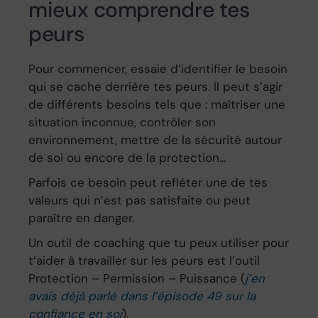
mieux comprendre tes
peurs
Pour commencer, essaie d’identifier le besoin
qui se cache derrière tes peurs. Il peut s’agir
de différents besoins tels que : maîtriser une
situation inconnue, contrôler son
environnement, mettre de la sécurité autour
de soi ou encore de la protection…
Parfois ce besoin peut refléter une de tes
valeurs qui n’est pas satisfaite ou peut
paraître en danger.
Un outil de coaching que tu peux utiliser pour
t’aider à travailler sur les peurs est l’outil
Protection – Permission – Puissance (
j’en
avais déjà parlé dans l’épisode 49 sur la
confiance en soi
).