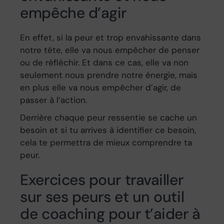
empêche d’agir
En effet, si la peur et trop envahissante dans
notre tête, elle va nous empêcher de penser
ou de réfléchir. Et dans ce cas, elle va non
seulement nous prendre notre énergie, mais
en plus elle va nous empêcher d’agir, de
passer à l’action.
Derrière chaque peur ressentie se cache un
besoin et si tu arrives à identifier ce besoin,
cela te permettra de mieux comprendre ta
peur.
Exercices pour travailler
sur ses peurs et un outil
de coaching pour t’aider à