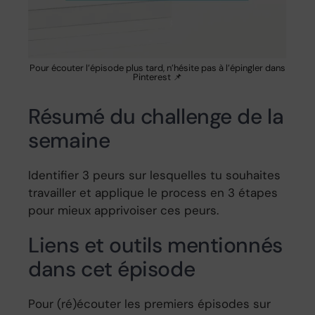
Pour écouter l’épisode plus tard, n’hésite pas à l’épingler dans
Pinterest 📌
Résumé du challenge de la
semaine
Identifier 3 peurs sur lesquelles tu souhaites
travailler et applique le process en 3 étapes
pour mieux apprivoiser ces peurs.
Liens et outils mentionnés
dans cet épisode
Pour (ré)écouter les premiers épisodes sur