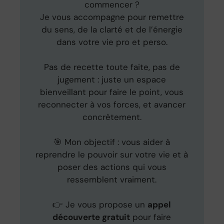
commencer ?
Je vous accompagne pour remettre
du sens, de la clarté et de l’énergie
dans votre vie pro et perso.
Pas de recette toute faite, pas de
jugement : juste un espace
bienveillant pour faire le point, vous
reconnecter à vos forces, et avancer
concrètement.
🎯 Mon objectif : vous aider à
reprendre le pouvoir sur votre vie et à
poser des actions qui vous
ressemblent vraiment.
👉 Je vous propose un
appel
découverte gratuit
pour faire