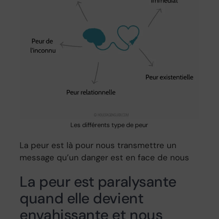
Les différents type de peur
La peur est là pour nous transmettre un
message qu’un danger est en face de nous
La peur est paralysante
quand elle devient
envahissante et nous