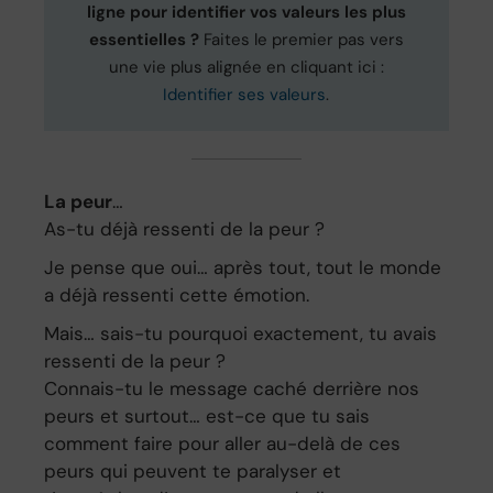
ligne pour identifier vos valeurs les plus
essentielles ?
Faites le premier pas vers
une vie plus alignée en cliquant ici :
Identifier ses valeurs
.
La peur
…
As-tu déjà ressenti de la peur ?
Je pense que oui… après tout, tout le monde
a déjà ressenti cette émotion.
Mais… sais-tu pourquoi exactement, tu avais
ressenti de la peur ?
Connais-tu le message caché derrière nos
peurs et surtout… est-ce que tu sais
comment faire pour aller au-delà de ces
peurs qui peuvent te paralyser et