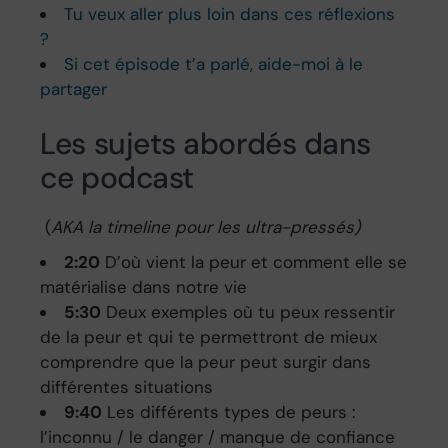
Tu veux aller plus loin dans ces réflexions
?
Si cet épisode t’a parlé, aide-moi à le
partager
Les sujets abordés dans
ce podcast
(
AKA la timeline pour les ultra-pressés)
2:20
D’où vient la peur et comment elle se
matérialise dans notre vie
5:30
Deux exemples où tu peux ressentir
de la peur et qui te permettront de mieux
comprendre que la peur peut surgir dans
différentes situations
9:40
Les différents types de peurs :
l’inconnu / le danger / manque de confiance