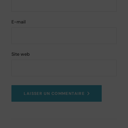
E-mail
Site web
LAISSER UN COMMENTAIRE