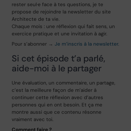
rester seul·e face à tes questions, je te
propose de rejoindre la newsletter du site
Architecte de ta vie.
Chaque mois : une réflexion qui fait sens, un
exercice pratique et une invitation à agir.
Pour s’abonner →
Je m’inscris à la newsletter.
Si cet épisode t’a parlé,
aide-moi à le partager
Une évaluation, un commentaire, un partage,
c’est la meilleure façon de m’aider à
continuer cette réflexion avec d’autres
personnes qui en ont besoin. Et ça me
montre aussi que ce contenu résonne
vraiment avec toi.
Comment faire ?