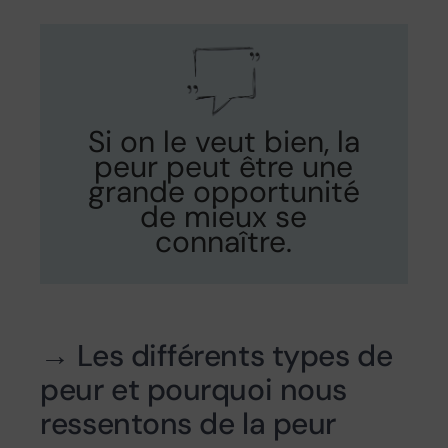
Si on le veut bien, la
peur peut être une
grande opportunité
de mieux se
connaître.
→ Les différents types de
peur et pourquoi nous
ressentons de la peur