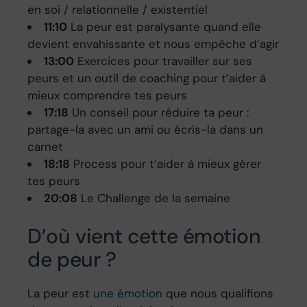
en soi / relationnelle / existentiel
11:10
La peur est paralysante quand elle
devient envahissante et nous empêche d’agir
13:00
Exercices pour travailler sur ses
peurs et un outil de coaching pour t’aider à
mieux comprendre tes peurs
17:18
Un conseil pour réduire ta peur :
partage-la avec un ami ou écris-la dans un
carnet
18:18
Process pour t’aider à mieux gérer
tes peurs
20:08
Le Challenge de la semaine
D’où vient cette émotion
de peur ?
La peur est
une émotion
que nous qualifions