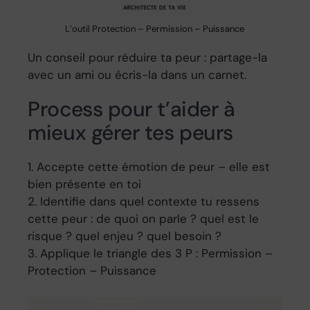
L’outil Protection – Permission – Puissance
Un conseil pour réduire ta peur : partage-la
avec un ami ou écris-la dans un carnet.
Process pour t’aider à
mieux gérer tes peurs
Accepte cette émotion de peur – elle est
bien présente en toi
Identifie dans quel contexte tu ressens
cette peur : de quoi on parle ? quel est le
risque ? quel enjeu ? quel besoin ?
Applique le triangle des 3 P : Permission –
Protection – Puissance