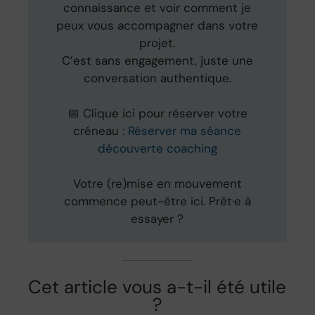
connaissance et voir comment je
peux vous accompagner dans votre
projet.
C’est sans engagement, juste une
conversation authentique.
📅 Clique ici pour réserver votre
créneau :
Réserver ma séance
découverte coaching
Votre (re)mise en mouvement
commence peut-être ici. Prêt·e à
essayer ?
Cet article vous a-t-il été utile
?