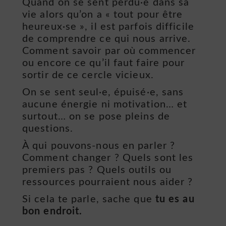
Quand on se sent perdu·e dans sa
vie alors qu’on a « tout pour être
heureux·se », il est parfois difficile
de comprendre ce qui nous arrive.
Comment savoir par où commencer
ou encore ce qu’il faut faire pour
sortir de ce cercle vicieux.
On se sent seul·e, épuisé·e, sans
aucune énergie ni motivation… et
surtout… on se pose pleins de
questions.
À qui pouvons-nous en parler ?
Comment changer ? Quels sont les
premiers pas ? Quels outils ou
ressources pourraient nous aider ?
Si cela te parle, sache que
tu es au
bon endroit.