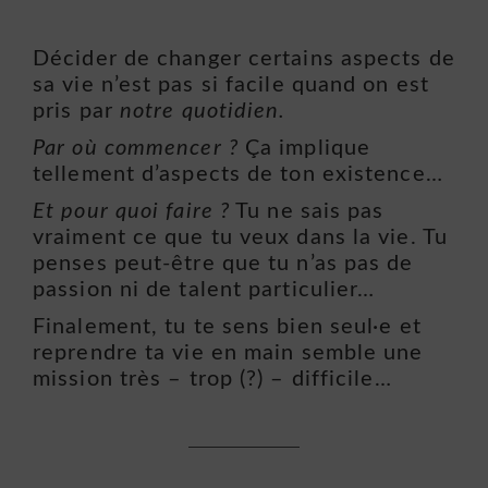
Décider de changer certains aspects de
sa vie n’est pas si facile quand on est
pris par
notre quotidien.
Par où commencer ?
Ça implique
tellement d’aspects de ton existence…
Et pour quoi faire ?
Tu ne sais pas
vraiment ce que tu veux dans la vie. Tu
penses peut-être que tu n’as pas de
passion ni de talent particulier…
Finalement, tu te sens bien seul·e et
reprendre ta vie en main semble une
mission très – trop (?) – difficile…