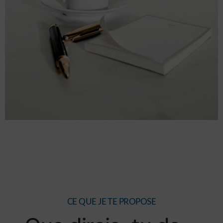
CE QUE JE TE PROPOSE