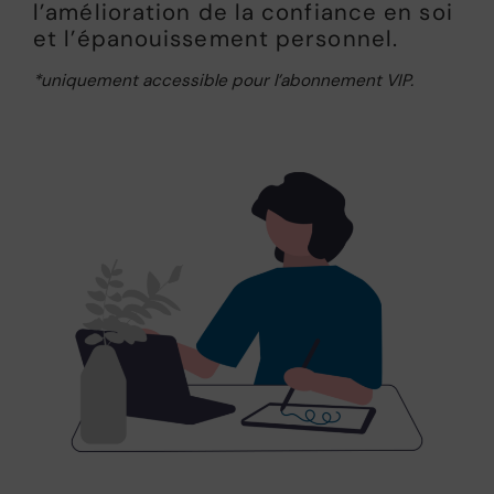
l’amélioration de la confiance en soi
et l’épanouissement personnel.
*uniquement accessible pour l’abonnement VIP.