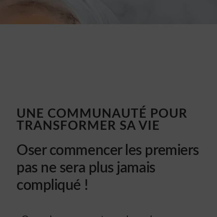
UNE COMMUNAUTÉ POUR
TRANSFORMER SA VIE
Oser commencer les premiers
pas ne sera plus jamais
compliqué !