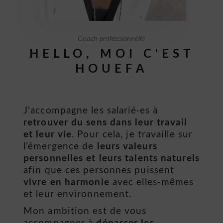
Coach professionnelle
HELLO, MOI C'EST
HOUEFA
J’accompagne les salarié·es à
retrouver du sens dans leur travail
et leur vie
. Pour cela, je travaille sur
l’émergence de
leurs valeurs
personnelles et leurs talents naturels
afin que ces personnes puissent
vivre en harmonie
avec elles-mêmes
et leur environnement.
Mon ambition est de vous