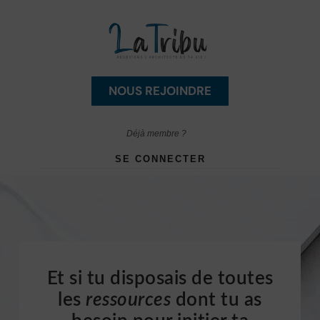
NOUS REJOINDRE
Déjà membre ?
SE CONNECTER
Et si tu disposais de toutes
les
ressources
dont tu as