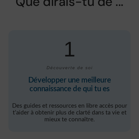
Que dirais-tu de ...
1
Découverte de soi
Développer une meilleure
connaissance de qui tu es
Des guides et ressources en libre accès pour
t’aider à obtenir plus de clarté dans ta vie et
mieux te connaître.