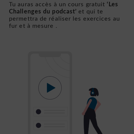
Tu auras accès à un cours gratuit
‘Les
Challenges du podcast’
et qui te
permettra de réaliser les exercices au
fur et à mesure .