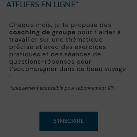
ATELIERS EN LIGNE*
Chaque mois, je te propose des
coaching de groupe
pour t’aider à
travailler sur une thématique
précise et avec des exercices
pratiques et des séances de
questions-réponses pour
t’accompagner dans ce beau voyage
!
*uniquement accessible pour l’abonnement VIP.
S'INSCRIRE