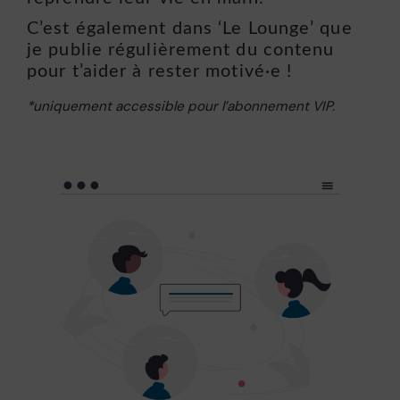
C’est également dans ‘Le Lounge’ que
je publie régulièrement du contenu
pour t’aider à rester motivé·e !
*uniquement accessible pour l’abonnement VIP.