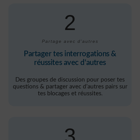
2
Partage avec d'autres
Partager tes interrogations &
réussites avec d'autres
Des groupes de discussion pour poser tes
questions & partager avec d’autres pairs sur
tes blocages et réussites.
3