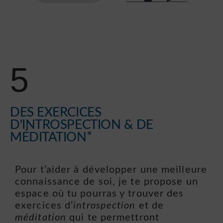
5
DES EXERCICES
D'INTROSPECTION & DE
MÉDITATION*
Pour t’aider à développer une meilleure
connaissance de soi, je te propose un
espace où tu pourras y trouver des
exercices d’
introspection
et de
méditation
qui te permettront