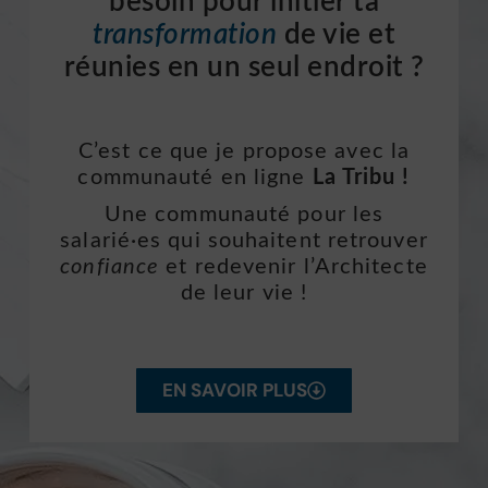
besoin pour initier ta
transformation
de vie et
réunies en un seul endroit ?
C’est ce que je propose avec la
communauté en ligne
La Tribu !
Une communauté pour les
salarié·es qui souhaitent retrouver
confiance
et redevenir l’Architecte
de leur vie !
EN SAVOIR PLUS