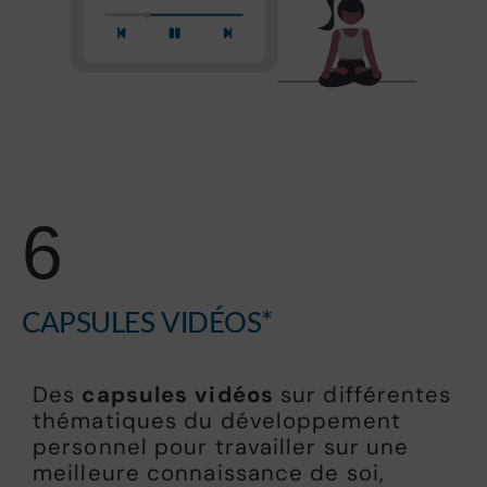
6
CAPSULES VIDÉOS*
Des
capsules vidéos
sur différentes
thématiques du développement
personnel pour travailler sur une
meilleure connaissance de soi,