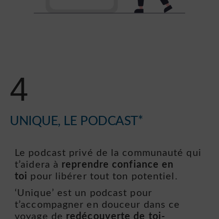
4
UNIQUE, LE PODCAST*
Le podcast privé de la communauté qui
t’aidera à
reprendre confiance en
toi
pour libérer tout ton potentiel.
‘Unique’ est un podcast pour
t’accompagner en douceur dans ce
voyage de
redécouverte de toi-