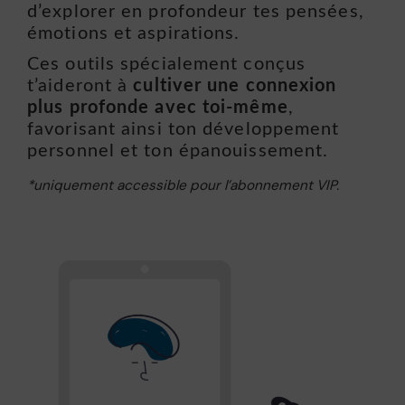
d’explorer en profondeur tes pensées,
émotions et aspirations.
Ces outils spécialement conçus
t’aideront à
cultiver une connexion
plus profonde avec toi-même
,
favorisant ainsi ton développement
personnel et ton épanouissement.
*uniquement accessible pour l’abonnement VIP.