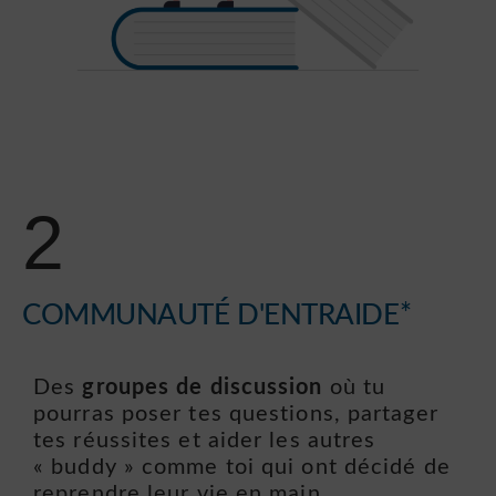
2
COMMUNAUTÉ D'ENTRAIDE*
Des
groupes de discussion
où tu
pourras poser tes questions, partager
tes réussites et aider les autres
« buddy » comme toi qui ont décidé de
reprendre leur vie en main.