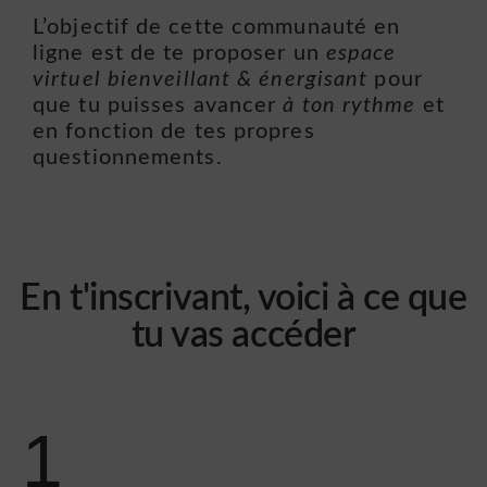
L’objectif de cette communauté en
ligne est de te proposer un
espace
virtuel bienveillant & énergisant
pour
que tu puisses avancer
à ton rythme
et
en fonction de tes propres
questionnements.
En t'inscrivant, voici à ce que
tu vas accéder
1