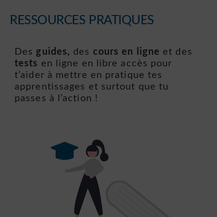
RESSOURCES PRATIQUES
Des
guides,
des
cours en ligne
et des
tests
en ligne en libre accès pour
t’aider à mettre en pratique tes
apprentissages et surtout que tu
passes à l’action !