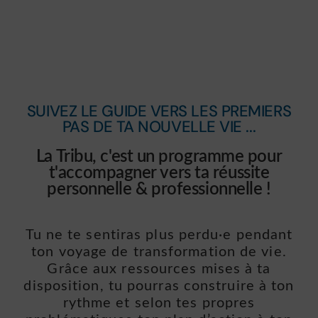
SUIVEZ LE GUIDE VERS LES PREMIERS
PAS DE TA NOUVELLE VIE ...
La Tribu, c'est un programme pour
t'accompagner vers ta réussite
personnelle & professionnelle !
Tu ne te sentiras plus perdu·e pendant
ton voyage de transformation de vie.
Grâce aux ressources mises à ta
disposition, tu pourras construire à ton
rythme et selon tes propres