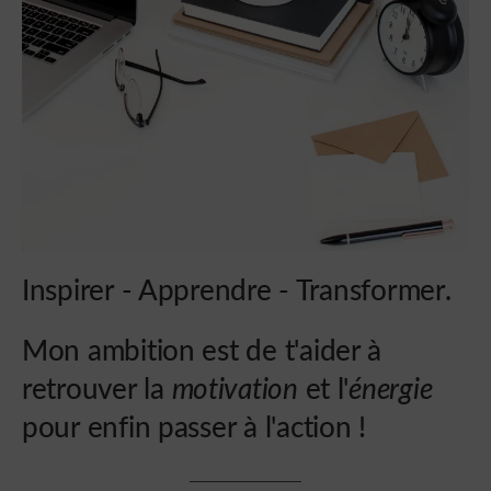
Inspirer - Apprendre - Transformer.
Mon ambition est de t'aider à
retrouver la
motivation
et l'
énergie
pour enfin passer à l'action !