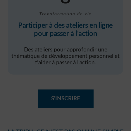
Transformation de vie
Participer à des ateliers en ligne
pour passer à l'action
Des ateliers pour approfondir une
thématique de développement personnel et
t’aider à passer à l’action.
S'INSCRIRE