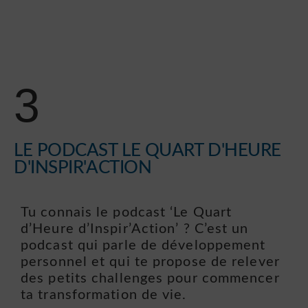
3
LE PODCAST LE QUART D'HEURE
D'INSPIR'ACTION
Tu connais le podcast ‘Le Quart
d’Heure d’Inspir’Action’ ? C’est un
podcast qui parle de développement
personnel et qui te propose de relever
des petits challenges pour commencer
ta transformation de vie.