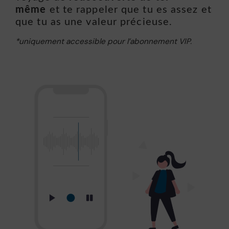
même
et te rappeler que tu es assez et
que tu as une valeur précieuse.
*uniquement accessible pour l’abonnement VIP.