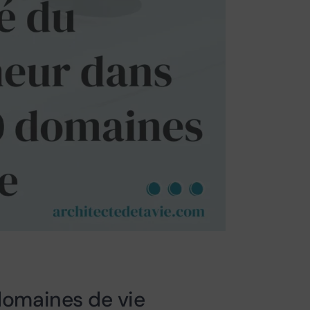
 domaines de vie