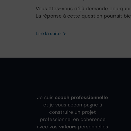
Vous êtes-vous déjà demandé pourquoi c
La réponse à cette question pourrait bie
Lire la suite
Je suis
coach professionnelle
et je vous accompagne à
construire un projet
professionnel en cohérence
avec vos
valeurs
personnelles