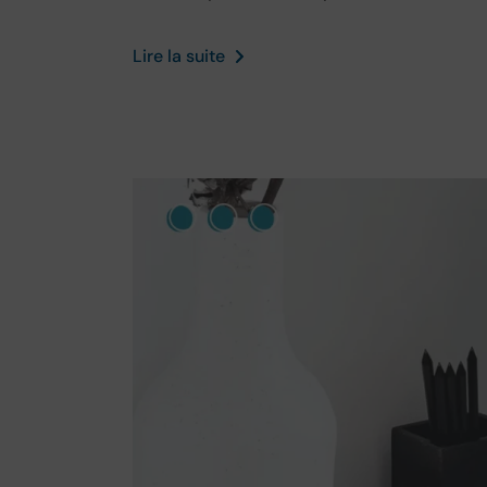
Lire la suite