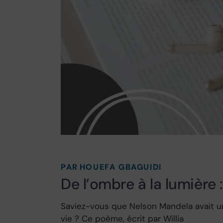
PAR
HOUEFA GBAGUIDI
De l’ombre à la lumière :
Saviez-vous que Nelson Mandela avait un
vie ? Ce poème, écrit par Willia