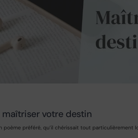
 maîtriser votre destin
 poème préféré, qu’il chérissait tout particulièrement