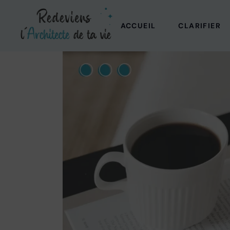
ACCUEIL
CLARIFIER