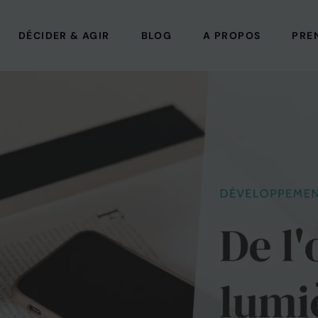
DÉCIDER & AGIR
BLOG
A PROPOS
PRE