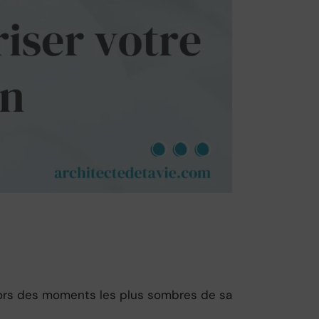
 lors des moments les plus sombres de sa