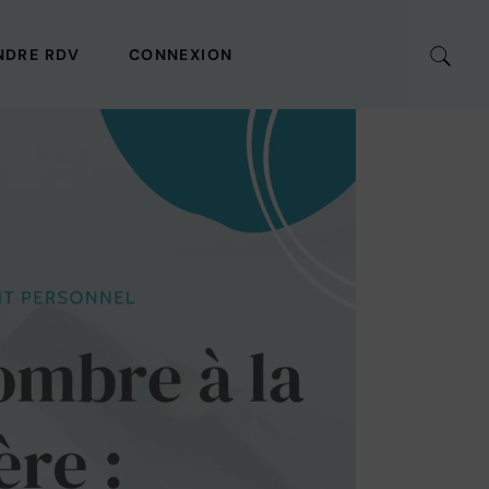
NDRE RDV
CONNEXION