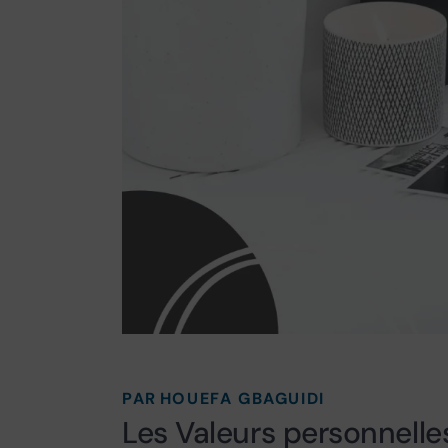
PAR
HOUEFA GBAGUIDI
Les Valeurs personnelle