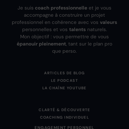
Je suis
coach professionnelle
et je vous
accompagne à construire un projet
professionnel en cohérence avec vos
valeurs
personnelles et vos
talents
naturels.
Mon objectif : vous permettre de vous
épanouir pleinement
, tant sur le plan pro
que perso.
ARTICLES DE BLOG
LE PODCAST
LA CHAÎNE YOUTUBE
CLARTÉ & DÉCOUVERTE
COACHING INDIVIDUEL
ENGAGEMENT PERSONNEL