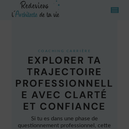
COACHING CARRIÈRE
EXPLORER TA
TRAJECTOIRE
PROFESSIONNELL
E AVEC CLARTÉ
ET CONFIANCE
Si tu es dans une phase de
questionnement professionnel, cette