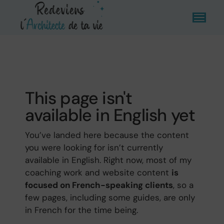
This page isn't
available in English yet
You’ve landed here because the content
you were looking for isn’t currently
available in English. Right now, most of my
coaching work and website content
is
focused on French-speaking clients
, so a
few pages, including some guides, are only
in French for the time being.