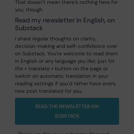
That doesn’t mean there’s nothing here for
you, though.
Read my newsletter in English, on
Substack
I share regular thoughts on clarity,
decision-making and self-confidence over
on Substack. You’re welcome to read them
in English or any language you like; just hit
the « translate » button on the page or
switch on automatic translation in your
reading settings if you’d rather have every
new post translated for you.
READ THE NEWSLETTER ON
SUBSTACK