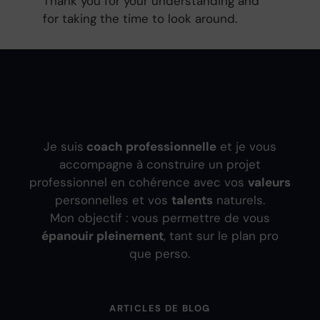
Thank you for your understanding and
for taking the time to look around.
Je suis
coach professionnelle
et je vous
accompagne à construire un projet
professionnel en cohérence avec vos
valeurs
personnelles et vos
talents
naturels.
Mon objectif : vous permettre de vous
épanouir pleinement
, tant sur le plan pro
que perso.
ARTICLES DE BLOG