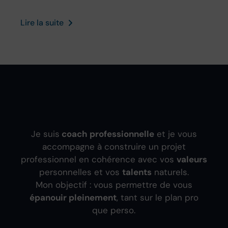
Lire la suite
Je suis
coach professionnelle
et je vous
accompagne à construire un projet
professionnel en cohérence avec vos
valeurs
personnelles et vos
talents
naturels.
Mon objectif : vous permettre de vous
épanouir pleinement
, tant sur le plan pro
que perso.