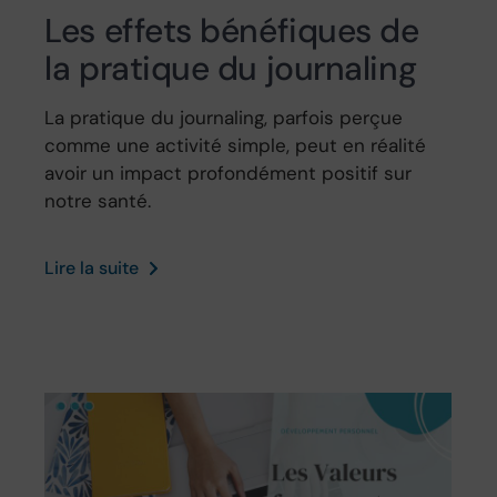
Les effets bénéfiques de
la pratique du journaling
La pratique du journaling, parfois perçue
comme une activité simple, peut en réalité
avoir un impact profondément positif sur
notre santé.
Lire la suite