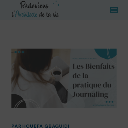
PAR
HOUEFA GBAGUIDI