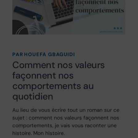
PAR
HOUEFA GBAGUIDI
Comment nos valeurs
façonnent nos
comportements au
quotidien
Au lieu de vous écrire tout un roman sur ce
sujet : comment nos valeurs façonnent nos
comportements, je vais vous raconter une
histoire. Mon histoire.