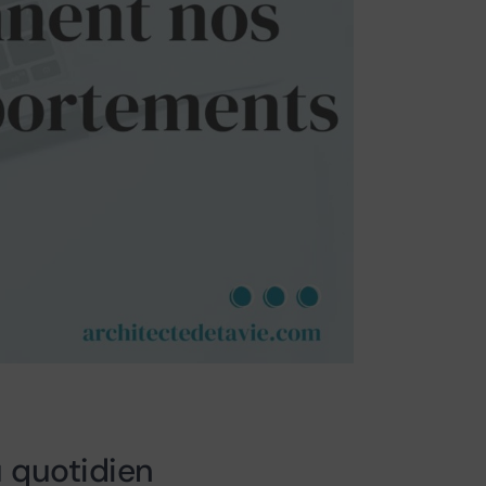
 quotidien