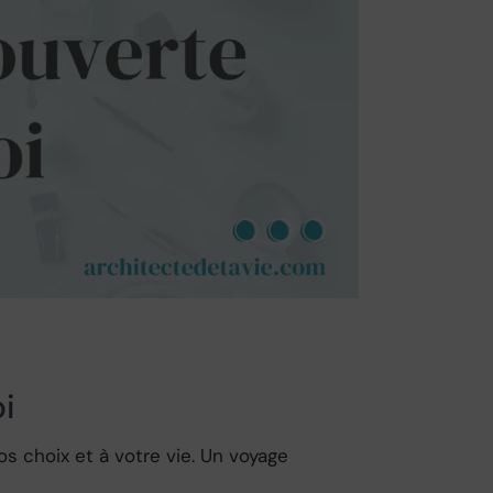
i
s choix et à votre vie. Un voyage