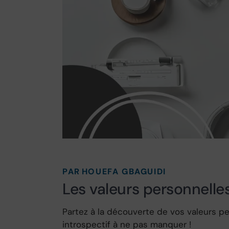
PAR
HOUEFA GBAGUIDI
Les valeurs personnelle
Partez à la découverte de vos valeurs pe
introspectif à ne pas manquer !