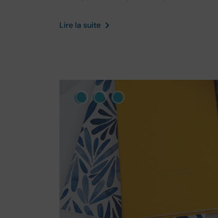
Lire la suite