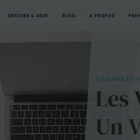
DÉCIDER & AGIR
BLOG
A PROPOS
PRE