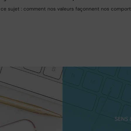
r ce sujet : comment nos valeurs façonnent nos comport