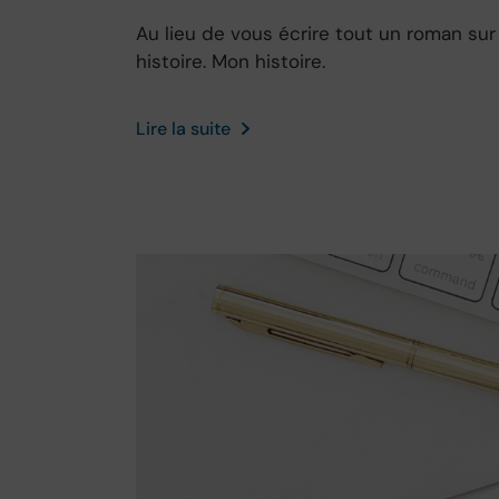
Au lieu de vous écrire tout un roman su
histoire. Mon histoire.
Lire la suite