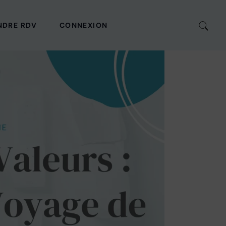
NDRE RDV
CONNEXION