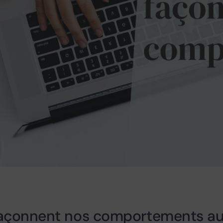
açonnent nos comportements au