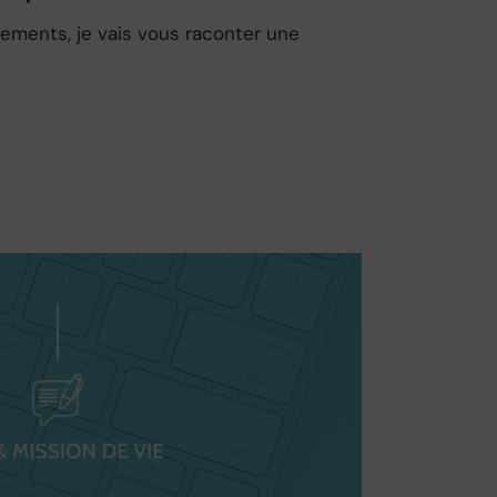
ements, je vais vous raconter une