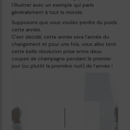
l’illustrer avec un exemple qui parle
généralement à tout le monde.
Supposons que vous vouliez perdre du poids
cette année.
C’est décidé, cette année sera l’année du
changement et pour une fois, vous allez tenir
cette belle résolution prise entre deux
coupes de champagne pendant le premier
jour (ou plutôt la première nuit) de l’année !