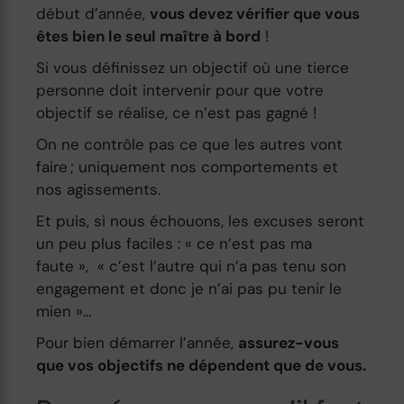
début d’année,
vous devez vérifier que vous
êtes bien le seul maître à bord
!
Si vous définissez un objectif où une tierce
personne doit intervenir pour que votre
objectif se réalise, ce n’est pas gagné !
On ne contrôle pas ce que les autres vont
faire ; uniquement nos comportements et
nos agissements.
Et puis, si nous échouons, les excuses seront
un peu plus faciles : « ce n’est pas ma
faute », « c’est l’autre qui n’a pas tenu son
engagement et donc je n’ai pas pu tenir le
mien »…
Pour bien démarrer l’année,
assurez-vous
que vos objectifs ne dépendent que de vous.