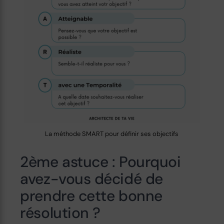
La méthode SMART pour définir ses objectifs
2ème astuce : Pourquoi
avez-vous décidé de
prendre cette bonne
résolution ?