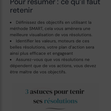
Pour résumer : ce qu’il faut
retenir
Définissez des objectifs en utilisant la
méthode SMART, cela vous amènera une
meilleure visualisation de vos résolutions.
Identifier les valeurs, moteurs de ces
belles résolutions, votre plan d’action sera
ainsi plus efficace et engageant
Assurez-vous que vos résolutions ne
dépendent que de vos actions, vous devez
être maître de vos objectifs.