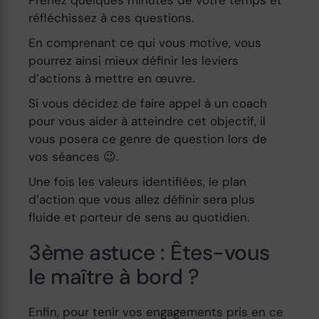
réfléchissez à ces questions.
En comprenant ce qui vous motive, vous
pourrez ainsi mieux définir les leviers
d’actions à mettre en œuvre.
Si vous décidez de faire appel à un coach
pour vous aider à atteindre cet objectif, il
vous posera ce genre de question lors de
vos séances 😉.
Une fois les valeurs identifiées, le plan
d’action que vous allez définir sera plus
fluide et porteur de sens au quotidien.
3ème astuce : Êtes-vous
le maître à bord ?
Enfin, pour tenir vos engagements pris en ce