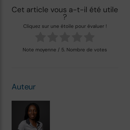
Cet article vous a-t-il été utile
?
Cliquez sur une étoile pour évaluer !
Note moyenne
/ 5. Nombre de votes
Auteur