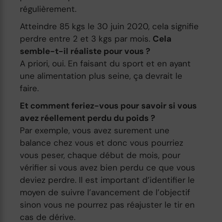
régulièrement.
Atteindre 85 kgs le 30 juin 2020, cela signifie
perdre entre 2 et 3 kgs par mois.
Cela
semble-t-il réaliste pour vous ?
A priori, oui. En faisant du sport et en ayant
une alimentation plus seine, ça devrait le
faire.
Et comment feriez-vous pour savoir si vous
avez réellement perdu du poids ?
Par exemple, vous avez surement une
balance chez vous et donc vous pourriez
vous peser, chaque début de mois, pour
vérifier si vous avez bien perdu ce que vous
deviez perdre. Il est important d’identifier le
moyen de suivre l’avancement de l’objectif
sinon vous ne pourrez pas réajuster le tir en
cas de dérive.