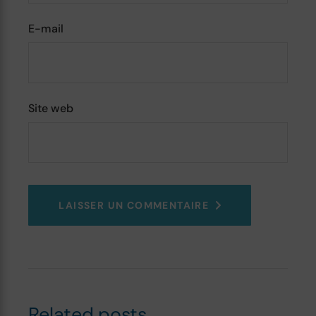
E-mail
Site web
LAISSER UN COMMENTAIRE
Related posts