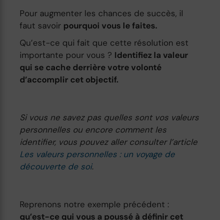
Pour augmenter les chances de succès, il
faut savoir
pourquoi vous le faites.
Qu’est-ce qui fait que cette résolution est
importante pour vous ?
Identifiez la valeur
qui se cache derrière votre volonté
d’accomplir cet objectif.
Si vous ne savez pas quelles sont vos valeurs
personnelles ou encore comment les
identifier, vous pouvez aller consulter l’article
Les valeurs personnelles : un voyage de
découverte de soi
.
Reprenons notre exemple précédent :
qu’est-ce qui vous a poussé à définir cet