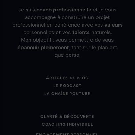
Je suis
coach professionnelle
et je vous
accompagne à construire un projet
professionnel en cohérence avec vos
valeurs
personnelles et vos
talents
naturels.
Mon objectif : vous permettre de vous
épanouir pleinement
, tant sur le plan pro
que perso.
ARTICLES DE BLOG
LE PODCAST
LA CHAÎNE YOUTUBE
CLARTÉ & DÉCOUVERTE
COACHING INDIVIDUEL