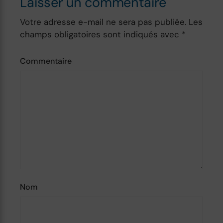
Laisser un commentaire
Votre adresse e-mail ne sera pas publiée.
Les
champs obligatoires sont indiqués avec
*
Commentaire
Nom