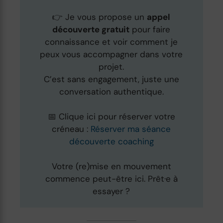
👉 Je vous propose un
appel
découverte gratuit
pour faire
connaissance et voir comment je
peux vous accompagner dans votre
projet.
C’est sans engagement, juste une
conversation authentique.
📅 Clique ici pour réserver votre
créneau :
Réserver ma séance
découverte coaching
Votre (re)mise en mouvement
commence peut-être ici. Prêt·e à
essayer ?