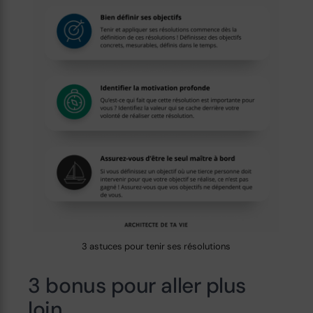
3 astuces pour tenir ses résolutions
3 bonus pour aller plus
loin …