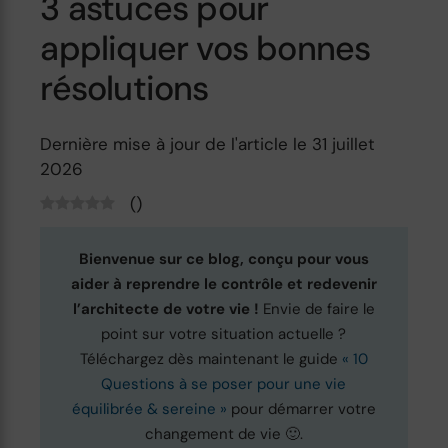
3 astuces pour
appliquer vos bonnes
résolutions
Dernière mise à jour de l'article le 31 juillet
2026
(
)
Bienvenue sur ce blog, conçu pour vous
aider à reprendre le contrôle et redevenir
l’architecte de votre vie !
Envie de faire le
point sur votre situation actuelle ?
Téléchargez dès maintenant le guide
« 10
Questions à se poser pour une vie
équilibrée & sereine »
pour démarrer votre
changement de vie 🙂.