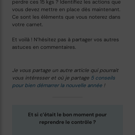
perdre ces 15 kgs ? Identifiez les actions que
vous devez mettre en place dès maintenant.
Ce sont les éléments que vous noterez dans
votre carnet.
Et voilà ! N’hésitez pas à partager vos autres
astuces en commentaires.
Je vous partage un autre article qui pourrait
vous intéresser et où je partage
5 conseils
pour bien démarrer la nouvelle année
!
Et si c’était le bon moment pour
reprendre le contrôle ?