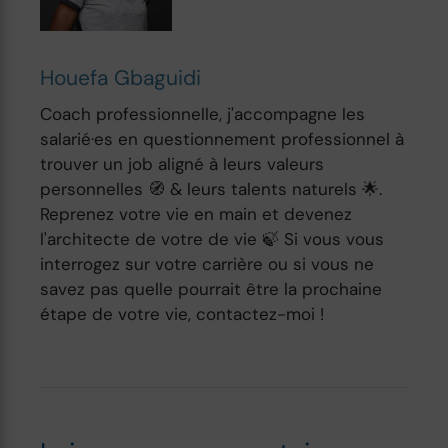
Houefa Gbaguidi
Coach professionnelle, j'accompagne les
salarié·es en questionnement professionnel à
trouver un job aligné à leurs valeurs
personnelles 🧭 & leurs talents naturels 🌟.
Reprenez votre vie en main et devenez
l'architecte de votre de vie 🍃 Si vous vous
interrogez sur votre carrière ou si vous ne
savez pas quelle pourrait être la prochaine
étape de votre vie, contactez-moi !