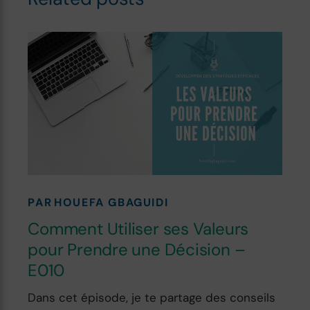
PAR
HOUEFA GBAGUIDI
Comment Utiliser ses Valeurs
pour Prendre une Décision –
E010
Dans cet épisode, je te partage des conseils