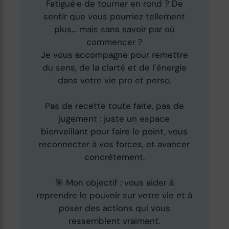
Fatigué·e de tourner en rond ? De
sentir que vous pourriez tellement
plus… mais sans savoir par où
commencer ?
Je vous accompagne pour remettre
du sens, de la clarté et de l’énergie
dans votre vie pro et perso.
Pas de recette toute faite, pas de
jugement : juste un espace
bienveillant pour faire le point, vous
reconnecter à vos forces, et avancer
concrètement.
🎯 Mon objectif : vous aider à
reprendre le pouvoir sur votre vie et à
poser des actions qui vous
ressemblent vraiment.