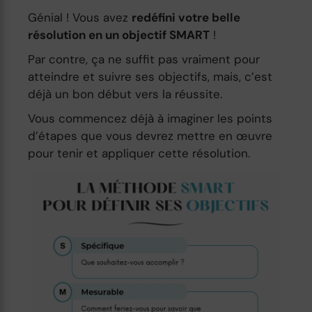
Génial ! Vous avez
redéfini votre belle
résolution en un objectif SMART
!
Par contre, ça ne suffit pas vraiment pour
atteindre et suivre ses objectifs, mais, c’est
déjà un bon début vers la réussite.
Vous commencez déjà à imaginer les points
d’étapes que vous devrez mettre en œuvre
pour tenir et appliquer cette résolution.