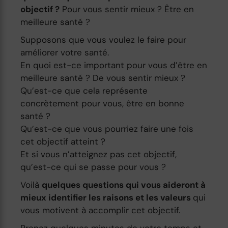
objectif ?
Pour vous sentir mieux ? Être en
meilleure santé ?
Supposons que vous voulez le faire pour
améliorer votre santé.
En quoi est-ce important pour vous d’être en
meilleure santé ? De vous sentir mieux ?
Qu’est-ce que cela représente
concrètement pour vous, être en bonne
santé ?
Qu’est-ce que vous pourriez faire une fois
cet objectif atteint ?
Et si vous n’atteignez pas cet objectif,
qu’est-ce qui se passe pour vous ?
Voilà
quelques questions qui vous aideront à
mieux identifier les raisons et les valeurs
qui
vous motivent à accomplir cet objectif.
Prenez quelques minutes de votre temps et