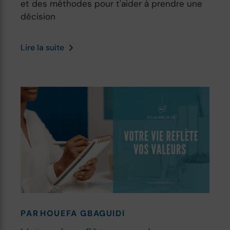
et des méthodes pour t'aider à prendre une
décision
Lire la suite
PAR
HOUEFA GBAGUIDI