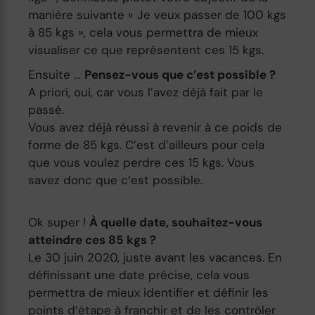
manière suivante « Je veux passer de 100 kgs
à 85 kgs », cela vous permettra de mieux
visualiser ce que représentent ces 15 kgs.
Ensuite …
Pensez-vous que c’est possible ?
A priori, oui, car vous l’avez déjà fait par le
passé.
Vous avez déjà réussi à revenir à ce poids de
forme de 85 kgs. C’est d’ailleurs pour cela
que vous voulez perdre ces 15 kgs. Vous
savez donc que c’est possible.
Ok super !
À quelle date, souhaitez-vous
atteindre ces 85 kgs ?
Le 30 juin 2020, juste avant les vacances. En
définissant une date précise, cela vous
permettra de mieux identifier et définir les
points d’étape à franchir et de les contrôler