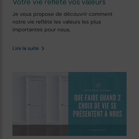
Votre vie reflète vos valeurs
Je vous propose de découvrir comment
notre vie reflète les valeurs les plus
importantes pour nous,
Lire la suite