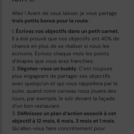
Allez ! Avant de vous laisser, je vous partage
trois petits bonus pour la route
:
Écrivez vos objectifs dans un petit carnet.
Il a été prouvé que nos objectifs ont 40% de
chance en plus de se réaliser si nous les
écrivons. Écrivez chaque mois les points
d’étapes que vous avez franchies.
Dégotez-vous un buddy
. C’est toujours
plus engageant de partager ses objectifs
avec quelqu’un et qui vous rappellera par la
suite, quand notre cerveau nous jouera des
tours, par exemple, le soir devant la façade
d’un bon restaurant.
Définissez un plan d’action associé à cet
objectif à 12 mois, 6 mois, 3 mois et 1 mois
.
Qu’allez-vous faire concrètement pour