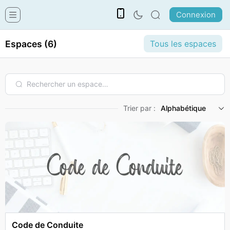
Connexion
Espaces (6)
Tous les espaces
Trier par :
Alphabétique
Code de Conduite