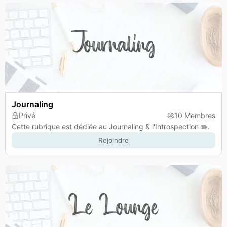
Journaling
Privé
10 Membres
Cette rubrique est dédiée au Journaling & l'Introspection ✏️.
Rejoindre