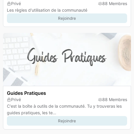
Privé
88 Membres
Les règles d'utilisation de la communauté
Rejoindre
Guides Pratiques
Privé
88 Membres
C'est la boîte à outils de la communauté. Tu y trouveras les
guides pratiques, les te...
Rejoindre