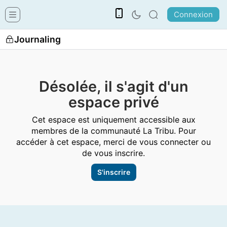
Connexion
Journaling
Désolée, il s'agit d'un
espace privé
Cet espace est uniquement accessible aux
membres de la communauté La Tribu. Pour
accéder à cet espace, merci de vous connecter ou
de vous inscrire.
S'inscrire