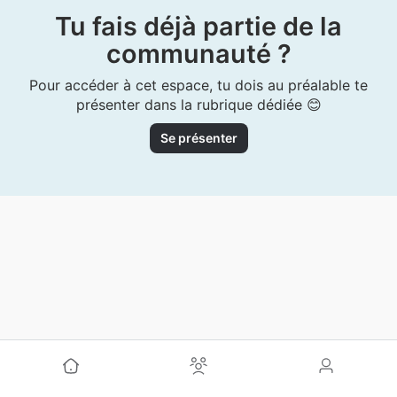
Tu fais déjà partie de la
communauté ?
Pour accéder à cet espace, tu dois au préalable te
présenter dans la rubrique dédiée 😊
Se présenter