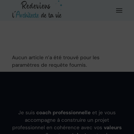
Aller
au
contenu
Aucun article n’a été trouvé pour les
paramètres de requête fournis.
Je suis
coach professionnelle
et je vous
accompagne à construire un projet
professionnel en cohérence avec vos
valeurs