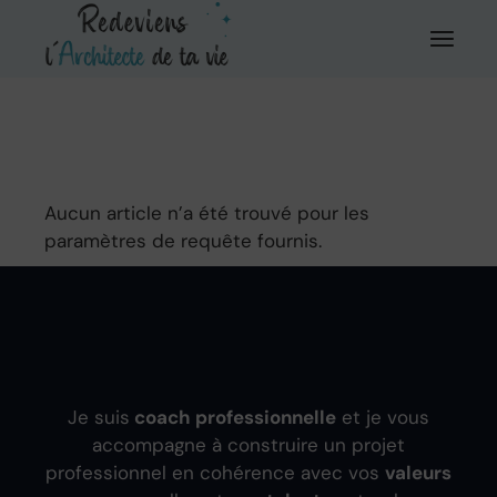
Aller
au
contenu
Aucun article n’a été trouvé pour les
paramètres de requête fournis.
Je suis
coach professionnelle
et je vous
accompagne à construire un projet
professionnel en cohérence avec vos
valeurs