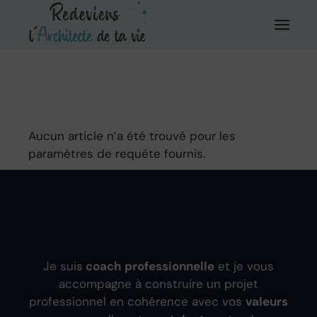
Aller
au
contenu
Aucun article n’a été trouvé pour les
paramètres de requête fournis.
Je suis
coach professionnelle
et je vous
accompagne à construire un projet
professionnel en cohérence avec vos
valeurs