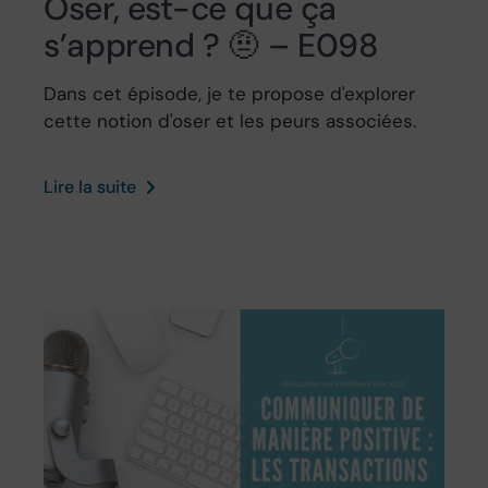
Oser, est-ce que ça
s’apprend ? 🤨 – E098
Dans cet épisode, je te propose d'explorer
cette notion d'oser et les peurs associées.
Lire la suite