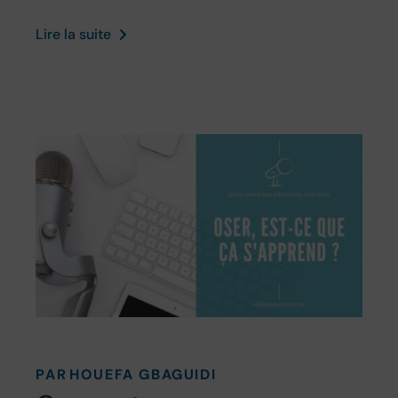
Lire la suite
PAR
HOUEFA GBAGUIDI