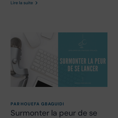
Lire la suite
PAR
HOUEFA GBAGUIDI
Surmonter la peur de se