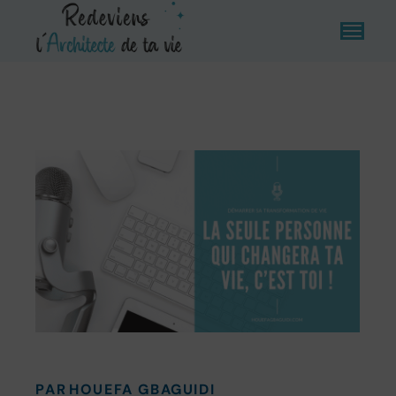
PAR
HOUEFA GBAGUIDI