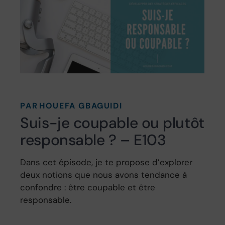
PAR
HOUEFA GBAGUIDI
Suis-je coupable ou plutôt
responsable ? – E103
Dans cet épisode, je te propose d’explorer
deux notions que nous avons tendance à
confondre : être coupable et être
responsable.