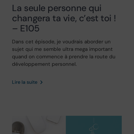
La seule personne qui
changera ta vie, c’est toi !
– E105
Dans cet épisode, je voudrais aborder un
sujet qui me semble ultra mega important
quand on commence à prendre la route du
développement personnel.
Lire la suite