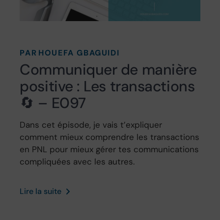
PAR
HOUEFA GBAGUIDI
Communiquer de manière
positive : Les transactions
🔄 – E097
Dans cet épisode, je vais t’expliquer
comment mieux comprendre les transactions
en PNL pour mieux gérer tes communications
compliquées avec les autres.
Lire la suite