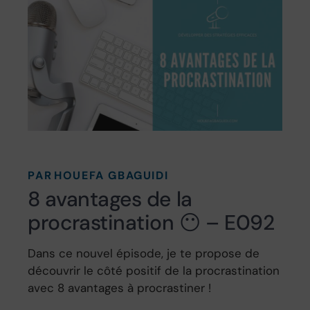
PAR
HOUEFA GBAGUIDI
8 avantages de la
procrastination 😶 – E092
Dans ce nouvel épisode, je te propose de
découvrir le côté positif de la procrastination
avec 8 avantages à procrastiner !