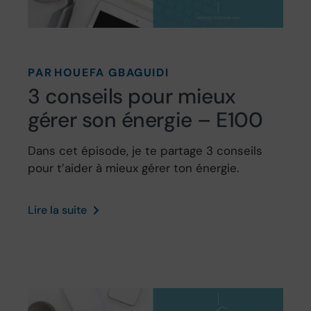
PAR
HOUEFA GBAGUIDI
3 conseils pour mieux
gérer son énergie – E100
Dans cet épisode, je te partage 3 conseils
pour t’aider à mieux gérer ton énergie.
Lire la suite