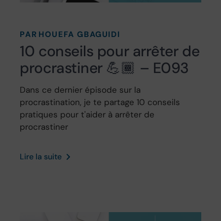
PAR
HOUEFA GBAGUIDI
10 conseils pour arrêter de
procrastiner 💪🏾 – E093
Dans ce dernier épisode sur la
procrastination, je te partage 10 conseils
pratiques pour t'aider à arrêter de
procrastiner
Lire la suite