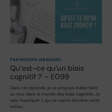
PAR
HOUEFA GBAGUIDI
Qu’est-ce qu’un biais
cognitif ? – E099
Dans cet épisode, je te propose d'aller faire
un tour dans le monde des biais cognitifs. Je
vais t'expliquer c qui se cache derrière cette
notion.