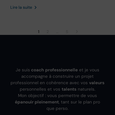
Lire la suite
1
2
…
5
Je suis
coach professionnelle
et je vous
accompagne à construire un projet
professionnel en cohérence avec vos
valeurs
personnelles et vos
talents
naturels.
Mon objectif : vous permettre de vous
épanouir pleinement
, tant sur le plan pro
que perso.