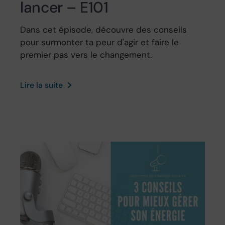
lancer – E101
Dans cet épisode, découvre des conseils
pour surmonter ta peur d'agir et faire le
premier pas vers le changement.
Lire la suite