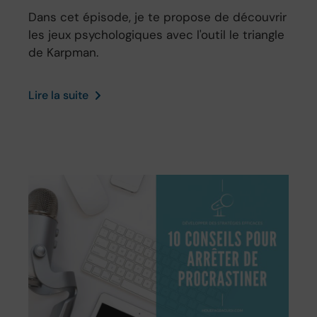
Dans cet épisode, je te propose de découvrir
les jeux psychologiques avec l'outil le triangle
de Karpman.
Lire la suite