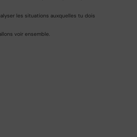
lyser les situations auxquelles tu dois
allons voir ensemble.