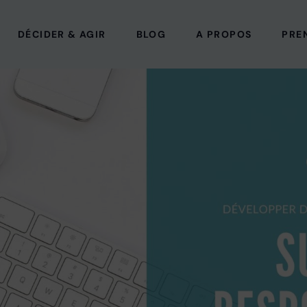
DÉCIDER & AGIR
BLOG
A PROPOS
PRE