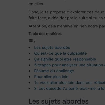
en elles.
Donc, je te propose d’explorer ces deux 
faire face, à décider par la suite si tu 
Attention, cela n’enlève en rien notre pa
Table des matières
Les sujets abordés
Qu’est-ce que la culpabilité
Ça signifie quoi être responsable
5 étapes pour analyser une situation 
Résumé du challenge
Pour aller plus loin
Tu veux aller plus loin dans ces réflex
Si cet épisode t’a parlé, aide-moi à le
Les sujets abordés