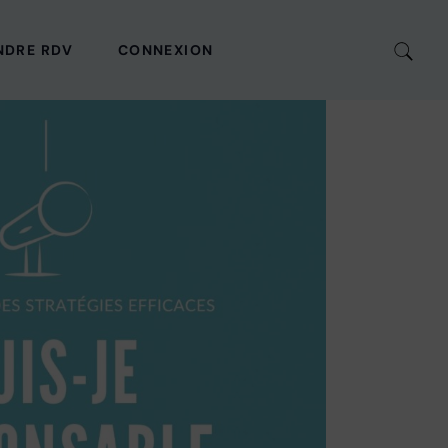
NDRE RDV
CONNEXION