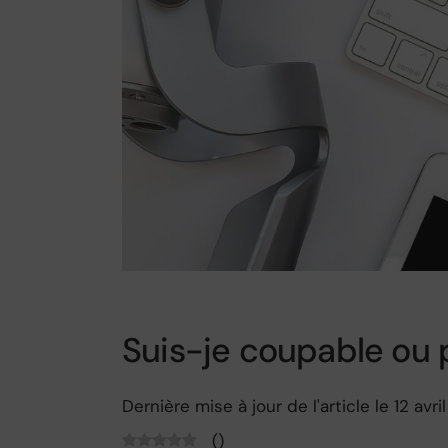
Suis-je coupable ou 
Dernière mise à jour de l'article le 12 avr
(
)