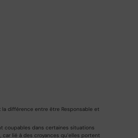
: la différence entre être Responsable et
t coupables dans certaines situations
, car lié à des croyances qu’elles portent