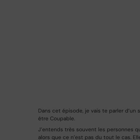
Dans cet épisode, je vais te parler d’un
être Coupable.
J’entends très souvent les personnes q
alors que ce n’est pas du tout le cas. El