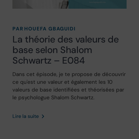
PAR
HOUEFA GBAGUIDI
La théorie des valeurs de
base selon Shalom
Schwartz – E084
Dans cet épisode, je te propose de découvrir
ce qu'est une valeur et également les 10
valeurs de base identifiées et théorisées par
le psychologue Shalom Schwartz.
Lire la suite