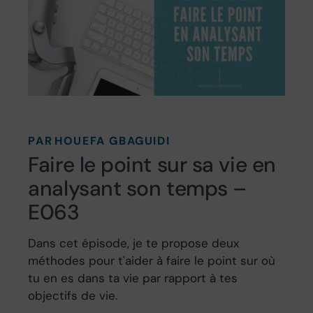
PAR
HOUEFA GBAGUIDI
Faire le point sur sa vie en
analysant son temps –
E063
Dans cet épisode, je te propose deux
méthodes pour t'aider à faire le point sur où
tu en es dans ta vie par rapport à tes
objectifs de vie.