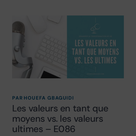
PAR
HOUEFA GBAGUIDI
Les valeurs en tant que
moyens vs. les valeurs
ultimes – E086