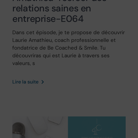
relations saines en
entreprise-E064
Dans cet épisode, je te propose de découvrir
Laurie Amathieu, coach professionnelle et
fondatrice de Be Coached & Smile. Tu
découvriras qui est Laurie à travers ses
valeurs, s
Lire la suite