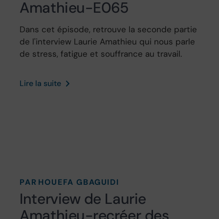
Amathieu-E065
Dans cet épisode, retrouve la seconde partie
de l'interview Laurie Amathieu qui nous parle
de stress, fatigue et souffrance au travail.
Lire la suite
PAR
HOUEFA GBAGUIDI
Interview de Laurie
Amathieu-recréer des