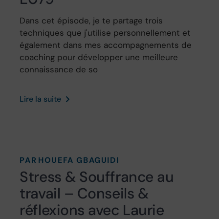
Dans cet épisode, je te partage trois
techniques que j'utilise personnellement et
également dans mes accompagnements de
coaching pour développer une meilleure
connaissance de so
Lire la suite
PAR
HOUEFA GBAGUIDI
Stress & Souffrance au
travail – Conseils &
réflexions avec Laurie