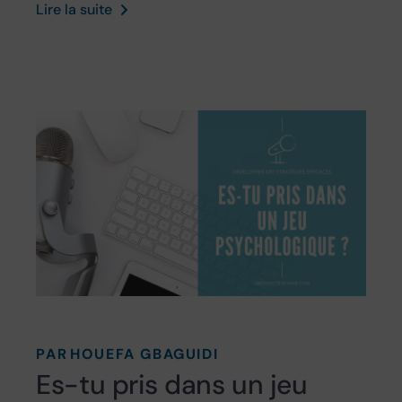
Lire la suite
PAR
HOUEFA GBAGUIDI
Es-tu pris dans un jeu