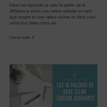
Dans cet épisode, je vais te parler de la
différence entre une valeur utilisée en tant
que moyen et une valeur ultime et dont c'est
notre but dans notre vie.
Lire la suite