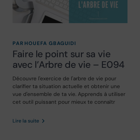
PAR
HOUEFA GBAGUIDI
Faire le point sur sa vie
avec l’Arbre de vie – E094
Découvre l'exercice de l'arbre de vie pour
clarifier ta situation actuelle et obtenir une
vue d'ensemble de ta vie. Apprends à utiliser
cet outil puissant pour mieux te connaîtr
Lire la suite