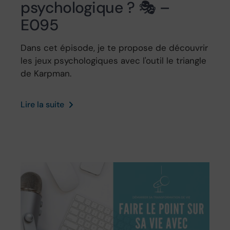
psychologique ? 🎭 –
E095
Dans cet épisode, je te propose de découvrir
les jeux psychologiques avec l'outil le triangle
de Karpman.
Lire la suite