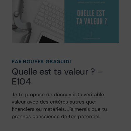
PAR
HOUEFA GBAGUIDI
Quelle est ta valeur ? –
E104
Je te propose de découvrir ta véritable
valeur avec des critères autres que
financiers ou matériels. J'aimerais que tu
prennes conscience de ton potentiel.