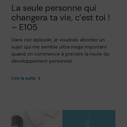
La seule personne qui
changera ta vie, c’est toi !
– E105
Dans cet épisode, je voudrais aborder un
sujet qui me semble ultra mega important
quand on commence à prendre la route du
développement personnel.
Lire la suite