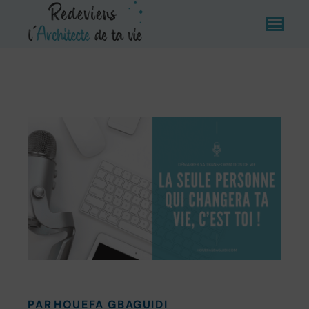
PAR
HOUEFA GBAGUIDI