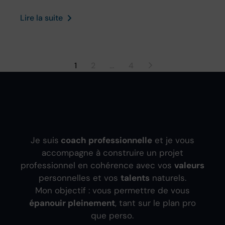
Lire la suite
1
2
…
4
Je suis
coach professionnelle
et je vous
accompagne à construire un projet
professionnel en cohérence avec vos
valeurs
personnelles et vos
talents
naturels.
Mon objectif : vous permettre de vous
épanouir pleinement
, tant sur le plan pro
que perso.