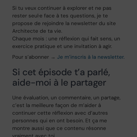
Si tu veux continuer à explorer et ne pas
rester seul·e face à tes questions, je te
propose de rejoindre la newsletter du site
Architecte de ta vie.
Chaque mois : une réflexion qui fait sens, un
exercice pratique et une invitation à agir.
Pour s’abonner →
Je m’inscris à la newsletter.
Si cet épisode t’a parlé,
aide-moi à le partager
Une évaluation, un commentaire, un partage,
c’est la meilleure façon de m’aider à
continuer cette réflexion avec d’autres
personnes qui en ont besoin. Et ça me
montre aussi que ce contenu résonne
vraiment avec toi.