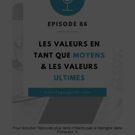
Pour écouter l’épisode plus tard, n’hésite pas à l’épingler dans
Pinterest 📌