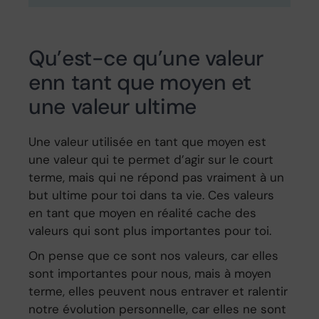
Qu’est-ce qu’une valeur
enn tant que moyen et
une valeur ultime
Une valeur utilisée en tant que moyen est
une valeur qui te permet d’agir sur le court
terme, mais qui ne répond pas vraiment à un
but ultime pour toi dans ta vie. Ces valeurs
en tant que moyen en réalité cache des
valeurs qui sont plus importantes pour toi.
On pense que ce sont nos valeurs, car elles
sont importantes pour nous, mais à moyen
terme, elles peuvent nous entraver et ralentir
notre évolution personnelle, car elles ne sont