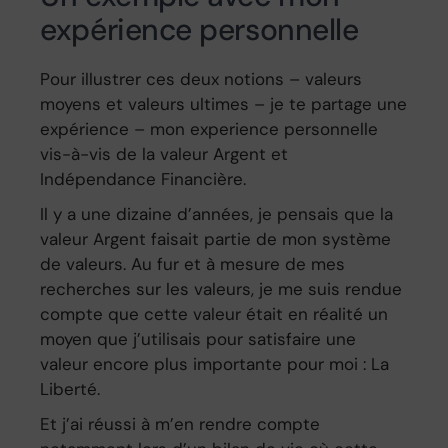
expérience personnelle
Pour illustrer ces deux notions – valeurs
moyens et valeurs ultimes – je te partage une
expérience – mon experience personnelle
vis-à-vis de la valeur Argent et
Indépendance Financière.
Il y a une dizaine d’années, je pensais que la
valeur Argent faisait partie de mon système
de valeurs. Au fur et à mesure de mes
recherches sur les valeurs, je me suis rendue
compte que cette valeur était en réalité un
moyen que j’utilisais pour satisfaire une
valeur encore plus importante pour moi : La
Liberté.
Et j’ai réussi à m’en rendre compte