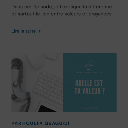
Dans cet épisode, je t'explique la différence
et surtout le lien entre valeurs et croyances.
Lire la suite
PAR
HOUEFA GBAGUIDI