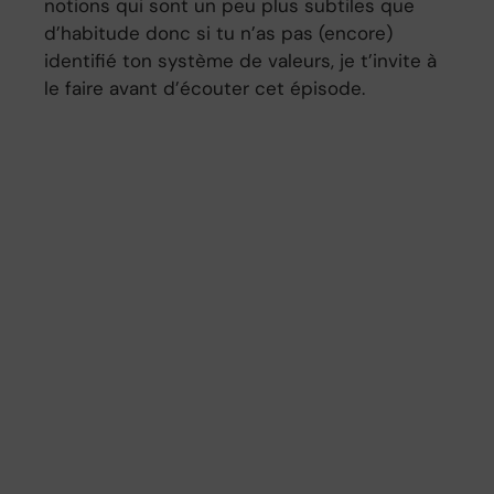
notions qui sont un peu plus subtiles que
d’habitude donc si tu n’as pas (encore)
identifié ton système de valeurs, je t’invite à
le faire avant d’écouter cet épisode.