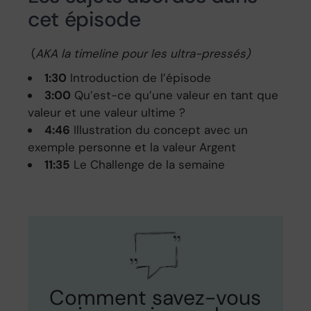
cet épisode
(
AKA la timeline pour les ultra-pressés)
1:30
Introduction de l’épisode
3:00
Qu’est-ce qu’une valeur en tant que
valeur et une valeur ultime ?
4:46
Illustration du concept avec un
exemple personne et la valeur Argent
11:35
Le Challenge de la semaine
Comment savez-vous