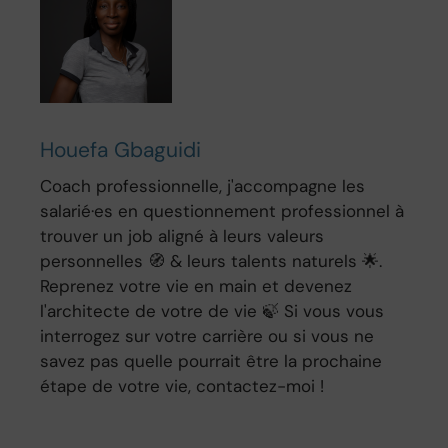
Houefa Gbaguidi
Coach professionnelle, j'accompagne les
salarié·es en questionnement professionnel à
trouver un job aligné à leurs valeurs
personnelles 🧭 & leurs talents naturels 🌟.
Reprenez votre vie en main et devenez
l'architecte de votre de vie 🍃 Si vous vous
interrogez sur votre carrière ou si vous ne
savez pas quelle pourrait être la prochaine
étape de votre vie, contactez-moi !