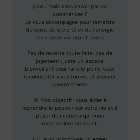
plus… mais sans savoir par où
commencer ?
Je vous accompagne pour remettre
du sens, de la clarté et de l’énergie
dans votre vie pro et perso.
Pas de recette toute faite, pas de
jugement : juste un espace
bienveillant pour faire le point, vous
reconnecter à vos forces, et avancer
concrètement.
🎯 Mon objectif : vous aider à
reprendre le pouvoir sur votre vie et à
poser des actions qui vous
ressemblent vraiment.
👉 Je vous propose un
appel