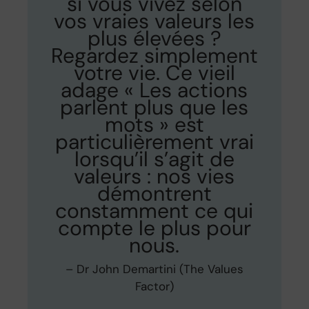
si vous vivez selon
vos vraies valeurs les
plus élevées ?
Regardez simplement
votre vie. Ce vieil
adage « Les actions
parlent plus que les
mots » est
particulièrement vrai
lorsqu’il s’agit de
valeurs : nos vies
démontrent
constamment ce qui
compte le plus pour
nous.
– Dr John Demartini (The Values
Factor)