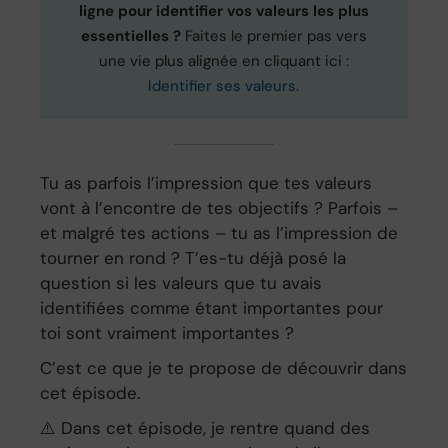
ligne pour identifier vos valeurs les plus
essentielles ?
Faites le premier pas vers
une vie plus alignée en cliquant ici :
Identifier ses valeurs
.
Tu as parfois l’impression que tes valeurs
vont à l’encontre de tes objectifs ? Parfois –
et malgré tes actions – tu as l’impression de
tourner en rond ? T’es-tu déjà posé la
question si les valeurs que tu avais
identifiées comme étant importantes pour
toi sont vraiment importantes ?
C’est ce que je te propose de découvrir dans
cet épisode.
⚠️ Dans cet épisode, je rentre quand des