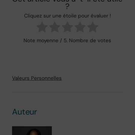
?
Cliquez sur une étoile pour évaluer !
Note moyenne
/ 5. Nombre de votes
Valeurs Personnelles
Auteur