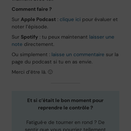
Comment faire ?
Sur
Apple Podcast
:
clique ici
pour évaluer et
noter l’épisode.
Sur
Spotify
: tu peux maintenant
laisser une
note
directement.
Ou simplement :
laisse un commentaire
sur la
page du podcast si tu en as envie.
Merci d’être là. 🙂
Et si c’était le bon moment pour
reprendre le contrôle ?
Fatigué·e de tourner en rond ? De
sentir que vous pourriez tellement