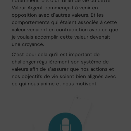
notamment lors d’un bilan de vie où cette
Valeur Argent commençait à venir en
opposition avec d’autres valeurs. Et les
comportements qui étaient associés à cette
valeur venaient en contradiction avec ce que
je voulais accomplir, cette valeur devenait
une croyance.
C’est pour cela qu’il est important de
challenger régulièrement son système de
valeurs afin de s’assurer que nos actions et
nos objectifs de vie soient bien alignés avec
ce qui nous anime et nous motivent.