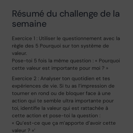
Résumé du challenge de la
semaine
Exercice 1 : Utiliser le questionnement avec la
règle des 5 Pourquoi sur ton système de
valeur.
Pose-toi 5 fois la même question : « Pourquoi
cette valeur est importante pour moi ? »
Exercice 2 : Analyser ton quotidien et tes
expériences de vie. Si tu as l’impression de
tourner en rond ou de bloquer face à une
action qui te semble ultra importante pour
toi, identifie la valeur qui est rattachée à
cette action et pose-toi la question :
« Qu’est-ce que ça m’apporte d’avoir cette
valeur ? »‘