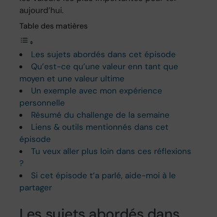
aujourd’hui.
Table des matières
Les sujets abordés dans cet épisode
Qu’est-ce qu’une valeur enn tant que
moyen et une valeur ultime
Un exemple avec mon expérience
personnelle
Résumé du challenge de la semaine
Liens & outils mentionnés dans cet
épisode
Tu veux aller plus loin dans ces réflexions
?
Si cet épisode t’a parlé, aide-moi à le
partager
Les sujets abordés dans