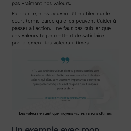
pas vraiment nos valeurs.
Par contre, elles peuvent être utiles sur le
court terme parce qu’elles peuvent t’aider à
passer à l’action. Il ne faut pas oublier que
ces valeurs te permettent de satisfaire
partiellement tes valeurs ultimes.
Les valeurs en tant que moyens vs. les valeurs ultimes
Un exemple avec mon