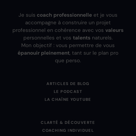
Je suis
coach professionnelle
et je vous
accompagne à construire un projet
professionnel en cohérence avec vos
valeurs
personnelles et vos
talents
naturels.
Mon objectif : vous permettre de vous
épanouir pleinement
, tant sur le plan pro
que perso.
ARTICLES DE BLOG
LE PODCAST
LA CHAÎNE YOUTUBE
CLARTÉ & DÉCOUVERTE
COACHING INDIVIDUEL