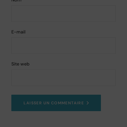
E-mail
Site web
LAISSER UN COMMENTAIRE