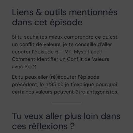
Liens & outils mentionnés
dans cet épisode
Si tu souhaites mieux comprendre ce qu’est
un conflit de valeurs, je te conseille d’aller
écouter l’épisode 5 – Me, Myself and I –
Comment Identifier un Conflit de Valeurs
avec Soi ?
Et tu peux aller (ré)écouter l’épisode
précédent, le n°85 où je t’explique pourquoi
certaines valeurs peuvent être antagonistes.
Tu veux aller plus loin dans
ces réflexions ?