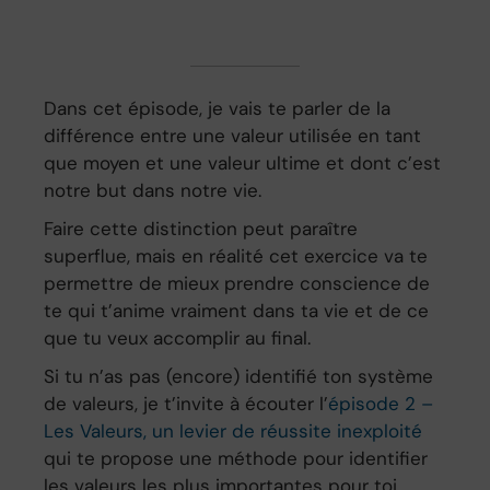
Dans cet épisode, je vais te parler de la
différence entre une valeur utilisée en tant
que moyen et une valeur ultime et dont c’est
notre but dans notre vie.
Faire cette distinction peut paraître
superflue, mais en réalité cet exercice va te
permettre de mieux prendre conscience de
te qui t’anime vraiment dans ta vie et de ce
que tu veux accomplir au final.
Si tu n’as pas (encore) identifié ton système
de valeurs, je t’invite à écouter l’
épisode 2 –
Les Valeurs, un levier de réussite inexploité
qui te propose une méthode pour identifier
les valeurs les plus importantes pour toi