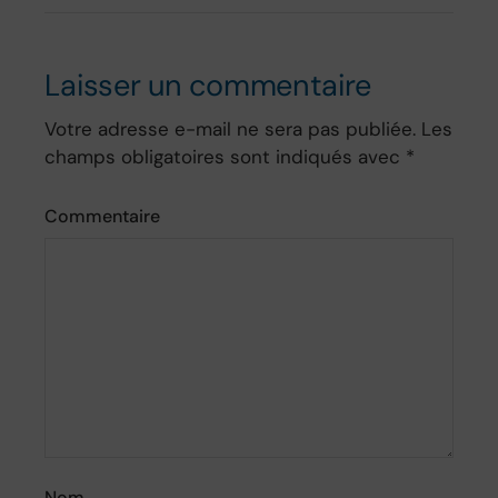
Laisser un commentaire
Votre adresse e-mail ne sera pas publiée.
Les
champs obligatoires sont indiqués avec
*
Commentaire
Nom