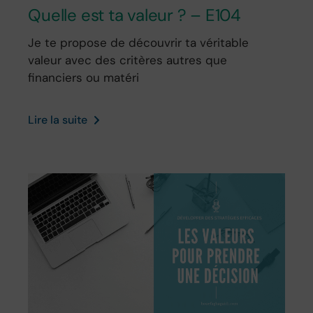
Quelle est ta valeur ? – E104
Je te propose de découvrir ta véritable
valeur avec des critères autres que
financiers ou matéri
Lire la suite