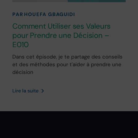
PAR
HOUEFA GBAGUIDI
Comment Utiliser ses Valeurs
pour Prendre une Décision –
E010
Dans cet épisode, je te partage des conseils
et des méthodes pour t'aider à prendre une
décision
Lire la suite