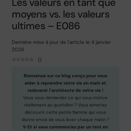
Les valeurs en tant que
moyens vs. les valeurs
ultimes – E086
Dernière mise à jour de l'article le 4 janvier
2026
(
)
Bienvenue sur ce blog conçu pour vous
aider à reprendre votre vie en main et
redevenir l’architecte de votre vie !
Vous vous demandez ce qui vous motive
réellement au quotidien ? Vous aimeriez
découvrir cette petite flamme qui vous
donne envie de vous lever chaque matin ?
✨ Et si vous commenciez par un test en