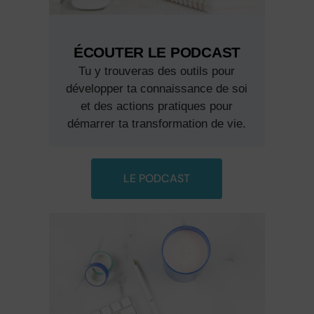
ÉCOUTER LE PODCAST
Tu y trouveras des outils pour
développer ta connaissance de soi
et des actions pratiques pour
démarrer ta transformation de vie.
LE PODCAST