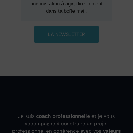
une invitation à agir, directement
dans ta boîte mail.
LA NEWSLETTER
Je suis
coach professionnelle
et je vous
accompagne à construire un projet
professionnel en cohérence avec vos
valeurs