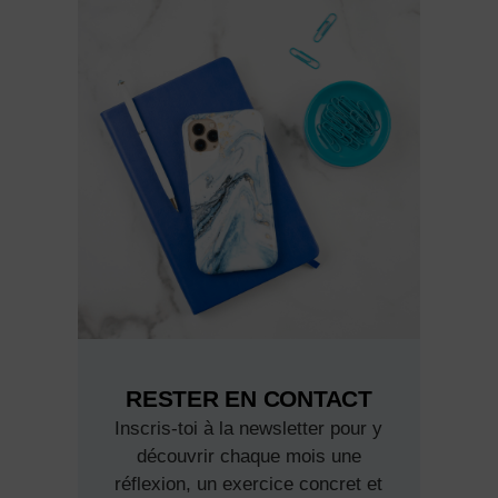
RESTER EN CONTACT
Inscris-toi à la newsletter pour y
découvrir chaque mois une
réflexion, un exercice concret et