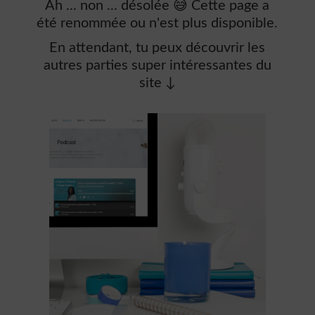
Ah ... non ... désolée 😅 Cette page a
été renommée ou n'est plus disponible.
En attendant, tu peux découvrir les
autres parties super intéressantes du
site ↓