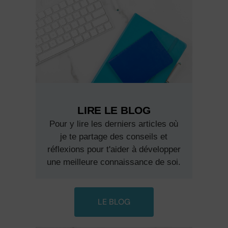
LIRE LE BLOG
Pour y lire les derniers articles où
je te partage des conseils et
réflexions pour t'aider à développer
une meilleure connaissance de soi.
LE BLOG