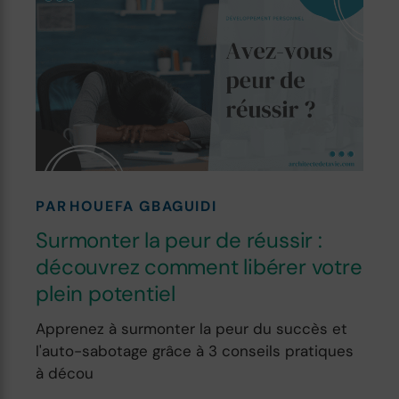
PAR
HOUEFA GBAGUIDI
Surmonter la peur de réussir :
découvrez comment libérer votre
plein potentiel
Apprenez à surmonter la peur du succès et
l'auto-sabotage grâce à 3 conseils pratiques
à décou