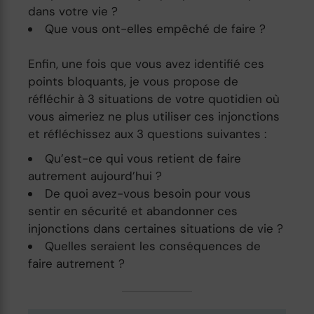
dans votre vie ?
Que vous ont-elles empêché de faire ?
Enfin, une fois que vous avez identifié ces
points bloquants, je vous propose de
réfléchir à 3 situations de votre quotidien où
vous aimeriez ne plus utiliser ces injonctions
et réfléchissez aux 3 questions suivantes :
Qu’est-ce qui vous retient de faire
autrement aujourd’hui ?
De quoi avez-vous besoin pour vous
sentir en sécurité et abandonner ces
injonctions dans certaines situations de vie ?
Quelles seraient les conséquences de
faire autrement ?