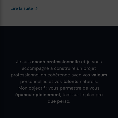
Lire la suite
Je suis
coach professionnelle
et je vous
accompagne à construire un projet
professionnel en cohérence avec vos
valeurs
personnelles et vos
talents
naturels.
Mon objectif : vous permettre de vous
épanouir pleinement
, tant sur le plan pro
que perso.