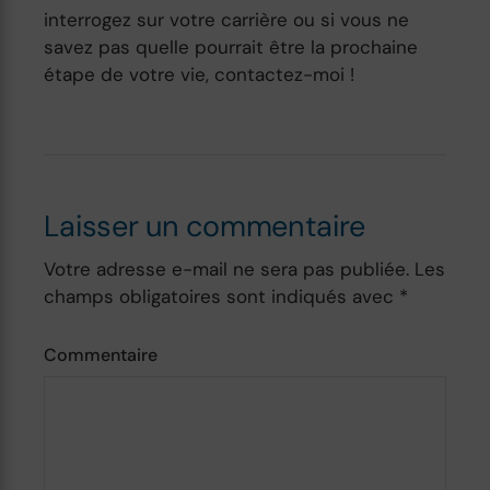
interrogez sur votre carrière ou si vous ne
savez pas quelle pourrait être la prochaine
étape de votre vie, contactez-moi !
Laisser un commentaire
Votre adresse e-mail ne sera pas publiée.
Les
champs obligatoires sont indiqués avec
*
Commentaire