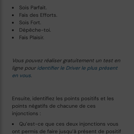
Sois Parfait.
Fais des Efforts.
Sois Fort.
Dépêche-toi.
Fais Plaisir.
Vous pouvez réaliser gratuitement un test en
ligne pour
identifier le Driver le plus présent
en vous
.
Ensuite, identifiez les points positifs et les
points négatifs de chacune de ces
injonctions :
Qu’est-ce que ces deux injonctions vous
ont permis de faire jusqu’à présent de positif