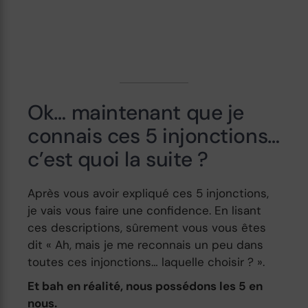
Ok… maintenant que je
connais ces 5 injonctions…
c’est quoi la suite ?
Après vous avoir expliqué ces 5 injonctions,
je vais vous faire une confidence. En lisant
ces descriptions, sûrement vous vous êtes
dit « Ah, mais je me reconnais un peu dans
toutes ces injonctions… laquelle choisir ? ».
Et bah en réalité, nous possédons les 5 en
nous.