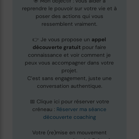
🎯 Mon objectif : vous aider à
reprendre le pouvoir sur votre vie et à
poser des actions qui vous
ressemblent vraiment.
👉 Je vous propose un
appel
découverte gratuit
pour faire
connaissance et voir comment je
peux vous accompagner dans votre
projet.
C’est sans engagement, juste une
conversation authentique.
📅 Clique ici pour réserver votre
créneau :
Réserver ma séance
découverte coaching
Votre (re)mise en mouvement