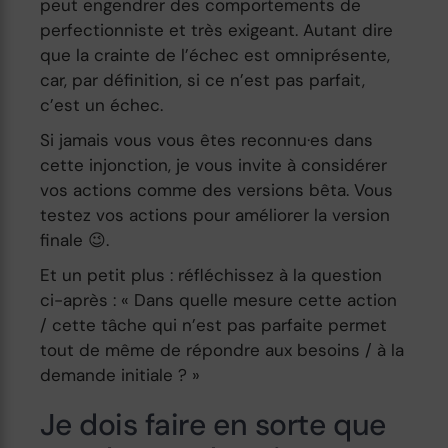
peut engendrer des comportements de
perfectionniste et très exigeant. Autant dire
que la crainte de l’échec est omniprésente,
car, par définition, si ce n’est pas parfait,
c’est un échec.
Si jamais vous vous êtes reconnu·es dans
cette injonction, je vous invite à considérer
vos actions comme des versions bêta. Vous
testez vos actions pour améliorer la version
finale 😉.
Et un petit plus : réfléchissez à la question
ci-après : « Dans quelle mesure cette action
/ cette tâche qui n’est pas parfaite permet
tout de même de répondre aux besoins / à la
demande initiale ? »
Je dois faire en sorte que