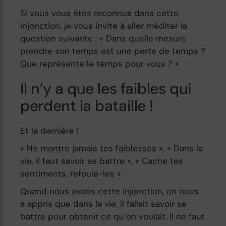
Si vous vous êtes reconnus dans cette
injonction, je vous invite à aller méditer la
question suivante : « Dans quelle mesure
prendre son temps est une perte de temps ?
Que représente le temps pour vous ? »
Il n’y a que les faibles qui
perdent la bataille !
Et la dernière !
« Ne montre jamais tes faiblesses », « Dans la
vie, il faut savoir se battre », « Cache tes
sentiments, refoule-les ».
Quand nous avons cette injonction, on nous
a appris que dans la vie, il fallait savoir se
battre pour obtenir ce qu’on voulait. Il ne faut