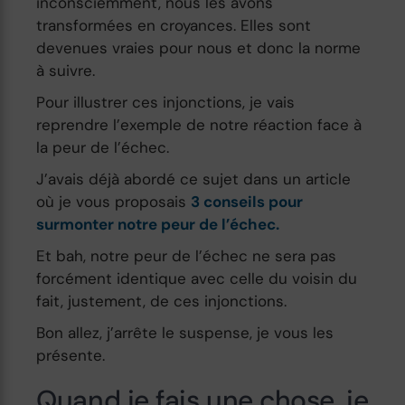
inconsciemment, nous les avons
transformées en croyances. Elles sont
devenues vraies pour nous et donc la norme
à suivre.
Pour illustrer ces injonctions, je vais
reprendre l’exemple de notre réaction face à
la peur de l’échec.
J’avais déjà abordé ce sujet dans un article
où je vous proposais
3 conseils pour
surmonter notre peur de l’échec.
Et bah, notre peur de l’échec ne sera pas
forcément identique avec celle du voisin du
fait, justement, de ces injonctions.
Bon allez, j’arrête le suspense, je vous les
présente.
Quand je fais une chose, je