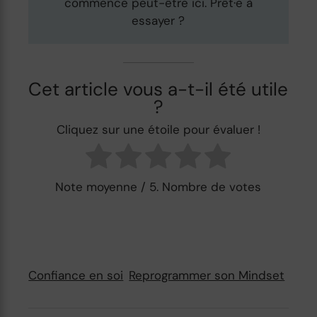
commence peut-être ici. Prêt·e à
essayer ?
Cet article vous a-t-il été utile
?
Cliquez sur une étoile pour évaluer !
Note moyenne
/ 5. Nombre de votes
Confiance en soi
Reprogrammer son Mindset