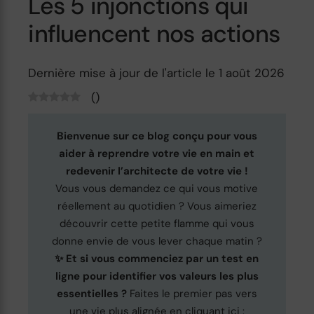
Les 5 injonctions qui
influencent nos actions
Dernière mise à jour de l'article le 1 août 2026
(
)
Bienvenue sur ce blog conçu pour vous
aider à reprendre votre vie en main et
redevenir l’architecte de votre vie !
Vous vous demandez ce qui vous motive
réellement au quotidien ? Vous aimeriez
découvrir cette petite flamme qui vous
donne envie de vous lever chaque matin ?
✨ Et si vous commenciez par un test en
ligne pour identifier vos valeurs les plus
essentielles ?
Faites le premier pas vers
une vie plus alignée en cliquant ici :