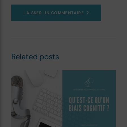
LAISSER UN COMMENTAIRE
Related posts