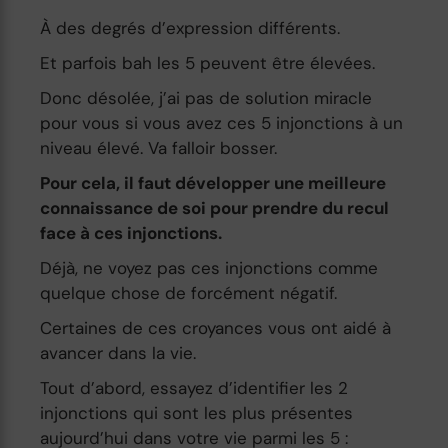
À des degrés d’expression différents.
Et parfois bah les 5 peuvent être élevées.
Donc désolée, j’ai pas de solution miracle
pour vous si vous avez ces 5 injonctions à un
niveau élevé. Va falloir bosser.
Pour cela, il faut développer une meilleure
connaissance de soi pour prendre du recul
face à ces injonctions.
Déjà, ne voyez pas ces injonctions comme
quelque chose de forcément négatif.
Certaines de ces croyances vous ont aidé à
avancer dans la vie.
Tout d’abord, essayez d’identifier les 2
injonctions qui sont les plus présentes
aujourd’hui dans votre vie parmi les 5 :