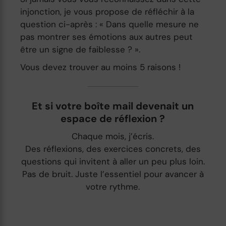
injonction, je vous propose de réfléchir à la
question ci-après : « Dans quelle mesure ne
pas montrer ses émotions aux autres peut
être un signe de faiblesse ? ».
Vous devez trouver au moins 5 raisons !
Et si votre boîte mail devenait un
espace de réflexion ?
Chaque mois, j’écris.
Des réflexions, des exercices concrets, des
questions qui invitent à aller un peu plus loin.
Pas de bruit. Juste l’essentiel pour avancer à
votre rythme.