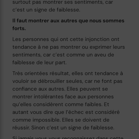
surtout pas montrer ses sentiments, car
c’est un signe de faiblesse.
Il faut montrer aux autres que nous sommes
forts.
Les personnes qui ont cette injonction ont
tendance à ne pas montrer ou exprimer leurs
sentiments, car c’est comme un aveu de
faiblesse de leur part.
Très orientées résultat, elles ont tendance à
vouloir se débrouiller seules, car ne font pas
confiance aux autres. Elles peuvent se
montrer intolérantes face aux personnes
qu’elles considèrent comme faibles. Et
autant vous dire que l’échec est considéré
comme impossible. Elles se doivent de
réussir. Sinon c’est un signe de faiblesse.
Si jamais vous vous reconnaissez dans cette