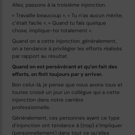
Allez, passons à la troisième injonction.
« Travaille beaucoup », « Tu n’as aucun mérite,
c’était facile », « Quand tu fais quelque
chose, implique-toi totalement ».
Quand on a cette injonction, généralement,
on a tendance à privilégier les efforts réalisés
par rapport au résultat.
Quand on est persévérant et qu’on fait des
efforts, on finit toujours par y arriver.
Bon celui-là, je pense que nous avons tous et
toutes croisé un jour un collègue qui a cette
injonction dans notre carrière
professionnelle.
Généralement, ces personnes ayant ce type
d’injonction ont tendance à (trop) s’impliquer
(personnellement) dans tout ce qu’elles