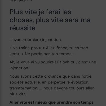
Plus vite je ferai les
choses, plus vite sera ma
réussite
L’avant-dernière injonction.
« Ne traine pas », « Allez, fonce, tu es trop
lent », « Ne perds pas ton temps »
Ah, je vous ai vu sourire ! Et bah oui, c’est une
injonction !
Nous avons cette croyance que dans notre
société actuelle, en perpétuelle évolution,
transformation …., nous devons toujours aller
plus vite.
Aller vite est mieux que prendre son temps,