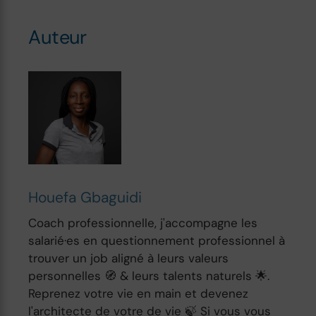
Auteur
Houefa Gbaguidi
Coach professionnelle, j'accompagne les
salarié·es en questionnement professionnel à
trouver un job aligné à leurs valeurs
personnelles 🧭 & leurs talents naturels 🌟.
Reprenez votre vie en main et devenez
l'architecte de votre de vie 🍃 Si vous vous