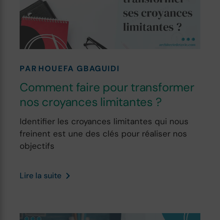
PAR
HOUEFA GBAGUIDI
Comment faire pour transformer
nos croyances limitantes ?
Identifier les croyances limitantes qui nous
freinent est une des clés pour réaliser nos
objectifs
Lire la suite