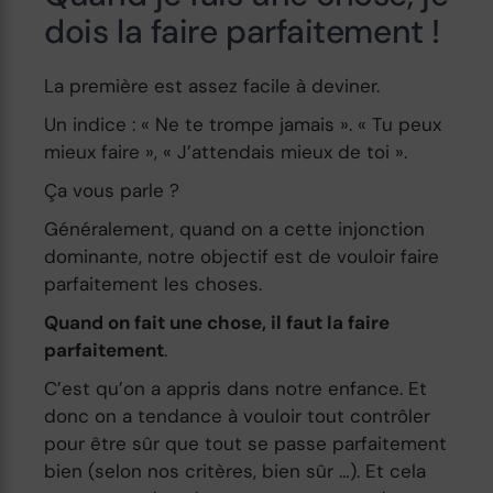
dois la faire parfaitement !
La première est assez facile à deviner.
Un indice : « Ne te trompe jamais ». « Tu peux
mieux faire », « J’attendais mieux de toi ».
Ça vous parle ?
Généralement, quand on a cette injonction
dominante, notre objectif est de vouloir faire
parfaitement les choses.
Quand on fait une chose, il faut la faire
parfaitement
.
C’est qu’on a appris dans notre enfance. Et
donc on a tendance à vouloir tout contrôler
pour être sûr que tout se passe parfaitement
bien (selon nos critères, bien sûr …). Et cela