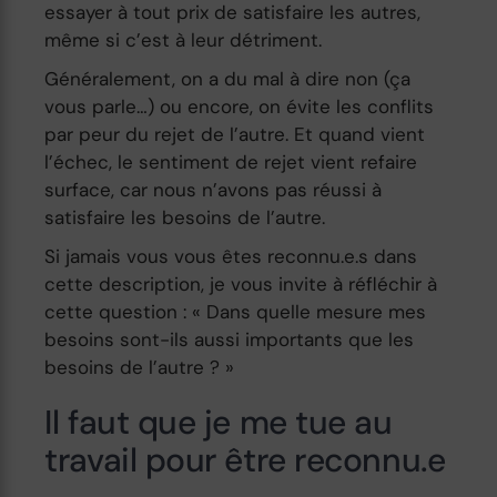
essayer à tout prix de satisfaire les autres,
même si c’est à leur détriment.
Généralement, on a du mal à dire non (ça
vous parle…) ou encore, on évite les conflits
par peur du rejet de l’autre. Et quand vient
l’échec, le sentiment de rejet vient refaire
surface, car nous n’avons pas réussi à
satisfaire les besoins de l’autre.
Si jamais vous vous êtes reconnu.e.s dans
cette description, je vous invite à réfléchir à
cette question : « Dans quelle mesure mes
besoins sont-ils aussi importants que les
besoins de l’autre ? »
Il faut que je me tue au
travail pour être reconnu.e