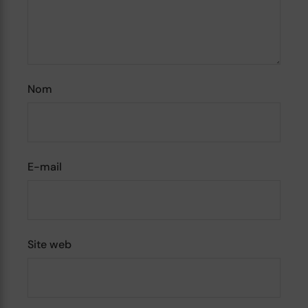
Nom
E-mail
Site web