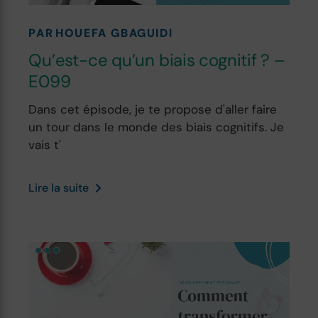
PAR
HOUEFA GBAGUIDI
Qu’est-ce qu’un biais cognitif ? –
E099
Dans cet épisode, je te propose d'aller faire
un tour dans le monde des biais cognitifs. Je
vais t'
Lire la suite