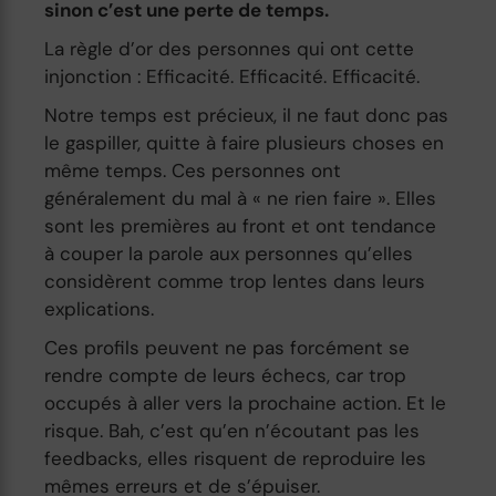
sinon c’est une perte de temps.
La règle d’or des personnes qui ont cette
injonction : Efficacité. Efficacité. Efficacité.
Notre temps est précieux, il ne faut donc pas
le gaspiller, quitte à faire plusieurs choses en
même temps. Ces personnes ont
généralement du mal à « ne rien faire ». Elles
sont les premières au front et ont tendance
à couper la parole aux personnes qu’elles
considèrent comme trop lentes dans leurs
explications.
Ces profils peuvent ne pas forcément se
rendre compte de leurs échecs, car trop
occupés à aller vers la prochaine action. Et le
risque. Bah, c’est qu’en n’écoutant pas les
feedbacks, elles risquent de reproduire les
mêmes erreurs et de s’épuiser.