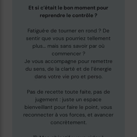
Et si c’était le bon moment pour
reprendre le contrôle ?
Fatigué·e de tourner en rond ? De
sentir que vous pourriez tellement
plus… mais sans savoir par où
commencer ?
Je vous accompagne pour remettre
du sens, de la clarté et de l’énergie
dans votre vie pro et perso.
Pas de recette toute faite, pas de
jugement : juste un espace
bienveillant pour faire le point, vous
reconnecter à vos forces, et avancer
concrètement.