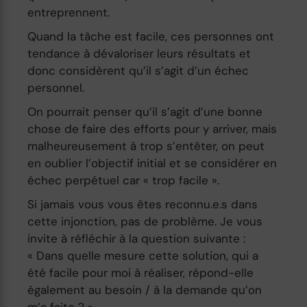
entreprennent.
Quand la tâche est facile, ces personnes ont
tendance à dévaloriser leurs résultats et
donc considèrent qu’il s’agit d’un échec
personnel.
On pourrait penser qu’il s’agit d’une bonne
chose de faire des efforts pour y arriver, mais
malheureusement à trop s’entêter, on peut
en oublier l’objectif initial et se considérer en
échec perpétuel car « trop facile ».
Si jamais vous vous êtes reconnu.e.s dans
cette injonction, pas de problème. Je vous
invite à réfléchir à la question suivante :
« Dans quelle mesure cette solution, qui a
été facile pour moi à réaliser, répond-elle
également au besoin / à la demande qu’on
m’a faite ? »