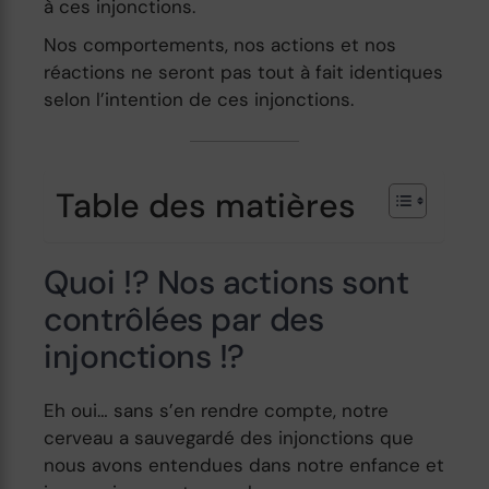
à ces injonctions.
Nos comportements, nos actions et nos
réactions ne seront pas tout à fait identiques
selon l’intention de ces injonctions.
Table des matières
Quoi !? Nos actions sont
contrôlées par des
injonctions !?
Eh oui… sans s’en rendre compte, notre
cerveau a sauvegardé des injonctions que
nous avons entendues dans notre enfance et