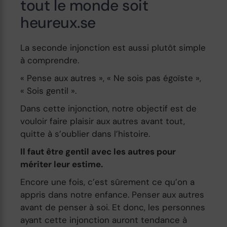
tout le monde soit
heureux.se
La seconde injonction est aussi plutôt simple
à comprendre.
« Pense aux autres », « Ne sois pas égoïste »,
« Sois gentil ».
Dans cette injonction, notre objectif est de
vouloir faire plaisir aux autres avant tout,
quitte à s’oublier dans l’histoire.
Il faut être gentil avec les autres pour
mériter leur estime.
Encore une fois, c’est sûrement ce qu’on a
appris dans notre enfance. Penser aux autres
avant de penser à soi. Et donc, les personnes
ayant cette injonction auront tendance à