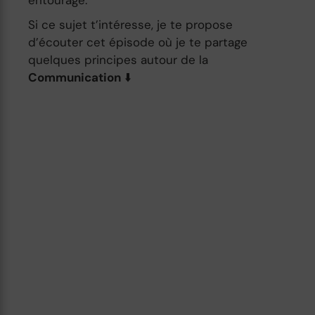
Si ce sujet t’intéresse, je te propose
d’écouter cet épisode où je te partage
quelques principes autour de la
Communication
⬇️