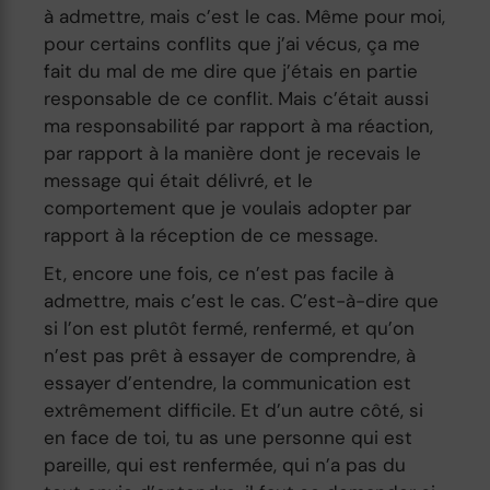
à admettre, mais c’est le cas. Même pour moi,
pour certains conflits que j’ai vécus, ça me
fait du mal de me dire que j’étais en partie
responsable de ce conflit. Mais c’était aussi
ma responsabilité par rapport à ma réaction,
par rapport à la manière dont je recevais le
message qui était délivré, et le
comportement que je voulais adopter par
rapport à la réception de ce message.
Et, encore une fois, ce n’est pas facile à
admettre, mais c’est le cas. C’est-à-dire que
si l’on est plutôt fermé, renfermé, et qu’on
n’est pas prêt à essayer de comprendre, à
essayer d’entendre, la communication est
extrêmement difficile. Et d’un autre côté, si
en face de toi, tu as une personne qui est
pareille, qui est renfermée, qui n’a pas du