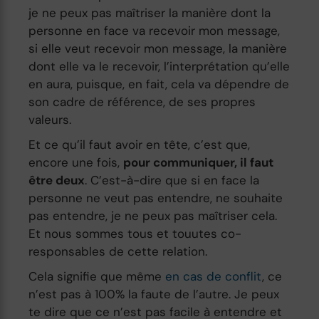
je ne peux pas maîtriser la manière dont la
personne en face va recevoir mon message,
si elle veut recevoir mon message, la manière
dont elle va le recevoir, l’interprétation qu’elle
en aura, puisque, en fait, cela va dépendre de
son cadre de référence, de ses propres
valeurs.
Et ce qu’il faut avoir en tête, c’est que,
encore une fois,
pour communiquer, il faut
être deux
. C’est-à-dire que si en face la
personne ne veut pas entendre, ne souhaite
pas entendre, je ne peux pas maîtriser cela.
Et nous sommes tous et touutes co-
responsables de cette relation.
Cela signifie que même
en cas de conflit
, ce
n’est pas à 100% la faute de l’autre. Je peux
te dire que ce n’est pas facile à entendre et