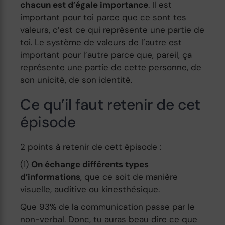
chacun est d’égale importance
. Il est
important pour toi parce que ce sont tes
valeurs, c’est ce qui représente une partie de
toi. Le système de valeurs de l’autre est
important pour l’autre parce que, pareil, ça
représente une partie de cette personne, de
son unicité, de son identité.
Ce qu’il faut retenir de cet
épisode
2 points à retenir de cett épisode :
(1)
On échange différents types
d’informations
, que ce soit de manière
visuelle, auditive ou kinesthésique.
Que 93% de la communication passe par le
non-verbal. Donc, tu auras beau dire ce que