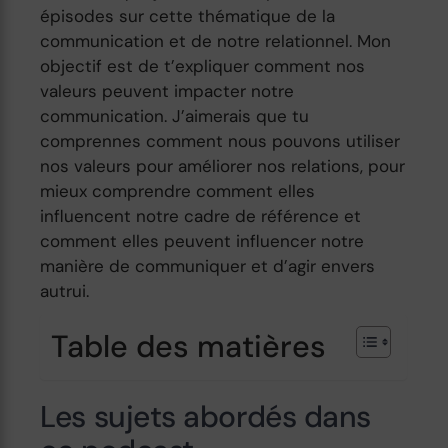
épisodes sur cette thématique de la
communication et de notre relationnel. Mon
objectif est de t’expliquer comment nos
valeurs peuvent impacter notre
communication. J’aimerais que tu
comprennes comment nous pouvons utiliser
nos valeurs pour améliorer nos relations, pour
mieux comprendre comment elles
influencent notre cadre de référence et
comment elles peuvent influencer notre
manière de communiquer et d’agir envers
autrui.
Table des matières
Les sujets abordés dans