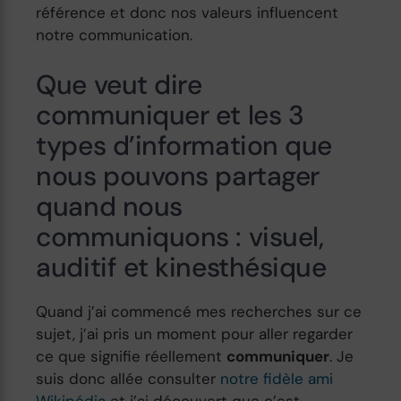
référence et donc nos valeurs influencent
notre communication.
Que veut dire
communiquer et les 3
types d’information que
nous pouvons partager
quand nous
communiquons : visuel,
auditif et kinesthésique
Quand j’ai commencé mes recherches sur ce
sujet, j’ai pris un moment pour aller regarder
ce que signifie réellement
communiquer
. Je
suis donc allée consulter
notre fidèle ami
Wikipédia
et j’ai découvert que c’est