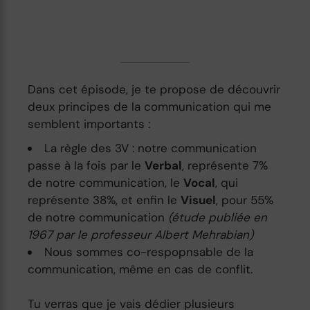
Dans cet épisode, je te propose de découvrir
deux principes de la communication qui me
semblent importants :
La règle des 3V : notre communication
passe à la fois par le
Verbal
, représente 7%
de notre communication, le
Vocal
, qui
représente 38%, et enfin le
Visuel
, pour 55%
de notre communication
(étude publiée en
1967 par le professeur Albert Mehrabian)
Nous sommes co-respopnsable de la
communication, même en cas de conflit.
Tu verras que je vais dédier plusieurs