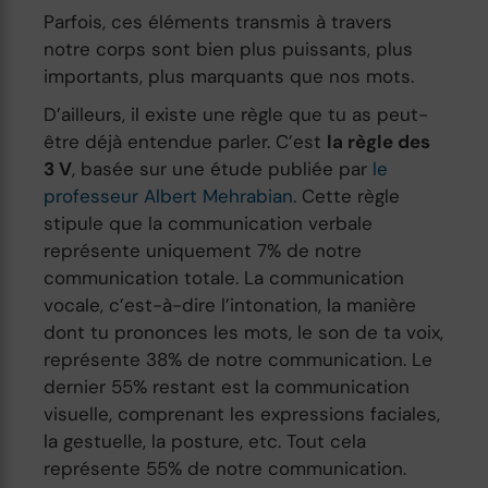
Parfois, ces éléments transmis à travers
notre corps sont bien plus puissants, plus
importants, plus marquants que nos mots.
D’ailleurs, il existe une règle que tu as peut-
être déjà entendue parler. C’est
la règle des
3 V
, basée sur une étude publiée par
le
professeur Albert Mehrabian
. Cette règle
stipule que la communication verbale
représente uniquement 7% de notre
communication totale. La communication
vocale, c’est-à-dire l’intonation, la manière
dont tu prononces les mots, le son de ta voix,
représente 38% de notre communication. Le
dernier 55% restant est la communication
visuelle, comprenant les expressions faciales,
la gestuelle, la posture, etc. Tout cela
représente 55% de notre communication.