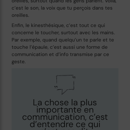
oreilles, surtout quand les gens parlent. Voilà,
c’est le son, la voix que tu perçois dans tes
oreilles.
Enfin, le kinesthésique, c’est tout ce qui
concerne le toucher, surtout avec les mains.
Par exemple, quand quelqu’un te parle et te
touche l’épaule, c’est aussi une forme de
communication et d’info transmise par ce
geste.
La chose la plus
importante en
communication, c’est
d’entendre ce qui