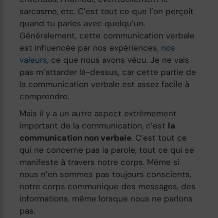
sarcasme, etc. C’est tout ce que l’on perçoit
quand tu parles avec quelqu’un.
Généralement, cette communication verbale
est influencée par nos expériences,
nos
valeurs,
ce que nous avons vécu. Je ne vais
pas m’attarder là-dessus, car cette partie de
la communication verbale est assez facile à
comprendre.
Mais il y a un autre aspect extrêmement
important de la communication, c’est
la
communication non verbale
. C’est tout ce
qui ne concerne pas la parole, tout ce qui se
manifeste à travers notre corps. Même si
nous n’en sommes pas toujours conscients,
notre corps communique des messages, des
informations, même lorsque nous ne parlons
pas.