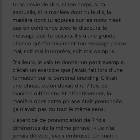
tu as envie de dire, si ton corps, si ta
gestuelle, si la manière dont tu le dis, la
manière dont tu appuies sur les mots n’est
pas en cohérence avec le discours, le
message que tu passes, il y a une grande
chance qu’effectivement ton message passe
mal, soit mal interprété, soit mal compris.
D’ailleurs, je vais te donner un petit exemple,
c’était un exercice que j’avais fait lors d’une
formation sur le personal branding. C’était
une phrase qu’on devait dire 7 fois de
manière différente. Et effectivement, la
manière dont cette phrase était prononcée,
ça n’avait pas du tout le même sens.
L’exercice de prononciation de 7 fois
différentes de la même phrase : « Je n’ai
jamais dit que j’avais embrassé ton mari ».