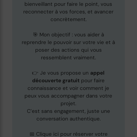
bienveillant pour faire le point, vous
reconnecter à vos forces, et avancer
concrètement.
🎯 Mon objectif : vous aider à
reprendre le pouvoir sur votre vie et à
poser des actions qui vous
ressemblent vraiment.
👉 Je vous propose un
appel
découverte gratuit
pour faire
connaissance et voir comment je
peux vous accompagner dans votre
projet.
C’est sans engagement, juste une
conversation authentique.
📅 Clique ici pour réserver votre