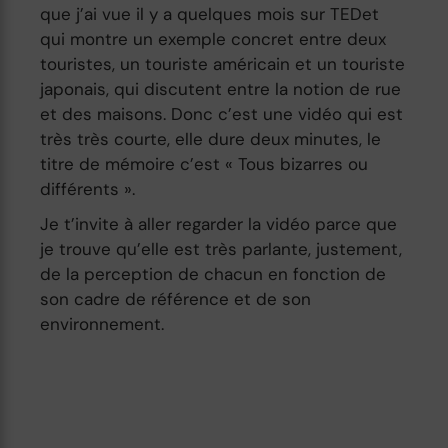
que j’ai vue il y a quelques mois sur TEDet
qui montre un exemple concret entre deux
touristes, un touriste américain et un touriste
japonais, qui discutent entre la notion de rue
et des maisons. Donc c’est une vidéo qui est
très très courte, elle dure deux minutes, le
titre de mémoire c’est « Tous bizarres ou
différents ».
Je t’invite à aller regarder la vidéo parce que
je trouve qu’elle est très parlante, justement,
de la perception de chacun en fonction de
son cadre de référence et de son
environnement.