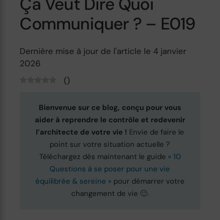
Ça Veut Dire Quoi
Communiquer ? – E019
Dernière mise à jour de l'article le 4 janvier
2026
(
)
Bienvenue sur ce blog, conçu pour vous
aider à reprendre le contrôle et redevenir
l’architecte de votre vie !
Envie de faire le
point sur votre situation actuelle ?
Téléchargez dès maintenant le guide
« 10
Questions à se poser pour une vie
équilibrée & sereine »
pour démarrer votre
changement de vie 🙂.