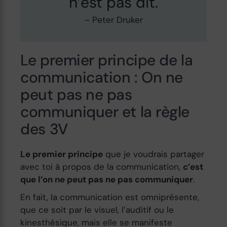
n’est pas dit.
– Peter Druker
Le premier principe de la
communication : On ne
peut pas ne pas
communiquer et la règle
des 3V
Le premier principe
que je voudrais partager
avec toi à propos de la communication,
c’est
que l’on ne peut pas ne pas communiquer
.
En fait, la communication est omniprésente,
que ce soit par le visuel, l’auditif ou le
kinesthésique, mais elle se manifeste