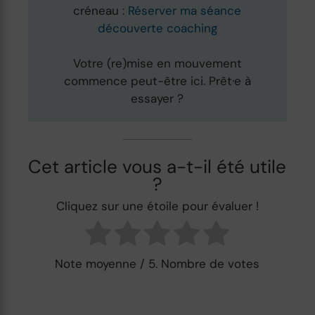
créneau :
Réserver ma séance
découverte coaching
Votre (re)mise en mouvement
commence peut-être ici. Prêt·e à
essayer ?
Cet article vous a-t-il été utile
?
Cliquez sur une étoile pour évaluer !
Note moyenne
/ 5. Nombre de votes