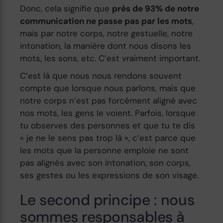
Donc, cela signifie que
près de 93% de notre
communication ne passe pas par les mots
,
mais par notre corps, notre gestuelle, notre
intonation, la manière dont nous disons les
mots, les sons, etc. C’est vraiment important.
C’est là que nous nous rendons souvent
compte que lorsque nous parlons, mais que
notre corps n’est pas forcément aligné avec
nos mots, les gens le voient. Parfois, lorsque
tu observes des personnes et que tu te dis
« je ne le sens pas trop là », c’est parce que
les mots que la personne emploie ne sont
pas alignés avec son intonation, son corps,
ses gestes ou les expressions de son visage.
Le second principe : nous
sommes responsables à