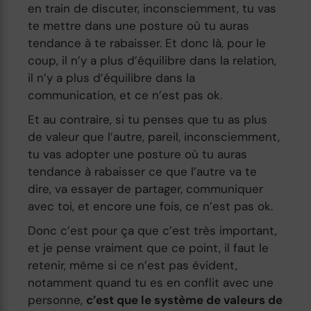
en train de discuter, inconsciemment, tu vas
te mettre dans une posture où tu auras
tendance à te rabaisser. Et donc là, pour le
coup, il n’y a plus d’équilibre dans la relation,
il n’y a plus d’équilibre dans la
communication, et ce n’est pas ok.
Et au contraire, si tu penses que tu as plus
de valeur que l’autre, pareil, inconsciemment,
tu vas adopter une posture où tu auras
tendance à rabaisser ce que l’autre va te
dire, va essayer de partager, communiquer
avec toi, et encore une fois, ce n’est pas ok.
Donc c’est pour ça que c’est très important,
et je pense vraiment que ce point, il faut le
retenir, même si ce n’est pas évident,
notamment quand tu es en conflit avec une
personne,
c’est que le système de valeurs de