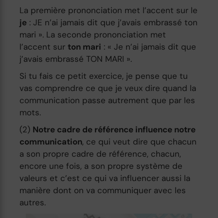
La première prononciation met l’accent sur le
je
: JE n’ai jamais dit que j’avais embrassé ton
mari ». La seconde prononciation met
l’accent sur
ton mari
: « Je n’ai jamais dit que
j’avais embrassé TON MARI ».
Si tu fais ce petit exercice, je pense que tu
vas comprendre ce que je veux dire quand la
communication passe autrement que par les
mots.
(2)
Notre cadre de référence influence notre
communication
, ce qui veut dire que chacun
a son propre cadre de référence, chacun,
encore une fois, a son propre système de
valeurs et c’est ce qui va influencer aussi la
manière dont on va communiquer avec les
autres.