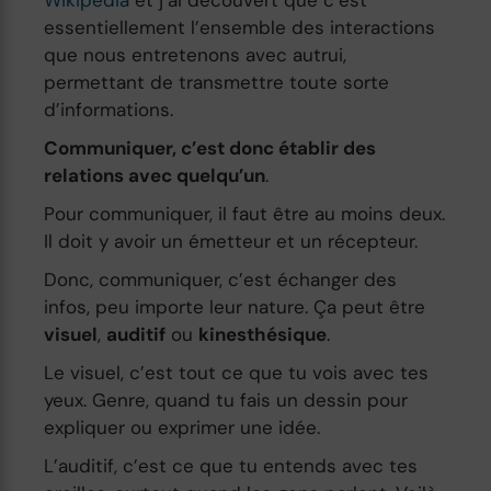
essentiellement l’ensemble des interactions
que nous entretenons avec autrui,
permettant de transmettre toute sorte
d’informations.
Communiquer, c’est donc établir des
relations avec quelqu’un
.
Pour communiquer, il faut être au moins deux.
Il doit y avoir un émetteur et un récepteur.
Donc, communiquer, c’est échanger des
infos, peu importe leur nature. Ça peut être
visuel
,
auditif
ou
kinesthésique
.
Le visuel, c’est tout ce que tu vois avec tes
yeux. Genre, quand tu fais un dessin pour
expliquer ou exprimer une idée.
L’auditif, c’est ce que tu entends avec tes