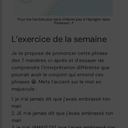
Pour lire l’article plus tard, n’hésite pas à l’épingler dans
Pinterest 📌
L’exercice de la semaine
Je te propose de prononcer cette phrase
des 7 manières ci-après et d’essayer de
comprendre l’interprétation différente que
pourrait avoir le conjoint qui entend ces
phrases 😁. Mets l’accent sur le mot en
majuscule :
je n’ai jamais dit que j’avais embrassé ton
mari
JE n’ai jamais dit que j’avais embrassé ton
mari
je n’ai JAMAIS DIT que j’avais embrassé ton