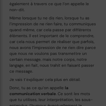
également à travers ce que l’on appelle le
non-dit.
Même lorsque tu ne dis rien, lorsque tu as
l’impression de ne rien faire, tu communiques
quand même, car cela passe par différents
éléments. Il est important de le comprendre,
car cela nous permet de réaliser que parfois,
nous avons l’impression de ne rien dire parce
que nous ne voulons pas transmettre un
certain message, mais notre corps, notre
langage, en fait, nous trahit en faisant passer
ce message.
Je vais t’expliquer cela plus en détail.
Donc, tu as ce qu’on appelle
la
communication verbale
. Ce sont les mots
que tu utilises, leur interprétation, les sous-
entendus, l’humour, éventuellement le