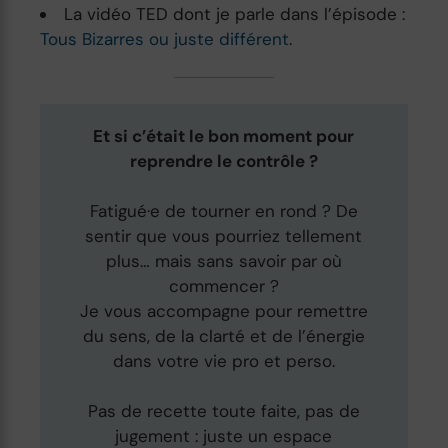
La vidéo TED dont je parle dans l’épisode :
Tous Bizarres ou juste différent
.
Et si c’était le bon moment pour
reprendre le contrôle ?
Fatigué·e de tourner en rond ? De
sentir que vous pourriez tellement
plus… mais sans savoir par où
commencer ?
Je vous accompagne pour remettre
du sens, de la clarté et de l’énergie
dans votre vie pro et perso.
Pas de recette toute faite, pas de
jugement : juste un espace