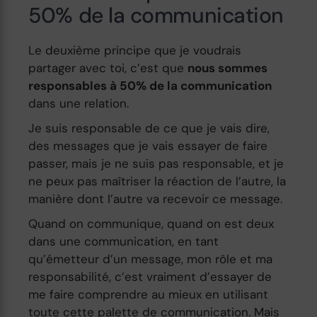
50% de la communication
Le deuxième principe que je voudrais
partager avec toi, c’est que
nous sommes
responsables à 50% de la communication
dans une relation.
Je suis responsable de ce que je vais dire,
des messages que je vais essayer de faire
passer, mais je ne suis pas responsable, et je
ne peux pas maîtriser la réaction de l’autre, la
manière dont l’autre va recevoir ce message.
Quand on communique, quand on est deux
dans une communication, en tant
qu’émetteur d’un message, mon rôle et ma
responsabilité, c’est vraiment d’essayer de
me faire comprendre au mieux en utilisant
toute cette palette de communication. Mais