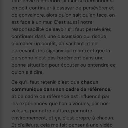
tout envie d’entendre, il faut se demander si
on doit continuer à essayer de persévérer et
de convaincre, alors qu’on sait qu’en face, on
est face à un mur. C’est aussi notre
responsabilité de savoir s’il faut persévérer,
continuer dans une discussion qui risque
d’amener un conflit, en sachant et en
percevant des signaux qui montrent que la
personne n’est pas forcément dans une
bonne situation pour écouter ou entendre ce
qu’on a à dire.
Ce qu’il faut retenir, c’est que
chacun
communique dans son cadre de référence
,
et ce cadre de référence est influencé par
les expériences que l’on a vécues, par nos
valeurs, par notre culture, par notre
environnement, et ça, c’est propre à chacun.
Et d’ailleurs, cela me fait penser à une vidéo