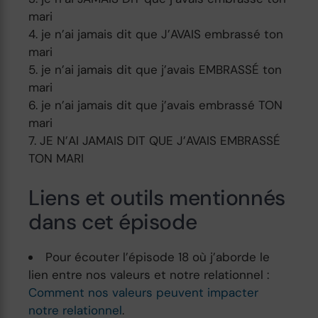
mari
je n’ai jamais dit que J’AVAIS embrassé ton
mari
je n’ai jamais dit que j’avais EMBRASSÉ ton
mari
je n’ai jamais dit que j’avais embrassé TON
mari
JE N’AI JAMAIS DIT QUE J’AVAIS EMBRASSÉ
TON MARI
Liens et outils mentionnés
dans cet épisode
Pour écouter l’épisode 18 où j’aborde le
lien entre nos valeurs et notre relationnel :
Comment nos valeurs peuvent impacter
notre relationnel
.