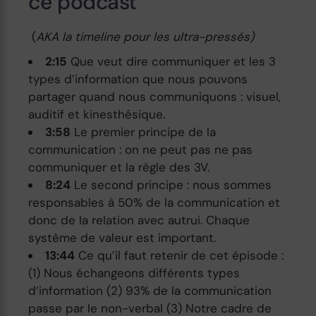
ce podcast
(
AKA la timeline pour les ultra-pressés)
2:15
Que veut dire communiquer et les 3
types d’information que nous pouvons
partager quand nous communiquons : visuel,
auditif et kinesthésique.
3:58
Le premier principe de la
communication : on ne peut pas ne pas
communiquer et la règle des 3V.
8:24
Le second principe : nous sommes
responsables à 50% de la communication et
donc de la relation avec autrui. Chaque
système de valeur est important.
13:44
Ce qu’il faut retenir de cet épisode :
(1) Nous échangeons différents types
d’information (2) 93% de la communication
passe par le non-verbal (3) Notre cadre de