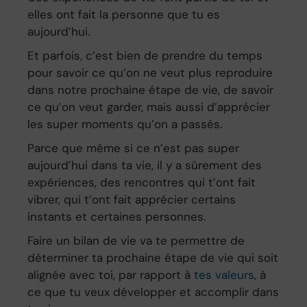
elles ont fait la personne que tu es
aujourd’hui.
Et parfois, c’est bien de prendre du temps
pour savoir ce qu’on ne veut plus reproduire
dans notre prochaine étape de vie, de savoir
ce qu’on veut garder, mais aussi d’apprécier
les super moments qu’on a passés.
Parce que même si ce n’est pas super
aujourd’hui dans ta vie, il y a sûrement des
expériences, des rencontres qui t’ont fait
vibrer, qui t’ont fait apprécier certains
instants et certaines personnes.
Faire un bilan de vie va te permettre de
déterminer ta prochaine étape de vie qui soit
alignée avec toi, par rapport à
tes valeurs
, à
ce que tu veux développer et accomplir dans