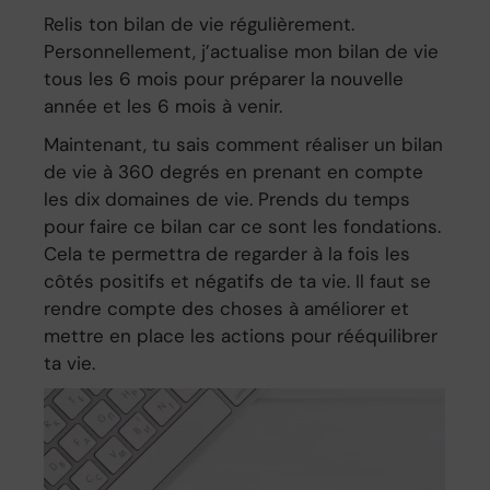
Relis ton bilan de vie régulièrement.
Personnellement, j’actualise mon bilan de vie
tous les 6 mois pour préparer la nouvelle
année et les 6 mois à venir.
Maintenant, tu sais comment réaliser un bilan
de vie à 360 degrés en prenant en compte
les dix domaines de vie. Prends du temps
pour faire ce bilan car ce sont les fondations.
Cela te permettra de regarder à la fois les
côtés positifs et négatifs de ta vie. Il faut se
rendre compte des choses à améliorer et
mettre en place les actions pour rééquilibrer
ta vie.