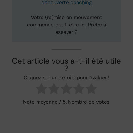
découverte coaching
Votre (re)mise en mouvement
commence peut-être ici. Prêt·e à
essayer ?
Cet article vous a-t-il été utile
?
Cliquez sur une étoile pour évaluer !
Note moyenne
/ 5. Nombre de votes