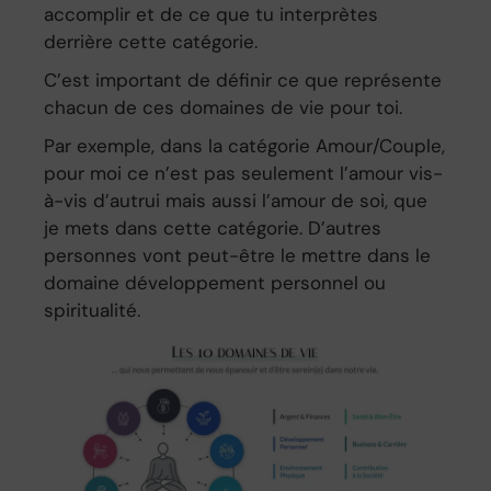
accomplir et de ce que tu interprètes
derrière cette catégorie.
C’est important de définir ce que représente
chacun de ces domaines de vie pour toi.
Par exemple, dans la catégorie Amour/Couple,
pour moi ce n’est pas seulement l’amour vis-
à-vis d’autrui mais aussi l’amour de soi, que
je mets dans cette catégorie. D’autres
personnes vont peut-être le mettre dans le
domaine développement personnel ou
spiritualité.