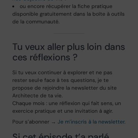
ou encore récupérer la fiche pratique
disponible gratuitement dans la boîte à outils
de la communauté.
Tu veux aller plus loin dans
ces réflexions ?
Si tu veux continuer à explorer et ne pas
rester seul·e face à tes questions, je te
propose de rejoindre la newsletter du site
Architecte de ta vie.
Chaque mois : une réflexion qui fait sens, un
exercice pratique et une invitation à agir.
Pour s’abonner →
Je m’inscris à la newsletter.
Si cet épisode t’a parlé,