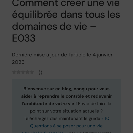
Comment créer une vie
équilibrée dans tous les
domaines de vie –
E033
Dernière mise à jour de l'article le 4 janvier
2026
(
)
Bienvenue sur ce blog, conçu pour vous
aider à reprendre le contrôle et redevenir
l’architecte de votre vie !
Envie de faire le
point sur votre situation actuelle ?
Téléchargez dès maintenant le guide
« 10
Questions à se poser pour une vie