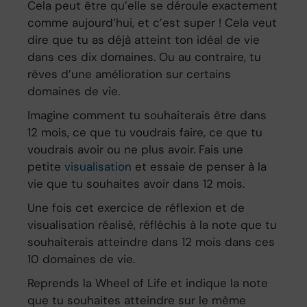
Cela peut être qu’elle se déroule exactement
comme aujourd’hui, et c’est super ! Cela veut
dire que tu as déjà atteint ton idéal de vie
dans ces dix domaines. Ou au contraire, tu
rêves d’une amélioration sur certains
domaines de vie.
Imagine comment tu souhaiterais être dans
12 mois, ce que tu voudrais faire, ce que tu
voudrais avoir ou ne plus avoir. Fais une
petite
visualisation
et essaie de penser à la
vie que tu souhaites avoir dans 12 mois.
Une fois cet exercice de réflexion et de
visualisation réalisé, réfléchis à la note que tu
souhaiterais atteindre dans 12 mois dans ces
10 domaines de vie.
Reprends la Wheel of Life et indique la note
que tu souhaites atteindre sur le même