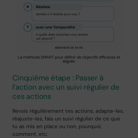
La méthode SMART pour définir de objectifs efficaces et
alignés
Cinquième étape : Passer à
l’action avec un suivi régulier de
ces actions
Revois régulièrement tes actions, adapte-les,
réajuste-les, fais un suivi régulier de ce que
tu as mis en place ou non, pourquoi,
comment, etc.