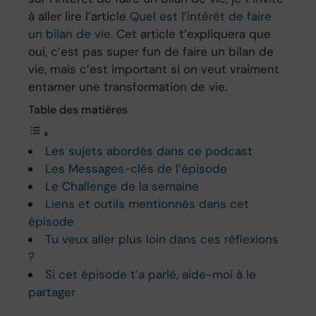
à aller lire l’article
Quel est l’intérêt de faire
un bilan de vie
. Cet article t’expliquera que
oui, c’est pas super fun de faire un bilan de
vie, mais c’est important si on veut vraiment
entamer une transformation de vie.
Table des matières
Les sujets abordés dans ce podcast
Les Messages-clés de l’épisode
Le Challenge de la semaine
Liens et outils mentionnés dans cet
épisode
Tu veux aller plus loin dans ces réflexions
?
Si cet épisode t’a parlé, aide-moi à le
partager