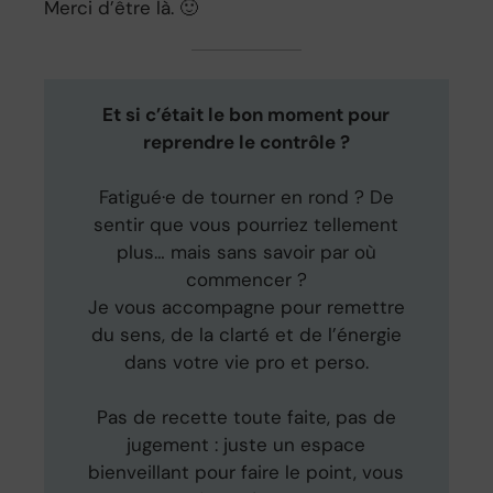
Merci d’être là. 🙂
Et si c’était le bon moment pour
reprendre le contrôle ?
Fatigué·e de tourner en rond ? De
sentir que vous pourriez tellement
plus… mais sans savoir par où
commencer ?
Je vous accompagne pour remettre
du sens, de la clarté et de l’énergie
dans votre vie pro et perso.
Pas de recette toute faite, pas de
jugement : juste un espace
bienveillant pour faire le point, vous