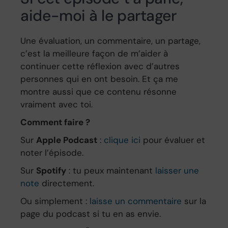
aide-moi à le partager
Une évaluation, un commentaire, un partage,
c’est la meilleure façon de m’aider à
continuer cette réflexion avec d’autres
personnes qui en ont besoin. Et ça me
montre aussi que ce contenu résonne
vraiment avec toi.
Comment faire ?
Sur
Apple Podcast
:
clique ici
pour évaluer et
noter l’épisode.
Sur
Spotify
: tu peux maintenant
laisser une
note
directement.
Ou simplement :
laisse un commentaire
sur la
page du podcast si tu en as envie.