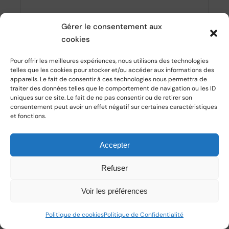
Gérer le consentement aux
cookies
Pour offrir les meilleures expériences, nous utilisons des technologies
telles que les cookies pour stocker et/ou accéder aux informations des
appareils. Le fait de consentir à ces technologies nous permettra de
traiter des données telles que le comportement de navigation ou les ID
uniques sur ce site. Le fait de ne pas consentir ou de retirer son
Nom
consentement peut avoir un effet négatif sur certaines caractéristiques
et fonctions.
Accepter
E-mail
Refuser
Voir les préférences
Politique de cookies
Politique de Confidentialité
Site web