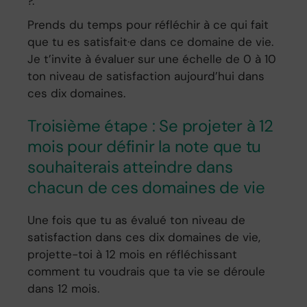
?.
Prends du temps pour réfléchir à ce qui fait
que tu es satisfait·e dans ce domaine de vie.
Je t’invite à évaluer sur une échelle de 0 à 10
ton niveau de satisfaction aujourd’hui dans
ces dix domaines.
Troisième étape : Se projeter à 12
mois pour définir la note que tu
souhaiterais atteindre dans
chacun de ces domaines de vie
Une fois que tu as évalué ton niveau de
satisfaction dans ces dix domaines de vie,
projette-toi à 12 mois en réfléchissant
comment tu voudrais que ta vie se déroule
dans 12 mois.