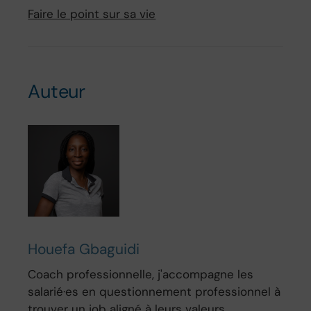
Faire le point sur sa vie
Auteur
Houefa Gbaguidi
Coach professionnelle, j'accompagne les
salarié·es en questionnement professionnel à
trouver un job aligné à leurs valeurs