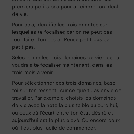
premiers petits pas pour atteindre ton idéal
de vie.
Pour cela, identifie les trois priorités sur
lesquelles te focaliser, car on ne peut pas
tout faire d’un coup ! Pense petit pas par
petit pas.
Sélectionne les trois domaines de vie que tu
voudrais te focaliser maintenant, dans les
trois mois à venir.
Pour sélectionner ces trois domaines, base-
toi sur ton ressenti, sur ce que tu as envie de
travailler. Par exemple, choisis les domaines
de vie avec la note la plus faible aujourd’hui,
ou ceux où l’écart entre ton état désiré et
aujourd’hui est le plus élevé. Ou encore ceux
où il est plus facile de commencer.