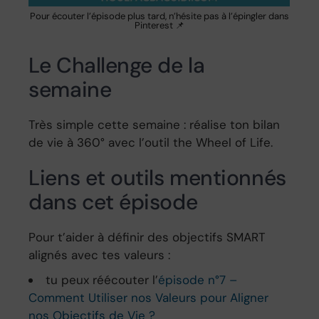
Pour écouter l’épisode plus tard, n’hésite pas à l’épingler dans
Pinterest 📌
Le Challenge de la
semaine
Très simple cette semaine : réalise ton bilan
de vie à 360° avec l’outil the Wheel of Life.
Liens et outils mentionnés
dans cet épisode
Pour t’aider à définir des objectifs SMART
alignés avec tes valeurs :
tu peux réécouter l’
épisode n°7 –
Comment Utiliser nos Valeurs pour Aligner
nos Objectifs de Vie ?