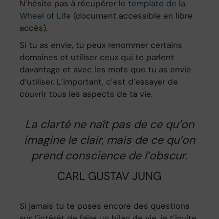
N’hésite pas à récupérer le
template de la
Wheel of Life
(document accessible en libre
accès).
Si tu as envie, tu peux renommer certains
domaines et utiliser ceux qui te parlent
davantage et avec les mots que tu as envie
d’utiliser. L’important, c’est d’essayer de
couvrir tous les aspects de ta vie.
La clarté ne naît pas de ce qu’on
imagine le clair, mais de ce qu’on
prend conscience de l’obscur.
CARL GUSTAV JUNG
Si jamais tu te poses encore des questions
sur l’intérêt de faire un bilan de vie, je t’invite