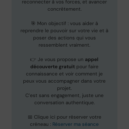
reconnecter à vos forces, et avancer
concrètement.
🎯 Mon objectif : vous aider à
reprendre le pouvoir sur votre vie et à
poser des actions qui vous
ressemblent vraiment.
👉 Je vous propose un
appel
découverte gratuit
pour faire
connaissance et voir comment je
peux vous accompagner dans votre
projet.
C’est sans engagement, juste une
conversation authentique.
📅 Clique ici pour réserver votre
créneau :
Réserver ma séance