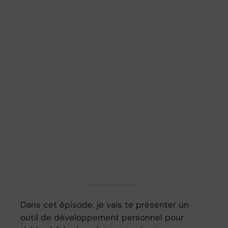
Dans cet épisode, je vais te présenter un
outil de développement personnel pour