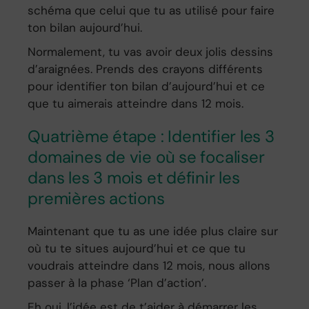
schéma que celui que tu as utilisé pour faire
ton bilan aujourd’hui.
Normalement, tu vas avoir deux jolis dessins
d’araignées. Prends des crayons différents
pour identifier ton bilan d’aujourd’hui et ce
que tu aimerais atteindre dans 12 mois.
Quatrième étape : Identifier les 3
domaines de vie où se focaliser
dans les 3 mois et définir les
premières actions
Maintenant que tu as une idée plus claire sur
où tu te situes aujourd’hui et ce que tu
voudrais atteindre dans 12 mois, nous allons
passer à la phase ‘Plan d’action’.
Eh oui, l’idée est de t’aider à démarrer les