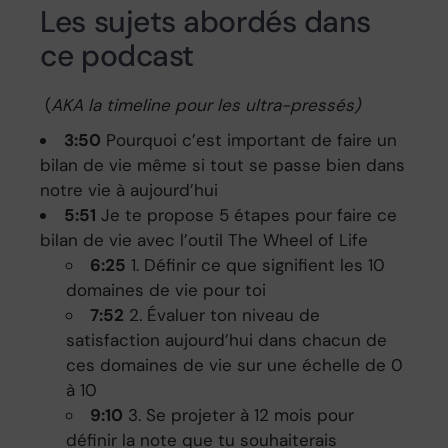
Les sujets abordés dans
ce podcast
(
AKA la timeline pour les ultra-pressés)
3:50
Pourquoi c’est important de faire un
bilan de vie même si tout se passe bien dans
notre vie à aujourd’hui
5:51
Je te propose 5 étapes pour faire ce
bilan de vie avec l’outil The Wheel of Life
6:25
1. Définir ce que signifient les 10
domaines de vie pour toi
7:52
2. Évaluer ton niveau de
satisfaction aujourd’hui dans chacun de
ces domaines de vie sur une échelle de 0
à 10
9:10
3. Se projeter à 12 mois pour
définir la note que tu souhaiterais