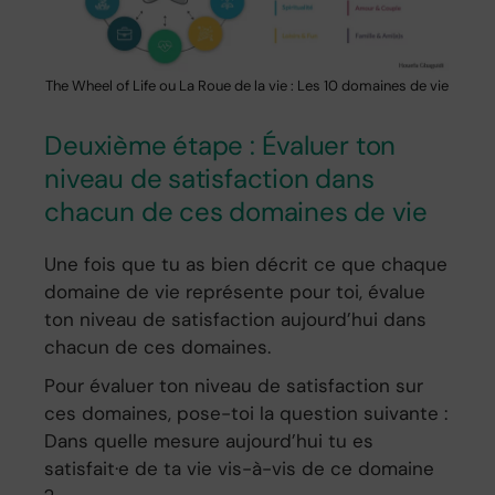
The Wheel of Life ou La Roue de la vie : Les 10 domaines de vie
Deuxième étape : Évaluer ton
niveau de satisfaction dans
chacun de ces domaines de vie
Une fois que tu as bien décrit ce que chaque
domaine de vie représente pour toi, évalue
ton niveau de satisfaction aujourd’hui dans
chacun de ces domaines.
Pour évaluer ton niveau de satisfaction sur
ces domaines, pose-toi la question suivante :
Dans quelle mesure aujourd’hui tu es
satisfait·e de ta vie vis-à-vis de ce domaine