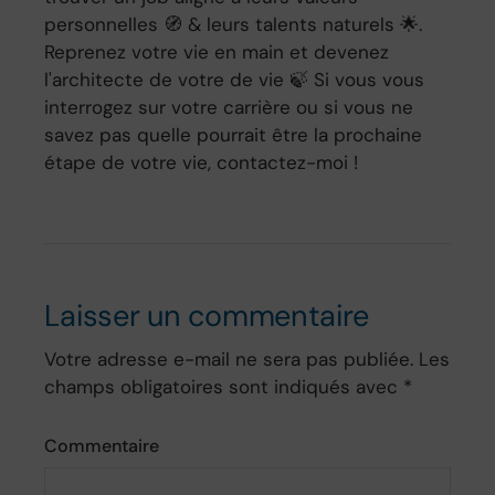
personnelles 🧭 & leurs talents naturels 🌟.
Reprenez votre vie en main et devenez
l'architecte de votre de vie 🍃 Si vous vous
interrogez sur votre carrière ou si vous ne
savez pas quelle pourrait être la prochaine
étape de votre vie, contactez-moi !
Laisser un commentaire
Votre adresse e-mail ne sera pas publiée.
Les
champs obligatoires sont indiqués avec
*
Commentaire