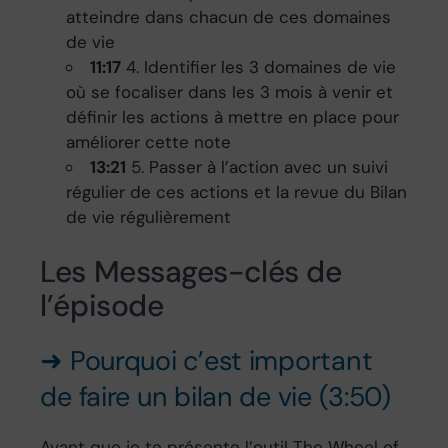
atteindre dans chacun de ces domaines
de vie
11:17
4. Identifier les 3 domaines de vie
où se focaliser dans les 3 mois à venir et
définir les actions à mettre en place pour
améliorer cette note
13:21
5. Passer à l’action avec un suivi
régulier de ces actions et la revue du Bilan
de vie régulièrement
Les Messages-clés de
l’épisode
➜ Pourquoi c’est important
de faire un bilan de vie (3:50)
Avant que je te présente l’outil The Wheel of