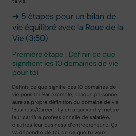
ta vie.
➜ 5 étapes pour un bilan de
vie équilibré avec la Roue de la
Vie (3:50)
Première étape : Définir ce que
signifient les 10 domaines de vie
pour toi
Définis ce que signifie ces 10 domaines de
vie pour toi. Par exemple, chaque personne
aura sa propre définition du domaine de vie
‘Business/Career’. Il y en a qui vont y mettre
leur carrière professionnelle de salarié·e,
d’autres leur business d’entrepreneur·e. Ça
va dépendre de toi, de ce que tu veux