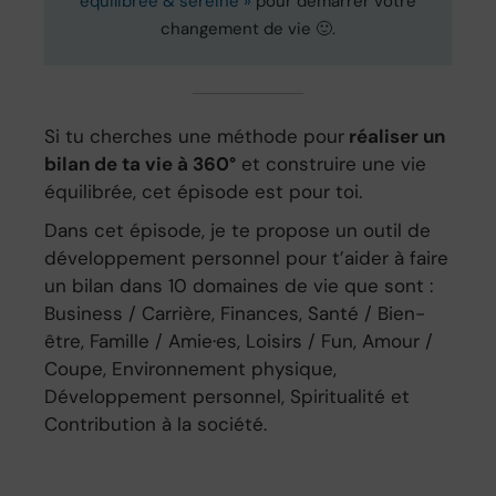
équilibrée & sereine »
pour démarrer votre
changement de vie 🙂.
Si tu cherches une méthode pour
réaliser un
bilan de ta vie à 360°
et construire une vie
équilibrée, cet épisode est pour toi.
Dans cet épisode, je te propose un outil de
développement personnel pour t’aider à faire
un bilan dans 10 domaines de vie que sont :
Business / Carrière, Finances, Santé / Bien-
être, Famille / Amie·es, Loisirs / Fun, Amour /
Coupe, Environnement physique,
Développement personnel, Spiritualité et
Contribution à la société.