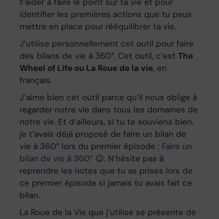
t’aider à faire le point sur ta vie et pour
identifier les premières actions que tu peux
mettre en place pour rééquilibrer ta vie.
J’utilise personnellement cet outil pour faire
des bilans de vie à 360°. Cet outil, c’est
The
Wheel of Life ou La Roue de la vie
, en
français.
J’aime bien cet outil parce qu’il nous oblige à
regarder notre vie dans tous les domaines de
notre vie. Et d’ailleurs, si tu te souviens bien,
je t’avais déjà proposé de faire un bilan de
vie à 360° lors du premier épisode :
Faire un
bilan de vie à 360°
😉. N’hésite pas à
reprendre les notes que tu as prises lors de
ce premier épisode si jamais tu avais fait ce
bilan.
La Roue de la Vie que j’utilise se présente de