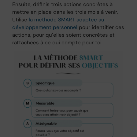
Ensuite, définis trois actions concrètes à
mettre en place dans les trois mois à venir.
Utilise
la méthode SMART adaptée au
développement personnel
pour identifier ces
actions, pour qu’elles soient concrètes et
rattachées à ce qui compte pour toi.