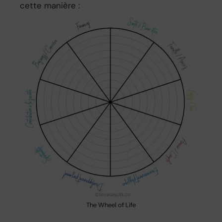
cette manière :
The Wheel of Life