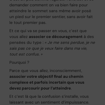
demander comment on va bien faire pour
atteindre le sommet sans même avoir posé
un pied sur le premier sentier, sans avoir fait
le tout premier pas.
Et ce qui va se passer en vous, c’est que
vous allez
associer ce découragement
à des
pensées du type :
« Je me sens perdue, je ne
sais pas ce que je veux faire dans ma vie,
tout est confus. »
Pourquoi ?
Parce que vous allez, inconsciemment,
associer votre objectif final au chemin
complexe et parfois incertain que vous
devez parcourir pour l’atteindre
.
Et c’est là que la confusion s’installe, vous
laissant avec un sentiment d’impuissance.