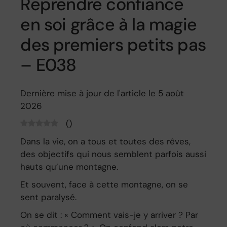
Reprendre confiance
en soi grâce à la magie
des premiers petits pas
– E038
Dernière mise à jour de l'article le 5 août
2026
(
)
Dans la vie, on a tous et toutes des rêves,
des objectifs qui nous semblent parfois aussi
hauts qu’une montagne.
Et souvent, face à cette montagne, on se
sent paralysé.
On se dit : « Comment vais-je y arriver ? Par