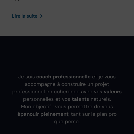
Lire la suite
Je suis
coach professionnelle
et je vous
accompagne à construire un projet
professionnel en cohérence avec vos
valeurs
personnelles et vos
talents
naturels.
Mon objectif : vous permettre de vous
épanouir pleinement
, tant sur le plan pro
que perso.