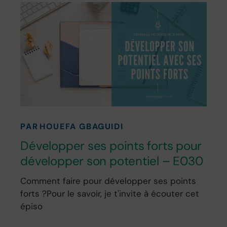
PAR
HOUEFA GBAGUIDI
Développer ses points forts pour
développer son potentiel – E030
Comment faire pour développer ses points
forts ?Pour le savoir, je t'invite à écouter cet
épiso