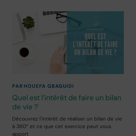
PAR
HOUEFA GBAGUIDI
Quel est l’intérêt de faire un bilan
de vie ?
Découvrez l'intérêt de réaliser un bilan de vie
à 360° et ce que cet exercice peut vous
apport