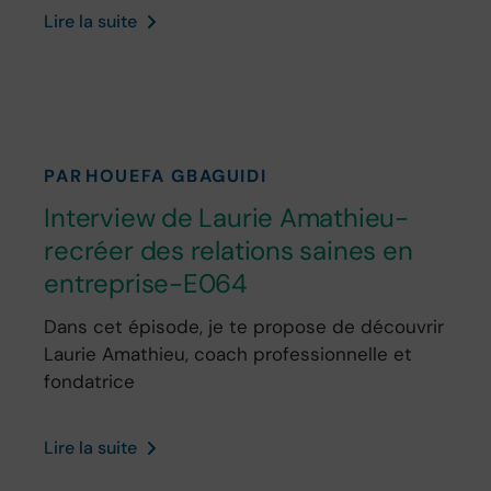
Lire la suite
PAR
HOUEFA GBAGUIDI
Interview de Laurie Amathieu-
recréer des relations saines en
entreprise-E064
Dans cet épisode, je te propose de découvrir
Laurie Amathieu, coach professionnelle et
fondatrice
Lire la suite