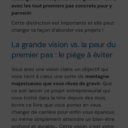
avec les tout premiers pas concrets pour y
parvenir
.
Cette distinction est importante et elle peut
changer ta façon d’aborder vos projets !
La grande vision vs. la peur du
premier pas : le piège à éviter
Vous avez une vision claire, un objectif qui
vous tient à cœur, une sorte de
montagne
majestueuse que vous rêvez de gravir
. Que
ce soit lancer ce projet entrepreneurial qui
vous trotte dans la tête depuis des mois,
écrire ce livre que vous portez en vous,
changer de carrière pour enfin vous épanouir,
ou même simplement atteindre un bien-être
profond et durable… Cette vision, c’est votre