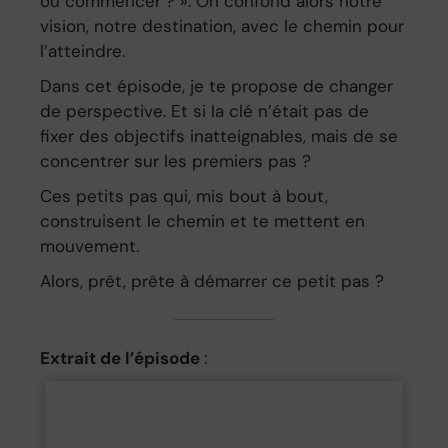
où commencer ? ». On confond alors notre
vision, notre destination, avec le chemin pour
l’atteindre.
Dans cet épisode, je te propose de changer
de perspective. Et si la clé n’était pas de
fixer des objectifs inatteignables, mais de se
concentrer sur les premiers pas ?
Ces petits pas qui, mis bout à bout,
construisent le chemin et te mettent en
mouvement.
Alors, prêt, prête à démarrer ce petit pas ?
Extrait de l’épisode
: