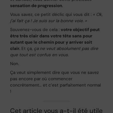
sensation de progression
.
Vous savez, ce petit déclic qui vous dit :
« Ok,
j’ai fait ça ! Je suis sur la bonne voie. »
Souvenez-vous de cela :
votre objectif peut
être très clair dans votre tête sans pour
autant que le chemin pour y arriver soit
clair.
Et ça,
ça ne veut absolument pas dire
que tout est confus en vous
.
Non.
Ça veut simplement dire que vous ne savez
pas encore par où commencer
concrètement… et c’est parfaitement normal
!
Cet article vous a-t-il été utile