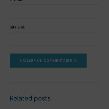
Site web
LAISSER UN COMMENTAIRE
Related posts