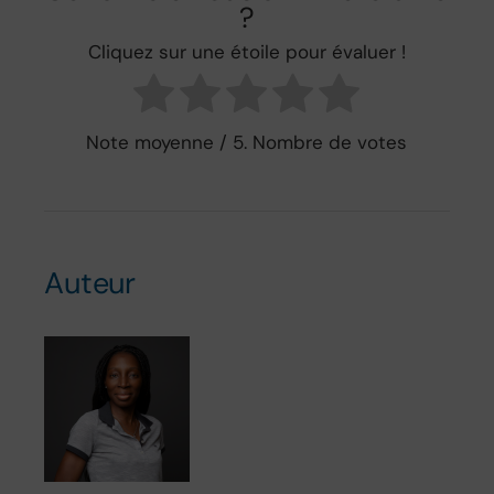
?
Cliquez sur une étoile pour évaluer !
Note moyenne
/ 5. Nombre de votes
Auteur