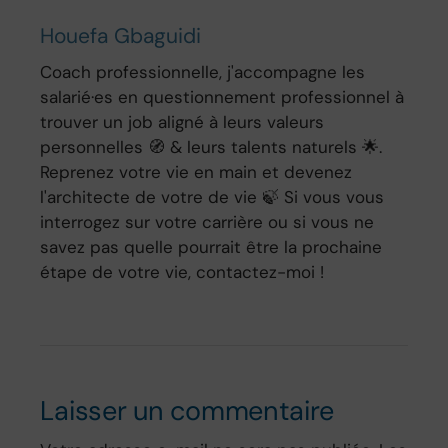
Houefa Gbaguidi
Coach professionnelle, j'accompagne les
salarié·es en questionnement professionnel à
trouver un job aligné à leurs valeurs
personnelles 🧭 & leurs talents naturels 🌟.
Reprenez votre vie en main et devenez
l'architecte de votre de vie 🍃 Si vous vous
interrogez sur votre carrière ou si vous ne
savez pas quelle pourrait être la prochaine
étape de votre vie, contactez-moi !
Laisser un commentaire