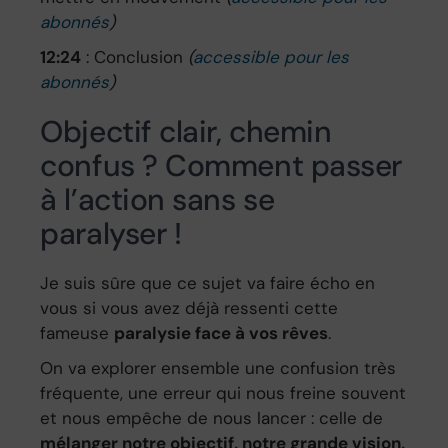
abonnés
)
12:24
: Conclusion
(
accessible pour les
abonnés
)
Objectif clair, chemin
confus ? Comment passer
à l’action sans se
paralyser !
Je suis sûre que ce sujet va faire écho en
vous si vous avez déjà ressenti cette
fameuse
paralysie face à vos rêves
.
On va explorer ensemble une confusion très
fréquente, une erreur qui nous freine souvent
et nous empêche de nous lancer : celle de
mélanger notre objectif, notre grande vision,