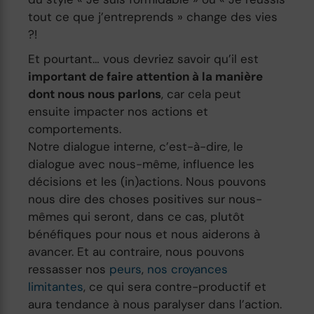
tout ce que j’entreprends » change des vies
?!
Et pourtant… vous devriez savoir qu’il est
important de faire attention à la manière
dont nous nous parlons
, car cela peut
ensuite impacter nos actions et
comportements.
Notre dialogue interne, c’est-à-dire, le
dialogue avec nous-même, influence les
décisions et les (in)actions. Nous pouvons
nous dire des choses positives sur nous-
mêmes qui seront, dans ce cas, plutôt
bénéfiques pour nous et nous aiderons à
avancer. Et au contraire, nous pouvons
ressasser nos
peurs
,
nos croyances
limitantes
, ce qui sera contre-productif et
aura tendance à nous paralyser dans l’action.