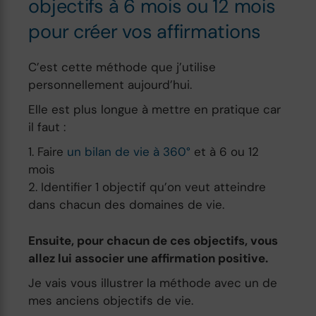
objectifs à 6 mois ou 12 mois
pour créer vos affirmations
C’est cette méthode que j’utilise
personnellement aujourd’hui.
Elle est plus longue à mettre en pratique car
il faut :
Faire
un bilan de vie à 360°
et à 6 ou 12
mois
Identifier 1 objectif qu’on veut atteindre
dans chacun des domaines de vie.
Ensuite, pour chacun de ces objectifs, vous
allez lui associer une affirmation positive.
Je vais vous illustrer la méthode avec un de
mes anciens objectifs de vie.