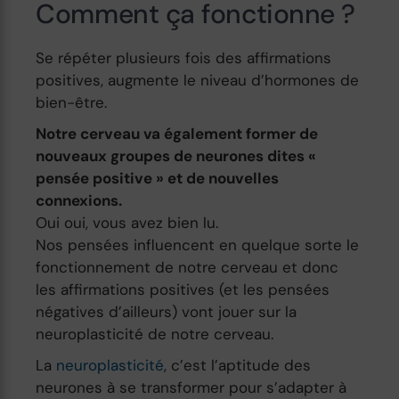
Comment ça fonctionne ?
Se répéter plusieurs fois des affirmations
positives, augmente le niveau d’hormones de
bien-être.
Notre cerveau va également former de
nouveaux groupes de neurones dites «
pensée positive » et de nouvelles
connexions.
Oui oui, vous avez bien lu.
Nos pensées influencent en quelque sorte le
fonctionnement de notre cerveau et donc
les affirmations positives (et les pensées
négatives d’ailleurs) vont jouer sur la
neuroplasticité de notre cerveau.
La
neuroplasticité
, c’est l’aptitude des
neurones à se transformer pour s’adapter à