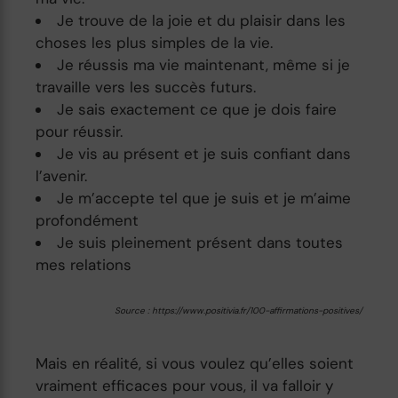
Je trouve de la joie et du plaisir dans les
choses les plus simples de la vie.
Je réussis ma vie maintenant, même si je
travaille vers les succès futurs.
Je sais exactement ce que je dois faire
pour réussir.
Je vis au présent et je suis confiant dans
l’avenir.
Je m’accepte tel que je suis et je m’aime
profondément
Je suis pleinement présent dans toutes
mes relations
Source : https://www.positivia.fr/100-affirmations-positives/
Mais en réalité, si vous voulez qu’elles soient
vraiment efficaces pour vous, il va falloir y