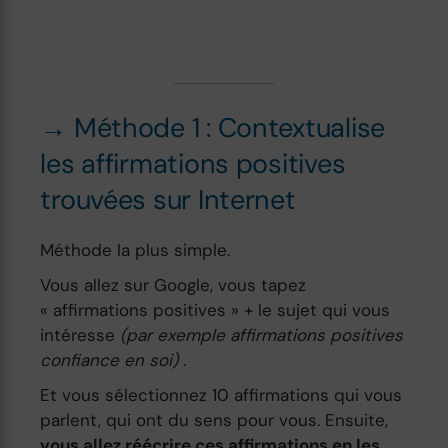
→ Méthode 1 : Contextualise
les affirmations positives
trouvées sur Internet
Méthode la plus simple.
Vous allez sur Google, vous tapez
« affirmations positives » + le sujet qui vous
intéresse
(par exemple affirmations positives
confiance en soi)
.
Et vous sélectionnez 10 affirmations qui vous
parlent, qui ont du sens pour vous. Ensuite,
vous allez réécrire ces affirmations en les