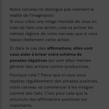
Notre cerveau ne distingue pas vraiment la
réalité de l’imagination.
Si vous créez une image mentale de vous en
train de faire une action, cela va activer les
mêmes régions de votre cerveau que si vous
faisiez réellement cette action.
Et dans le cas des
affirmations, elles vont
vous aider à briser votre schéma de
pensées négatives
qui vont elles-mêmes
générer des actions contre-productives.
Pourquoi cela ? Parce que si vous vous
répétez régulièrement des phrases positives,
votre cerveau va commencer à les intégrer
comme des faits. C’est pour cela que la
structure des affirmations positives est
importante.