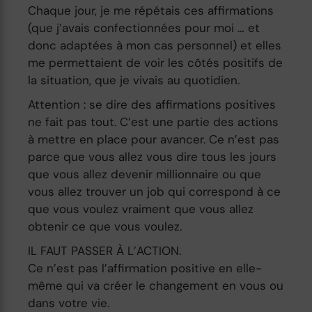
Chaque jour, je me répétais ces affirmations
(que j’avais confectionnées pour moi … et
donc adaptées à mon cas personnel) et elles
me permettaient de voir les côtés positifs de
la situation, que je vivais au quotidien.
Attention : se dire des affirmations positives
ne fait pas tout. C’est une partie des actions
à mettre en place pour avancer. Ce n’est pas
parce que vous allez vous dire tous les jours
que vous allez devenir millionnaire ou que
vous allez trouver un job qui correspond à ce
que vous voulez vraiment que vous allez
obtenir ce que vous voulez.
IL FAUT PASSER À L’ACTION.
Ce n’est pas l’affirmation positive en elle-
même qui va créer le changement en vous ou
dans votre vie.