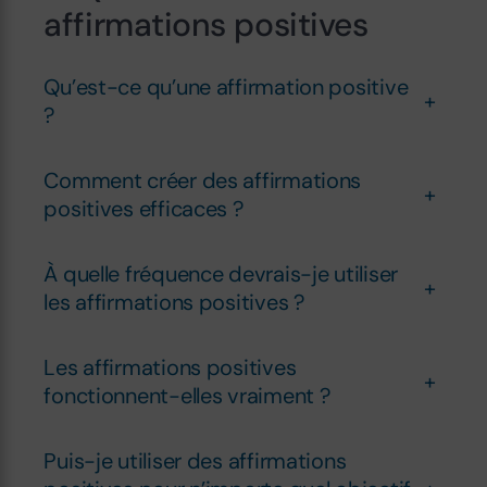
affirmations positives
Qu’est-ce qu’une affirmation positive
+
?
Comment créer des affirmations
+
positives efficaces ?
À quelle fréquence devrais-je utiliser
+
les affirmations positives ?
Les affirmations positives
+
fonctionnent-elles vraiment ?
Puis-je utiliser des affirmations