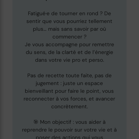
Fatigué·e de tourner en rond ? De
sentir que vous pourriez tellement
plus… mais sans savoir par où
commencer ?
Je vous accompagne pour remettre
du sens, de la clarté et de l’énergie
dans votre vie pro et perso.
Pas de recette toute faite, pas de
jugement : juste un espace
bienveillant pour faire le point, vous
reconnecter à vos forces, et avancer
concrètement.
🎯 Mon objectif : vous aider à
reprendre le pouvoir sur votre vie et à
poser des actions qui vous