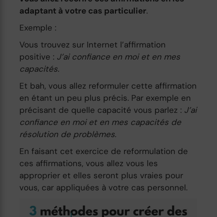
adaptant à votre cas particulier
.
Exemple :
Vous trouvez sur Internet l’affirmation
positive :
J’ai confiance en moi et en mes
capacités.
Et bah, vous allez reformuler cette affirmation
en étant un peu plus précis. Par exemple en
précisant de quelle capacité vous parlez :
J’ai
confiance en moi et en mes capacités de
résolution de problèmes
.
En faisant cet exercice de reformulation de
ces affirmations, vous allez vous les
approprier et elles seront plus vraies pour
vous, car appliquées à votre cas personnel.