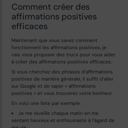
Comment créer des
affirmations positives
efficaces
Maintenant que vous savez comment
fonctionnent les affirmations positives, je
vais vous proposer des trucs pour vous aider
à créer des affirmations positives efficaces.
Si vous cherchez des phrases d’affirmations
positives de manière générale, il suffit d’aller
sur Google et de taper « affirmations
positives » et vous trouverez votre bonheur.
En voici une liste par exemple :
Je me réveille chaque matin en me
sentant heureux et enthousiaste à l’égard de
ma vie.