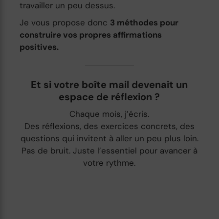
travailler un peu dessus.
Je vous propose donc
3 méthodes pour
construire vos propres affirmations
positives.
Et si votre boîte mail devenait un
espace de réflexion ?
Chaque mois, j’écris.
Des réflexions, des exercices concrets, des
questions qui invitent à aller un peu plus loin.
Pas de bruit. Juste l’essentiel pour avancer à
votre rythme.