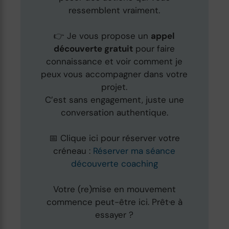
ressemblent vraiment.
👉 Je vous propose un
appel
découverte gratuit
pour faire
connaissance et voir comment je
peux vous accompagner dans votre
projet.
C’est sans engagement, juste une
conversation authentique.
📅 Clique ici pour réserver votre
créneau :
Réserver ma séance
découverte coaching
Votre (re)mise en mouvement
commence peut-être ici. Prêt·e à
essayer ?