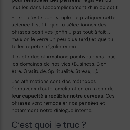
inutiles dans l’accomplissement d’un objectif.
En soi, c’est super simple de pratiquer cette
science. Il suffit que tu sélectionnes des
phrases positives (enfin … pas tout à fait …
mais on le verra un peu plus tard) et que tu
te les répètes régulièrement.
Il existe des affirmations positives dans tous
les domaines de nos vies (Business, Bien-
être, Gratitude, Spiritualité, Stress, …).
Les affirmations sont des méthodes
éprouvées d’auto-amélioration en raison de
leur capacité à recâbler notre cerveau
. Ces
phrases vont remodeler nos pensées et
notamment notre dialogue interne.
C’est quoi le truc ?