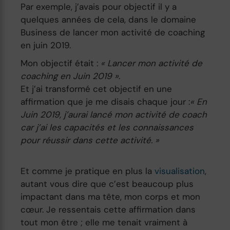
Par exemple, j’avais pour objectif il y a
quelques années de cela, dans le domaine
Business de lancer mon activité de coaching
en juin 2019.
Mon objectif était :
« Lancer mon activité de
coaching en Juin 2019 »
.
Et j’ai transformé cet objectif en une
affirmation que je me disais chaque jour :
« En
Juin 2019, j’aurai lancé mon activité de coach
car j’ai les capacités et les connaissances
pour réussir dans cette activité. »
Et comme je pratique en plus la
visualisation
,
autant vous dire que c’est beaucoup plus
impactant dans ma tête, mon corps et mon
cœur. Je ressentais cette affirmation dans
tout mon être ; elle me tenait vraiment à