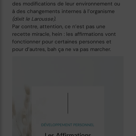
des modifications de leur environnement ou
à des changements internes à l’organisme
(dixit le Larousse)
.
Par contre, attention, ce n’est pas une
recette miracle, hein : les affirmations vont
fonctionner pour certaines personnes et
pour d’autres, bah ça ne va pas marcher.