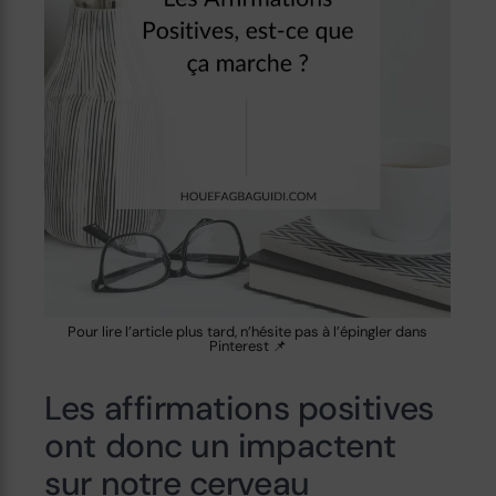
Pour lire l’article plus tard, n’hésite pas à l’épingler dans
Pinterest 📌
Les affirmations positives
ont donc un impactent
sur notre cerveau