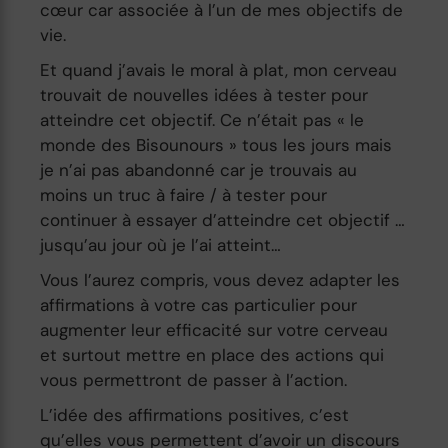
cœur car associée à l’un de mes objectifs de
vie.
Et quand j’avais le moral à plat, mon cerveau
trouvait de nouvelles idées à tester pour
atteindre cet objectif. Ce n’était pas « le
monde des Bisounours » tous les jours mais
je n’ai pas abandonné car je trouvais au
moins un truc à faire / à tester pour
continuer à essayer d’atteindre cet objectif …
jusqu’au jour où je l’ai atteint…
Vous l’aurez compris, vous devez adapter les
affirmations à votre cas particulier pour
augmenter leur efficacité sur votre cerveau
et surtout mettre en place des actions qui
vous permettront de passer à l’action.
L’idée des affirmations positives, c’est
qu’elles vous permettent d’avoir un discours