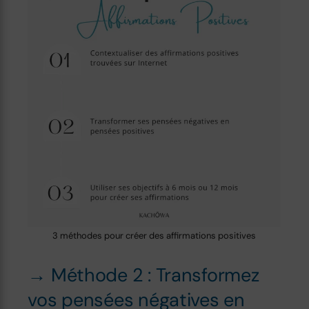
3 méthodes pour créer des affirmations positives
→ Méthode 2 : Transformez
vos pensées négatives en