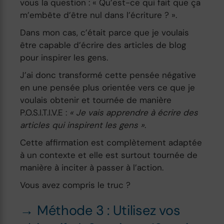
vous la question : « Qu’est-ce qui fait que ça
m’embête d’être nul dans l’écriture ? ».
Dans mon cas, c’était parce que je voulais
être capable d’écrire des articles de blog
pour inspirer les gens.
J’ai donc transformé cette pensée négative
en une pensée plus orientée vers ce que je
voulais obtenir et tournée de manière
P.O.S.I.T.I.V.E :
« Je vais apprendre à écrire des
articles qui inspirent les gens »
.
Cette affirmation est complètement adaptée
à un contexte et elle est surtout tournée de
manière à inciter à passer à l’action.
Vous avez compris le truc ?
→ Méthode 3 : Utilisez vos