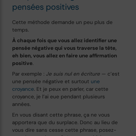
pensées positives
Cette méthode demande un peu plus de
temps.
À chaque fois que vous allez identifier une
pensée négative qui vous traverse la tête,
eh bien, vous allez en faire une affirmation
positive
.
Par exemple :
Je suis nul en écriture
— c’est
une pensée négative et surtout
une
croyance
. Et je peux en parler, car cette
croyance, je l’ai eue pendant plusieurs
années.
En vous disant cette phrase, ça ne vous
apportera que du surplace. Donc au lieu de
vous dire sans cesse cette phrase, posez-