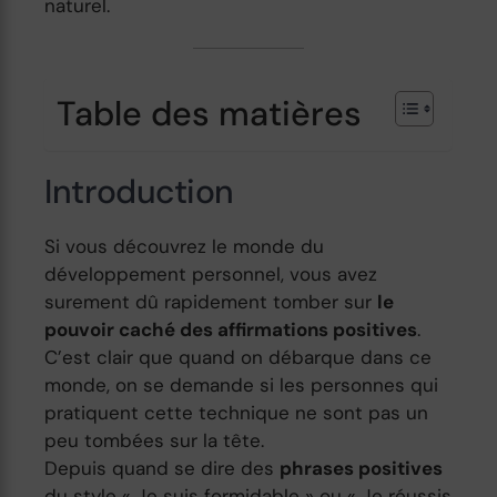
naturel.
Table des matières
Introduction
Si vous découvrez le monde du
développement personnel, vous avez
surement dû rapidement tomber sur
le
pouvoir caché des affirmations positives
.
C’est clair que quand on débarque dans ce
monde, on se demande si les personnes qui
pratiquent cette technique ne sont pas un
peu tombées sur la tête.
Depuis quand se dire des
phrases positives
du style « Je suis formidable » ou « Je réussis