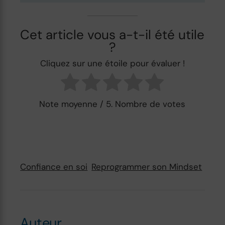
Cet article vous a-t-il été utile
?
Cliquez sur une étoile pour évaluer !
Note moyenne
/ 5. Nombre de votes
Confiance en soi
Reprogrammer son Mindset
Auteur