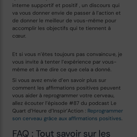
interne supportif et positif , un discours qui
va vous donner envie de passer à l’action et
de donner le meilleur de vous-même pour
accomplir les objectifs qui te tiennent à
cœur.
Et si vous n’êtes toujours pas convaincu·e, je
vous invite à tenter l’expérience par vous-
même et à me dire ce que cela a donné.
Si vous avez envie d’en savoir plus sur
comment les affirmations positives peuvent
vous aider à reprogrammer votre cerveau,
allez écouter l’épisode #87 du podcast Le
Quart d’Heure d’Inspir’Action :
Reprogrammer
son cerveau grâce aux affirmations positives
.
FAQ : Tout savoir sur les