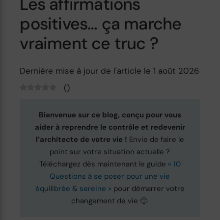
Les affirmations
positives… ça marche
vraiment ce truc ?
Dernière mise à jour de l'article le 1 août 2026
(
)
Bienvenue sur ce blog, conçu pour vous
aider à reprendre le contrôle et redevenir
l’architecte de votre vie !
Envie de faire le
point sur votre situation actuelle ?
Téléchargez dès maintenant le guide
« 10
Questions à se poser pour une vie
équilibrée & sereine »
pour démarrer votre
changement de vie 🙂.