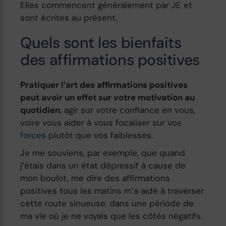
Elles commencent généralement par JE et
sont écrites au présent.
Quels sont les bienfaits
des affirmations positives
Pratiquer l’art des affirmations positives
peut avoir un effet sur votre motivation au
quotidien
, agir sur votre confiance en vous,
voire vous aider à vous focaliser sur vos
forces
plutôt que vos faiblesses.
Je me souviens, par exemple, que quand
j’étais dans un état dépressif à cause de
mon boulot, me dire des affirmations
positives tous les matins m’a aidé à traverser
cette route sinueuse, dans une période de
ma vie où je ne voyais que les côtés négatifs.