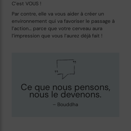
C’est VOUS !
Par contre, elle va vous aider à créer un
environnement qui va favoriser le passage à
l’action… parce que votre cerveau aura
l’impression que vous l’aurez déjà fait !
Ce que nous pensons,
nous le devenons.
– Bouddha