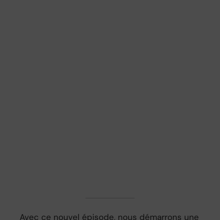
Avec ce nouvel épisode, nous démarrons une