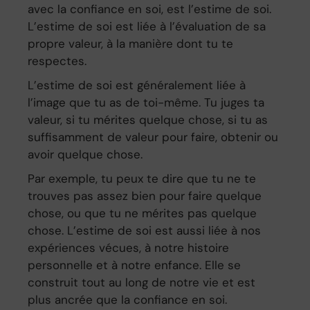
avec la confiance en soi, est l’estime de soi.
L’estime de soi est liée à l’évaluation de sa
propre valeur, à la manière dont tu te
respectes.
L’estime de soi est généralement liée à
l’image que tu as de toi-même. Tu juges ta
valeur, si tu mérites quelque chose, si tu as
suffisamment de valeur pour faire, obtenir ou
avoir quelque chose.
Par exemple, tu peux te dire que tu ne te
trouves pas assez bien pour faire quelque
chose, ou que tu ne mérites pas quelque
chose. L’estime de soi est aussi liée à nos
expériences vécues, à notre histoire
personnelle et à notre enfance. Elle se
construit tout au long de notre vie et est
plus ancrée que la confiance en soi.