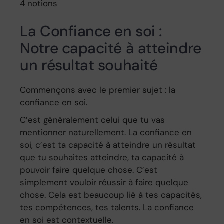
4 notions
La Confiance en soi :
Notre capacité à atteindre
un résultat souhaité
Commençons avec le premier sujet : la
confiance en soi.
C’est généralement celui que tu vas
mentionner naturellement. La confiance en
soi, c’est ta capacité à atteindre un résultat
que tu souhaites atteindre, ta capacité à
pouvoir faire quelque chose. C’est
simplement vouloir réussir à faire quelque
chose. Cela est beaucoup lié à tes capacités,
tes compétences, tes talents. La confiance
en soi est contextuelle.