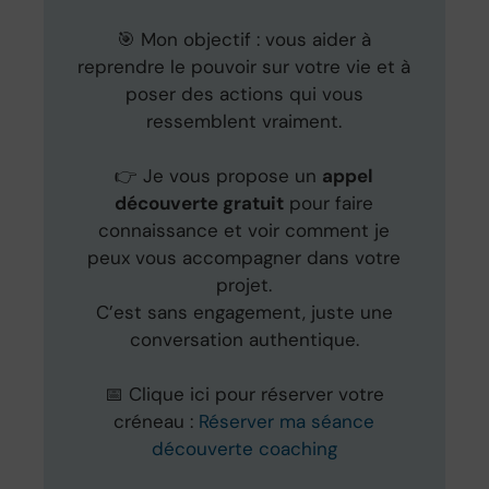
🎯 Mon objectif : vous aider à
reprendre le pouvoir sur votre vie et à
poser des actions qui vous
ressemblent vraiment.
👉 Je vous propose un
appel
découverte gratuit
pour faire
connaissance et voir comment je
peux vous accompagner dans votre
projet.
C’est sans engagement, juste une
conversation authentique.
📅 Clique ici pour réserver votre
créneau :
Réserver ma séance
découverte coaching