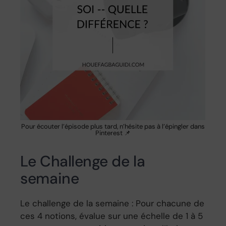
Pour écouter l’épisode plus tard, n’hésite pas à l’épingler dans
Pinterest 📌
Le Challenge de la
semaine
Le challenge de la semaine : Pour chacune de
ces 4 notions, évalue sur une échelle de 1 à 5