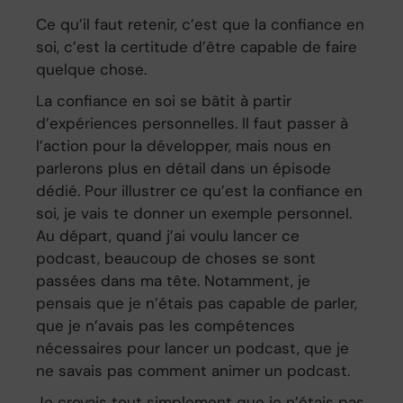
Ce qu’il faut retenir, c’est que la confiance en
soi, c’est la certitude d’être capable de faire
quelque chose.
La confiance en soi se bâtit à partir
d’expériences personnelles. Il faut passer à
l’action pour la développer, mais nous en
parlerons plus en détail dans un épisode
dédié. Pour illustrer ce qu’est la confiance en
soi, je vais te donner un exemple personnel.
Au départ, quand j’ai voulu lancer ce
podcast, beaucoup de choses se sont
passées dans ma tête. Notamment, je
pensais que je n’étais pas capable de parler,
que je n’avais pas les compétences
nécessaires pour lancer un podcast, que je
ne savais pas comment animer un podcast.
Je croyais tout simplement que je n’étais pas