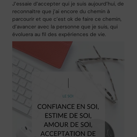
J’essaie d’accepter qui je suis aujourd’hui, de
reconnaître que j’ai encore du chemin à
parcourir et que c’est ok de faire ce chemin,
d’avancer avec la personne que je suis, qui
évoluera au fil des expériences de vie.