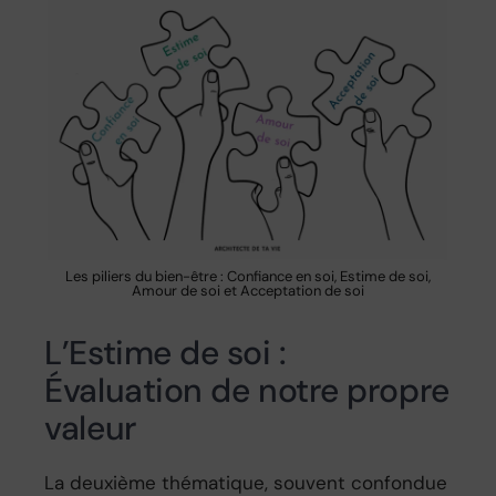
Les piliers du bien-être : Confiance en soi, Estime de soi,
Amour de soi et Acceptation de soi
L’Estime de soi :
Évaluation de notre propre
valeur
La deuxième thématique, souvent confondue