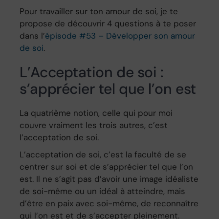
Pour travailler sur ton amour de soi, je te
propose de découvrir 4 questions à te poser
dans l’
épisode #53 – Développer son amour
de soi
.
L’Acceptation de soi :
s’apprécier tel que l’on est
La quatrième notion, celle qui pour moi
couvre vraiment les trois autres, c’est
l’acceptation de soi.
L’acceptation de soi, c’est la faculté de se
centrer sur soi et de s’apprécier tel que l’on
est. Il ne s’agit pas d’avoir une image idéaliste
de soi-même ou un idéal à atteindre, mais
d’être en paix avec soi-même, de reconnaître
qui l’on est et de s’accepter pleinement.