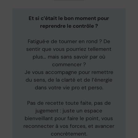
Et si c’était le bon moment pour
reprendre le contrôle ?
Fatigué·e de tourner en rond ? De
sentir que vous pourriez tellement
plus… mais sans savoir par où
commencer ?
Je vous accompagne pour remettre
du sens, de la clarté et de l’énergie
dans votre vie pro et perso.
Pas de recette toute faite, pas de
jugement : juste un espace
bienveillant pour faire le point, vous
reconnecter à vos forces, et avancer
concrètement.