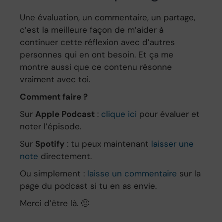
Une évaluation, un commentaire, un partage,
c’est la meilleure façon de m’aider à
continuer cette réflexion avec d’autres
personnes qui en ont besoin. Et ça me
montre aussi que ce contenu résonne
vraiment avec toi.
Comment faire ?
Sur
Apple Podcast
:
clique ici
pour évaluer et
noter l’épisode.
Sur
Spotify
: tu peux maintenant
laisser une
note
directement.
Ou simplement :
laisse un commentaire
sur la
page du podcast si tu en as envie.
Merci d’être là. 🙂