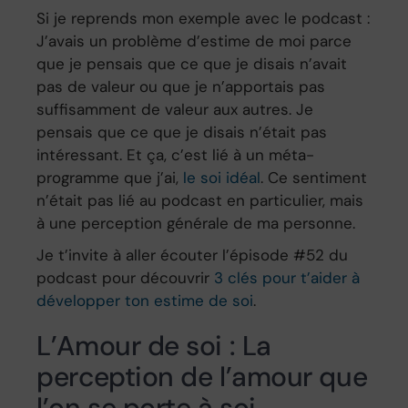
Si je reprends mon exemple avec le podcast :
J’avais un problème d’estime de moi parce
que je pensais que ce que je disais n’avait
pas de valeur ou que je n’apportais pas
suffisamment de valeur aux autres. Je
pensais que ce que je disais n’était pas
intéressant. Et ça, c’est lié à un méta-
programme que j’ai,
le soi idéal
. Ce sentiment
n’était pas lié au podcast en particulier, mais
à une perception générale de ma personne.
Je t’invite à aller écouter l’épisode #52 du
podcast pour découvrir
3 clés pour t’aider à
développer ton estime de soi
.
L’Amour de soi : La
perception de l’amour que
l’on se porte à soi