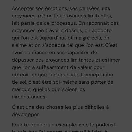
Accepter ses émotions, ses pensées, ses
croyances, même les croyances limitantes,
fait partie de ce processus. On reconnaît ces
croyances, on travaille dessus, on accepte
qui l’on est aujourd’hui, et malgré cela, on
s’aime et on s’accepte tel que l’on est. C’est
avoir confiance en ses capacités de
dépasser ces croyances limitantes et estimer
que l’on a suffisamment de valeur pour
obtenir ce que l’on souhaite. L’acceptation
de soi, c’est être soi-même sans porter de
masque, quelles que soient les
circonstances.
C’est une des choses les plus difficiles à
développer.
Pour te donner un exemple avec le podcast,