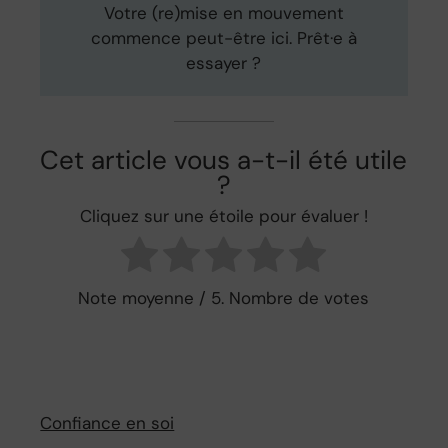
Votre (re)mise en mouvement
commence peut-être ici. Prêt·e à
essayer ?
Cet article vous a-t-il été utile
?
Cliquez sur une étoile pour évaluer !
Note moyenne
/ 5. Nombre de votes
Confiance en soi