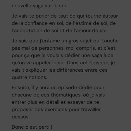
nouvelle saga sur le soi.
Je vais te parler de tout ce qui tourne autour
de la confiance en soi, de l’estime de soi, de
l’acceptation de soi et de l’amour de soi.
Je sais que j’entame un gros sujet qui touche
pas mal de personnes, moi compris, et c’est
pour ça que je voulais dédier une saga à ce
qu’on va appeler le soi. Dans cet épisode, je
vais t’expliquer les différences entre ces
quatre notions.
Ensuite, il y aura un épisode dédié pour
chacune de ces thématiques, où je vais
entrer plus en détail et essayer de te
proposer des exercices pour travailler
dessus.
Donc c’est parti !