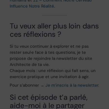
Influence Notre Réalité
.
Tu veux aller plus loin dans
ces réflexions ?
Si tu veux continuer à explorer et ne pas
rester seul·e face à tes questions, je te
propose de rejoindre la newsletter du site
Architecte de ta vie.
Chaque mois : une réflexion qui fait sens, un
exercice pratique et une invitation à agir.
Pour s’abonner →
Je m’inscris à la newsletter.
Si cet épisode t’a parlé,
aide-moi à le partager