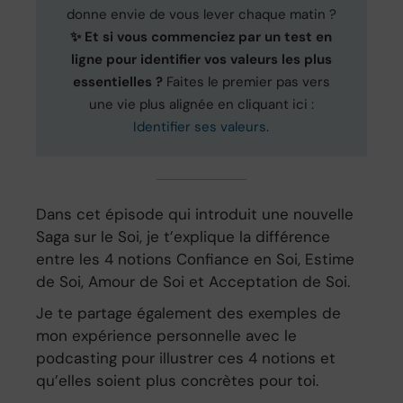
donne envie de vous lever chaque matin ?
✨ Et si vous commenciez par un test en
ligne pour identifier vos valeurs les plus
essentielles ?
Faites le premier pas vers
une vie plus alignée en cliquant ici :
Identifier ses valeurs
.
Dans cet épisode qui introduit une nouvelle
Saga sur le Soi, je t’explique la différence
entre les 4 notions Confiance en Soi, Estime
de Soi, Amour de Soi et Acceptation de Soi.
Je te partage également des exemples de
mon expérience personnelle avec le
podcasting pour illustrer ces 4 notions et
qu’elles soient plus concrètes pour toi.