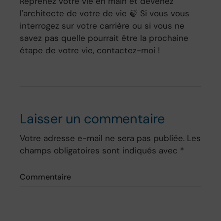
Reprenez votre vie en main et devenez
l'architecte de votre de vie 🍃 Si vous vous
interrogez sur votre carrière ou si vous ne
savez pas quelle pourrait être la prochaine
étape de votre vie, contactez-moi !
Laisser un commentaire
Votre adresse e-mail ne sera pas publiée.
Les
champs obligatoires sont indiqués avec
*
Commentaire