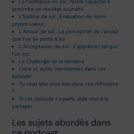
La Confiance en soi : Notre capacité à
atteindre un résultat souhaité
L’Estime de soi : Évaluation de notre
propre valeur
L’Amour de soi : La perception de l’amour
que l’on se porte à soi
L’Acceptation de soi : s’apprécier tel que
l’on est
Le Challenge de la semaine
Liens et outils mentionnés dans cet
épisode
Tu veux aller plus loin dans ces réflexions
?
Si cet épisode t’a parlé, aide-moi à le
partager
Les sujets abordés dans
ce podcast