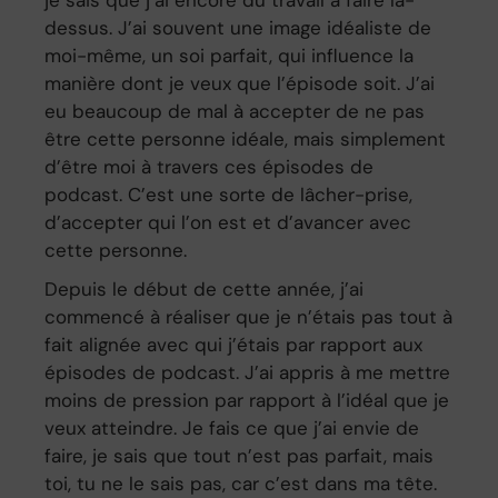
je sais que j’ai encore du travail à faire là-
dessus. J’ai souvent une image idéaliste de
moi-même, un soi parfait, qui influence la
manière dont je veux que l’épisode soit. J’ai
eu beaucoup de mal à accepter de ne pas
être cette personne idéale, mais simplement
d’être moi à travers ces épisodes de
podcast. C’est une sorte de lâcher-prise,
d’accepter qui l’on est et d’avancer avec
cette personne.
Depuis le début de cette année, j’ai
commencé à réaliser que je n’étais pas tout à
fait alignée avec qui j’étais par rapport aux
épisodes de podcast. J’ai appris à me mettre
moins de pression par rapport à l’idéal que je
veux atteindre. Je fais ce que j’ai envie de
faire, je sais que tout n’est pas parfait, mais
toi, tu ne le sais pas, car c’est dans ma tête.