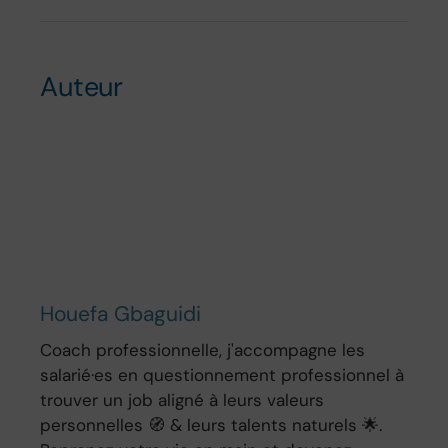
Auteur
Houefa Gbaguidi
Coach professionnelle, j'accompagne les
salarié·es en questionnement professionnel à
trouver un job aligné à leurs valeurs
personnelles 🧭 & leurs talents naturels 🌟.