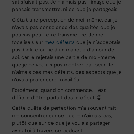
satisfaisait pas. Je n’aimais pas l’image que je
pensais transmettre, ni ce que je partageais.
C’était une perception de moi-même, car je
n’avais pas conscience des qualités que je
pouvais peut-être transmettre. Je me
focalisais sur
mes défauts
que je n’acceptais
pas. Cela était lié à un manque d’amour de
soi, car je rejetais une partie de moi-même
que je ne voulais pas montrer, par peur. Je
n’aimais pas mes défauts, des aspects que je
n’avais pas encore travaillés.
Forcément, quand on commence, il est
difficile d’être parfait dès le début 😉.
Cette quête de perfection m’a souvent fait
me concentrer sur ce que je n’aimais pas,
plutôt que sur ce que je voulais partager
avec toi à travers ce podcast.