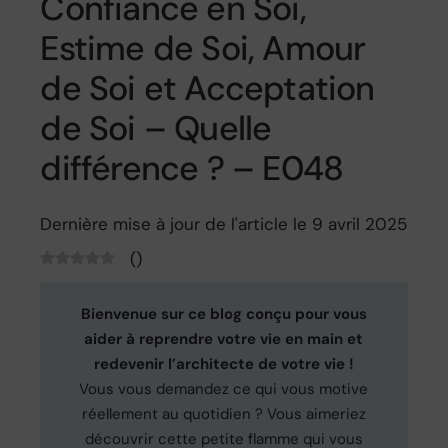
Confiance en Soi,
Estime de Soi, Amour
de Soi et Acceptation
de Soi – Quelle
différence ? – E048
Dernière mise à jour de l'article le 9 avril 2025
(
)
Bienvenue sur ce blog conçu pour vous
aider à reprendre votre vie en main et
redevenir l’architecte de votre vie !
Vous vous demandez ce qui vous motive
réellement au quotidien ? Vous aimeriez
découvrir cette petite flamme qui vous