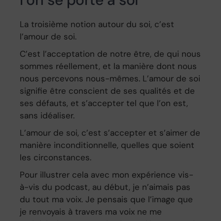
La troisième notion autour du soi, c’est
l’amour de soi.
C’est l’acceptation de notre être, de qui nous
sommes réellement, et la manière dont nous
nous percevons nous-mêmes. L’amour de soi
signifie être conscient de ses qualités et de
ses défauts, et s’accepter tel que l’on est,
sans idéaliser.
L’amour de soi, c’est s’accepter et s’aimer de
manière inconditionnelle, quelles que soient
les circonstances.
Pour illustrer cela avec mon expérience vis-
à-vis du podcast, au début, je n’aimais pas
du tout ma voix. Je pensais que l’image que
je renvoyais à travers ma voix ne me