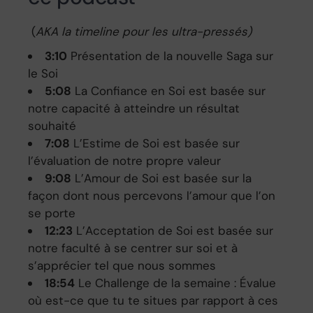
(
AKA la timeline pour les ultra-pressés)
3:10
Présentation de la nouvelle Saga sur
le Soi
5:08
La Confiance en Soi est basée sur
notre capacité à atteindre un résultat
souhaité
7:08
L’Estime de Soi est basée sur
l’évaluation de notre propre valeur
9:08
L’Amour de Soi est basée sur la
façon dont nous percevons l’amour que l’on
se porte
12:23
L’Acceptation de Soi est basée sur
notre faculté à se centrer sur soi et à
s’apprécier tel que nous sommes
18:54
Le Challenge de la semaine : Évalue
où est-ce que tu te situes par rapport à ces