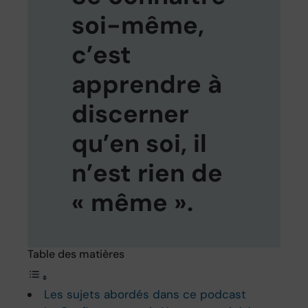
soi-même,
c’est
apprendre à
discerner
qu’en soi, il
n’est rien de
« même ».
Table des matières
Les sujets abordés dans ce podcast